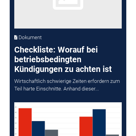
Dokument
Checkliste: Worauf bei
betriebsbedingten
Kündigungen zu achten ist
Wirtschaftlich schwierige Zeiten erfordern zum
Teil harte Einschnitte. Anhand dieser...