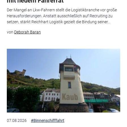
mit neuem Fahrerrat
Der Mangel an Lkw-Fahrern stellt die Logistikbranche vor große
Herausforderungen. Anstatt ausschließlich auf Recruiting zu
setzen, stärkt Reichhart Logistik gezielt die Bindung seiner...
von
Deborah Baran
07.08.2026
#Binnenschifffahrt