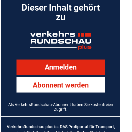
Dieser Inhalt gehört
zu
Anmelden
Abonnent werden
Als VerkehrsRundschau-Abonnent haben Sie kostenfreien
Zugriff.
VerkehrsRundschau plus ist DAS Profiportal für Transport,