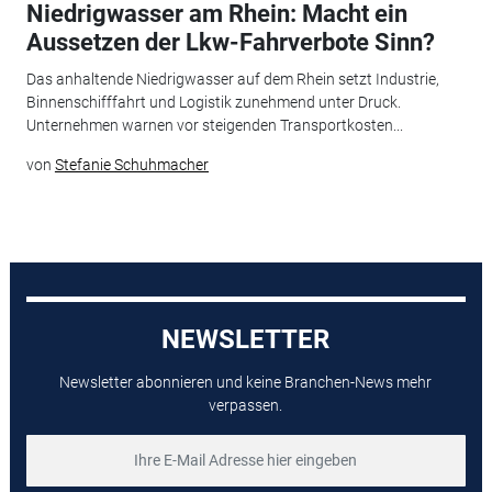
Niedrigwasser am Rhein: Macht ein
Aussetzen der Lkw-Fahrverbote Sinn?
Das anhaltende Niedrigwasser auf dem Rhein setzt Industrie,
Binnenschifffahrt und Logistik zunehmend unter Druck.
Unternehmen warnen vor steigenden Transportkosten...
von
Stefanie Schuhmacher
NEWSLETTER
Newsletter abonnieren und keine Branchen-News mehr
verpassen.