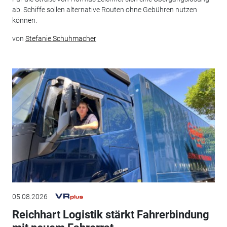
ab. Schiffe sollen alternative Routen ohne Gebühren nutzen
können.
von
Stefanie Schuhmacher
05.08.2026
Reichhart Logistik stärkt Fahrerbindung