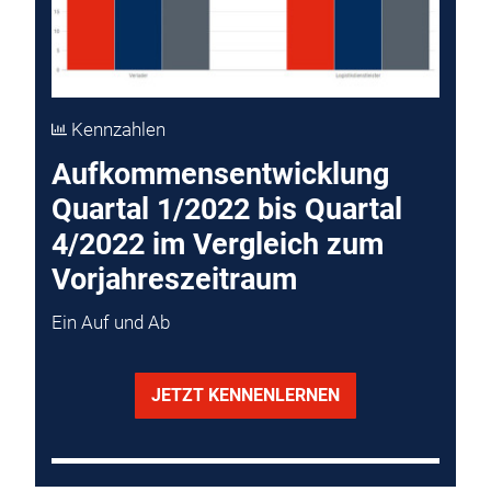
Kennzahlen
Aufkommensentwicklung
Quartal 1/2022 bis Quartal
4/2022 im Vergleich zum
Vorjahreszeitraum
Ein Auf und Ab
JETZT KENNENLERNEN