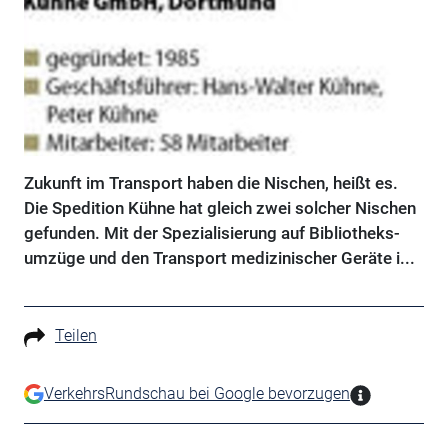
Zukunft im Transport haben die Nischen, heißt es.
Die Spedition Kühne hat gleich zwei solcher Nischen
gefunden. Mit der Spezialisierung auf Bibliotheks-
umzüge und den Transport medizinischer Geräte i...
Teilen
VerkehrsRundschau bei Google bevorzugen