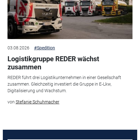
03.08.2026
#Spedition
Logistikgruppe REDER wächst
zusammen
REDER führt drei Logistikunternehmen in einer Gesellschaft
zusammen. Gleichzeitig investiert die Gruppe in E‑Lkw,
Digitalisierung und Wachstum.
von
Stefanie Schuhmacher