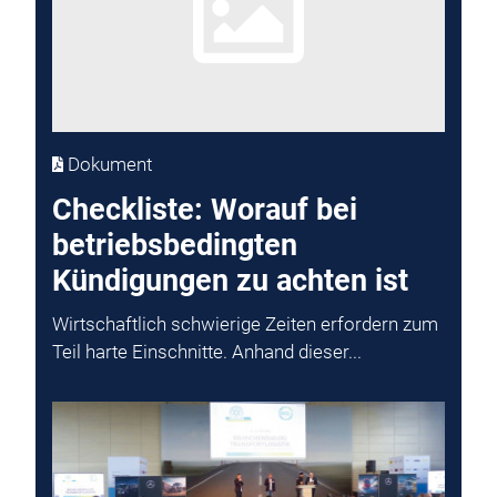
Dokument
Checkliste: Worauf bei
betriebsbedingten
Kündigungen zu achten ist
Wirtschaftlich schwierige Zeiten erfordern zum
Teil harte Einschnitte. Anhand dieser...