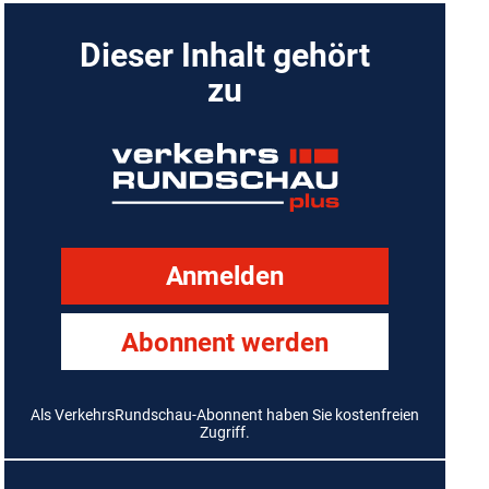
Dieser Inhalt gehört
zu
Anmelden
Abonnent werden
Als VerkehrsRundschau-Abonnent haben Sie kostenfreien
Zugriff.