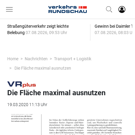
Straßengüterverkehr zeigt leichte
Gewinn bei Daimler Tr
Belebung
07.08.2026, 09:53 Uhr
07.08.2026, 08:03 Uh
Home
Nachrichten
Transport + Logistik
Die Fläche maximal ausnutzen
Die Fläche maximal ausnutzen
19.03.2020 11:13 Uhr