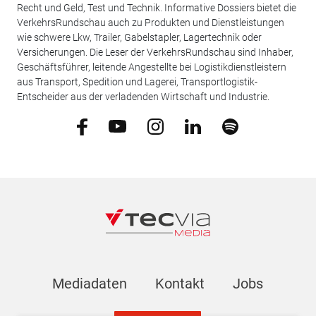
Recht und Geld, Test und Technik. Informative Dossiers bietet die
VerkehrsRundschau auch zu Produkten und Dienstleistungen
wie schwere Lkw, Trailer, Gabelstapler, Lagertechnik oder
Versicherungen. Die Leser der VerkehrsRundschau sind Inhaber,
Geschäftsführer, leitende Angestellte bei Logistikdienstleistern
aus Transport, Spedition und Lagerei, Transportlogistik-
Entscheider aus der verladenden Wirtschaft und Industrie.
Mediadaten
Kontakt
Jobs