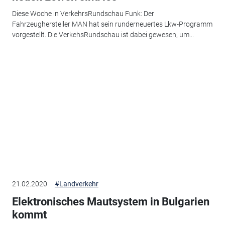
Diese Woche in VerkehrsRundschau Funk: Der
Fahrzeughersteller MAN hat sein runderneuertes Lkw-Programm
vorgestellt. Die VerkehsRundschau ist dabei gewesen, um...
21.02.2020
#Landverkehr
Elektronisches Mautsystem in Bulgarien
kommt