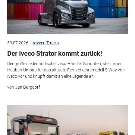
30.07.2026
#Iveco Trucks
Der Iveco Strator kommt zurück!
Der große niederländische Iveco-Händler Schouten, stellt einen
Hauben-Umbau für das aktuelle Fernverkehrsmodell S-Way von
Iveco vor und knüpft damit an eine Legende an.
von
Jan Burgdorf