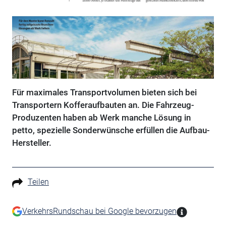
Für maximales Transportvolumen bieten sich bei
Transportern Kofferaufbauten an. Die Fahrzeug-
Produzenten haben ab Werk manche Lösung in
petto, spezielle Sonderwünsche erfüllen die Aufbau-
Hersteller.
Teilen
VerkehrsRundschau bei Google bevorzugen