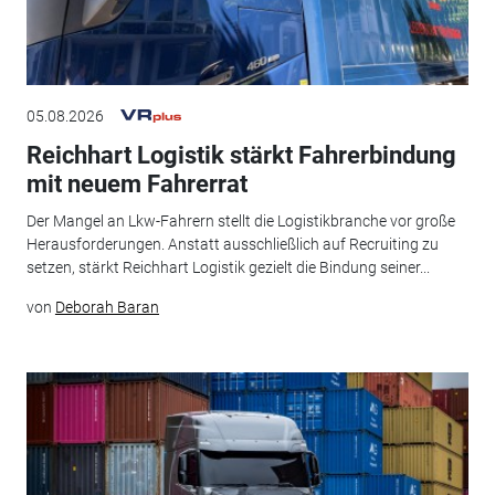
05.08.2026
Reichhart Logistik stärkt Fahrerbindung
mit neuem Fahrerrat
Der Mangel an Lkw-Fahrern stellt die Logistikbranche vor große
Herausforderungen. Anstatt ausschließlich auf Recruiting zu
setzen, stärkt Reichhart Logistik gezielt die Bindung seiner...
von
Deborah Baran