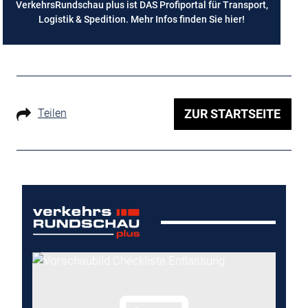
VerkehrsRundschau plus ist DAS Profiportal für Transport,
Logistik & Spedition. Mehr Infos finden Sie
hier
!
Teilen
ZUR STARTSEITE