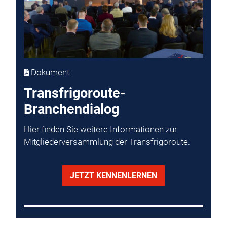
Dokument
Transfrigoroute-
Branchendialog
Hier finden Sie weitere Informationen zur
Mitgliederversammlung der Transfrigoroute.
JETZT KENNENLERNEN