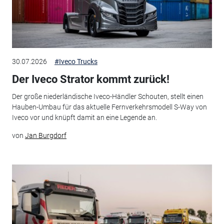
30.07.2026
#Iveco Trucks
Der Iveco Strator kommt zurück!
Der große niederländische Iveco-Händler Schouten, stellt einen
Hauben-Umbau für das aktuelle Fernverkehrsmodell S-Way von
Iveco vor und knüpft damit an eine Legende an.
von
Jan Burgdorf