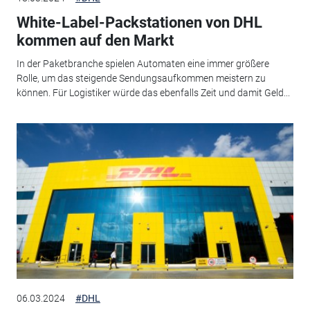
White-Label-Packstationen von DHL
kommen auf den Markt
In der Paketbranche spielen Automaten eine immer größere
Rolle, um das steigende Sendungsaufkommen meistern zu
können. Für Logistiker würde das ebenfalls Zeit und damit Geld...
06.03.2024
#DHL