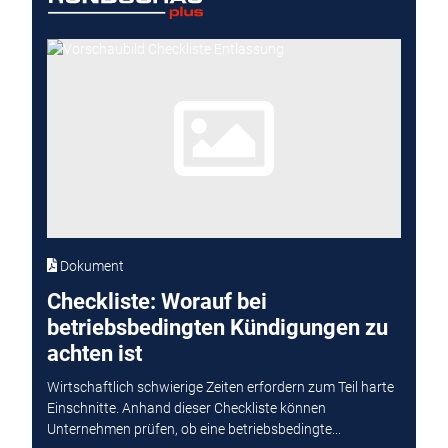
Dokument
Checkliste: Worauf bei
betriebsbedingten Kündigungen zu
achten ist
Wirtschaftlich schwierige Zeiten erfordern zum Teil harte
Einschnitte. Anhand dieser Checkliste können
Unternehmen prüfen, ob eine betriebsbedingte...