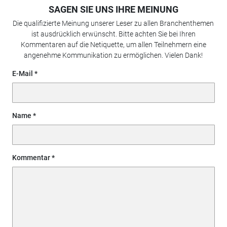
SAGEN SIE UNS IHRE MEINUNG
Die qualifizierte Meinung unserer Leser zu allen Branchenthemen
ist ausdrücklich erwünscht. Bitte achten Sie bei Ihren
Kommentaren auf die Netiquette, um allen Teilnehmern eine
angenehme Kommunikation zu ermöglichen. Vielen Dank!
E-Mail
Name
Kommentar