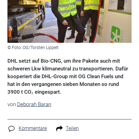
© Foto: OG/Torsten Lippelt
DHL setzt auf Bio-CNG, um ihre Pakete auch mit
schweren Lkw klimaneutral zu transportieren. Dafür
kooperiert die DHL-Group mit OG Clean Fuels und
hat in den vergangenen sieben Monaten so rund
3900 t CO₂ eingespart.
von
Deborah Baran
Kommentare
Teilen