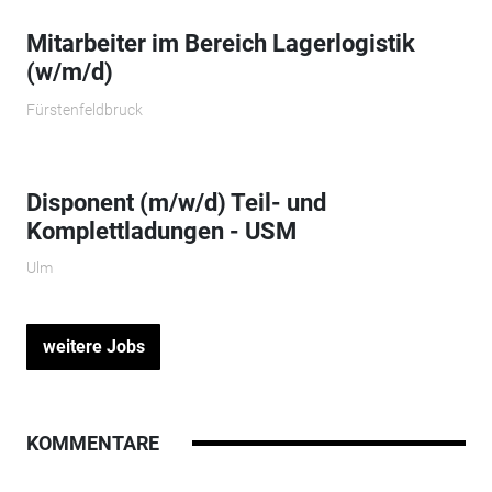
Mitarbeiter im Bereich Lagerlogistik
(w/m/d)
Fürstenfeldbruck
Disponent (m/w/d) Teil- und
Komplettladungen - USM
Ulm
weitere Jobs
KOMMENTARE