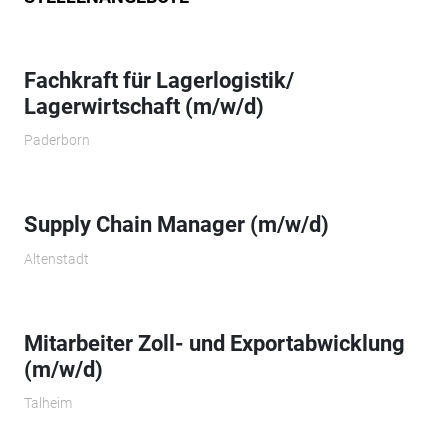
Fachkraft für Lagerlogistik/
Lagerwirtschaft (m/w/d)
Paderborn
Supply Chain Manager (m/w/d)
Altenstadt
Mitarbeiter Zoll- und Exportabwicklung
(m/w/d)
Talheim