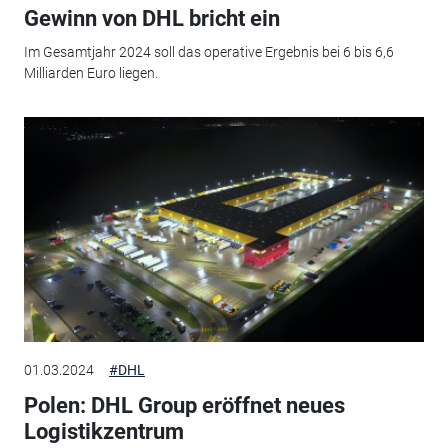
Gewinn von DHL bricht ein
Im Gesamtjahr 2024 soll das operative Ergebnis bei 6 bis 6,6
Milliarden Euro liegen.
01.03.2024
#DHL
Polen: DHL Group eröffnet neues
Logistikzentrum