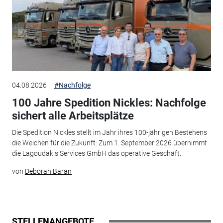
04.08.2026
#Nachfolge
100 Jahre Spedition Nickles: Nachfolge
sichert alle Arbeitsplätze
Die Spedition Nickles stellt im Jahr ihres 100-jährigen Bestehens
die Weichen für die Zukunft: Zum 1. September 2026 übernimmt
die Lagoudakis Services GmbH das operative Geschäft.
von
Deborah Baran
STELLENANGEBOTE