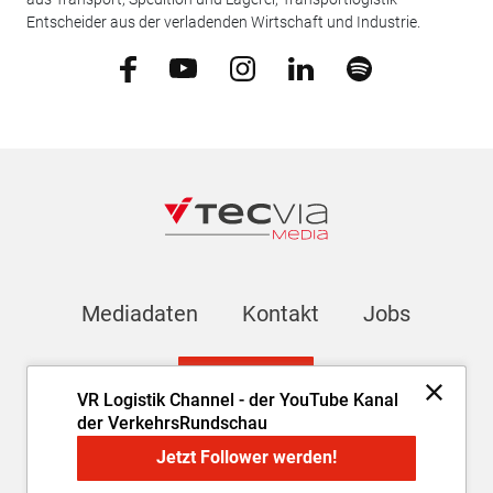
Entscheider aus der verladenden Wirtschaft und Industrie.
Mediadaten
Kontakt
Jobs
Newsletter
VR Logistik Channel - der YouTube Kanal
der VerkehrsRundschau
Impressum
AGB
Datenschutz
Cookie-Einstellungen
Jetzt Follower werden!