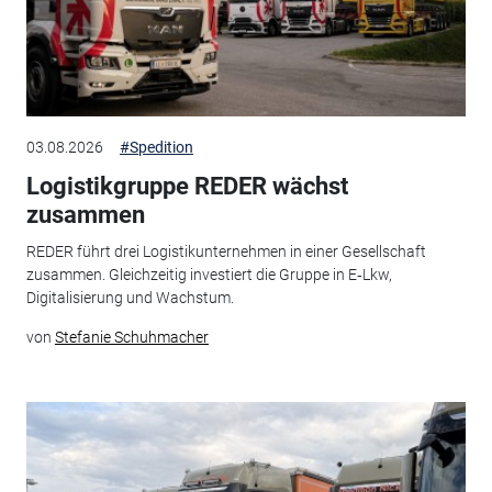
03.08.2026
#Spedition
Logistikgruppe REDER wächst
zusammen
REDER führt drei Logistikunternehmen in einer Gesellschaft
zusammen. Gleichzeitig investiert die Gruppe in E‑Lkw,
Digitalisierung und Wachstum.
von
Stefanie Schuhmacher