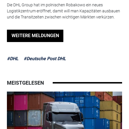
Die DHL Group hat im polnischen Robakowo ein neues
Logistikzentrum eröffnet, damit will man Kapazitäten ausbauen
und die Transitzeiten zwischen wichtigen Märkten verkürzen.
WEITERE MELDUNGEN
#DHL
#Deutsche Post DHL
MEISTGELESEN