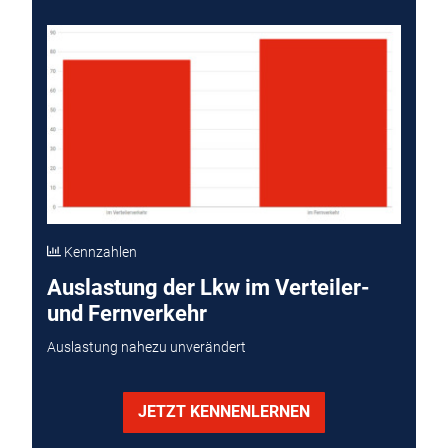
Kennzahlen
Auslastung der Lkw im Verteiler-
und Fernverkehr
Auslastung nahezu unverändert
JETZT KENNENLERNEN