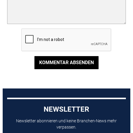
KOMMENTAR ABSENDEN
NEWSLETTER
Newsletter abonnieren und keine Branchen-News mehr
verpassen.