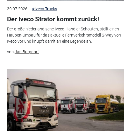
30.07.2026
#Iveco Trucks
Der Iveco Strator kommt zurück!
Der große niederländische Iveco-Händler Schouten, stellt einen
Hauben-Umbau für das aktuelle Fernverkehrsmodell S-Way von
Iveco vor und knüpft damit an eine Legende an.
von
Jan Burgdorf