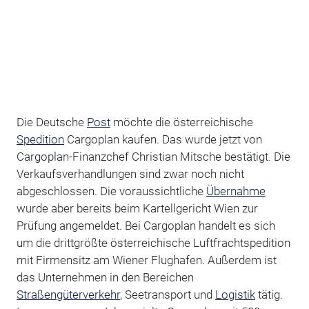
Die Deutsche
Post
möchte die österreichische
Spedition
Cargoplan kaufen. Das wurde jetzt von
Cargoplan-Finanzchef Christian Mitsche bestätigt. Die
Verkaufsverhandlungen sind zwar noch nicht
abgeschlossen. Die voraussichtliche
Übernahme
wurde aber bereits beim Kartellgericht Wien zur
Prüfung angemeldet. Bei Cargoplan handelt es sich
um die drittgrößte österreichische Luftfrachtspedition
mit Firmensitz am Wiener Flughafen. Außerdem ist
das Unternehmen in den Bereichen
Straßengüterverkehr
, Seetransport und
Logistik
tätig.