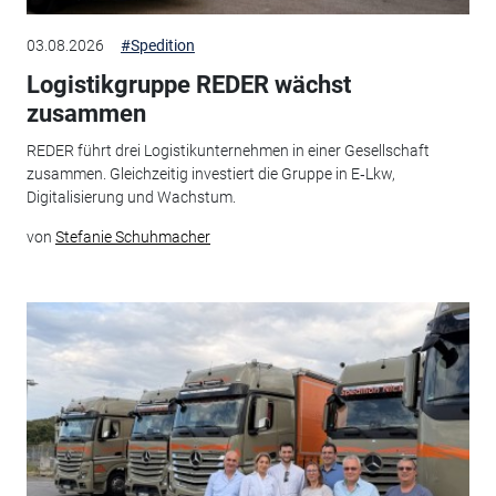
03.08.2026
#Spedition
Logistikgruppe REDER wächst
zusammen
REDER führt drei Logistikunternehmen in einer Gesellschaft
zusammen. Gleichzeitig investiert die Gruppe in E‑Lkw,
Digitalisierung und Wachstum.
von
Stefanie Schuhmacher