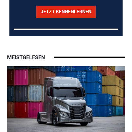
JETZT KENNENLERNEN
MEISTGELESEN