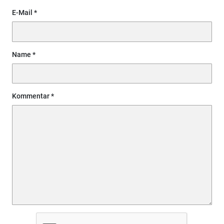
E-Mail
Name
Kommentar