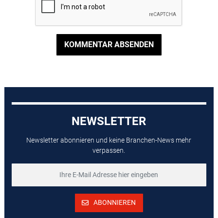
KOMMENTAR ABSENDEN
NEWSLETTER
Newsletter abonnieren und keine Branchen-News mehr
verpassen.
ABONNIEREN