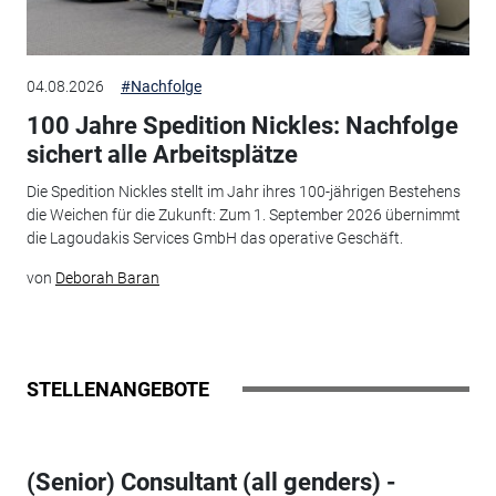
04.08.2026
#Nachfolge
100 Jahre Spedition Nickles: Nachfolge
sichert alle Arbeitsplätze
Die Spedition Nickles stellt im Jahr ihres 100-jährigen Bestehens
die Weichen für die Zukunft: Zum 1. September 2026 übernimmt
die Lagoudakis Services GmbH das operative Geschäft.
von
Deborah Baran
STELLENANGEBOTE
(Senior) Consultant (all genders) -