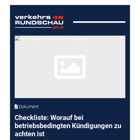
Dokument
Checkliste: Worauf bei
betriebsbedingten Kündigungen zu
achten ist