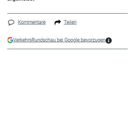
Kommentare
Teilen
VerkehrsRundschau bei Google bevorzugen