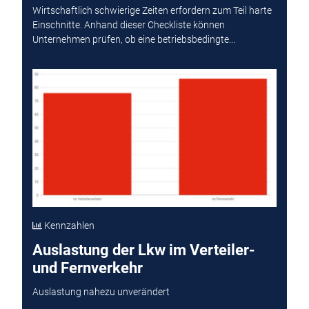
Wirtschaftlich schwierige Zeiten erfordern zum Teil harte
Einschnitte. Anhand dieser Checkliste können
Unternehmen prüfen, ob eine betriebsbedingte...
Kennzahlen
Auslastung der Lkw im Verteiler-
und Fernverkehr
Auslastung nahezu unverändert