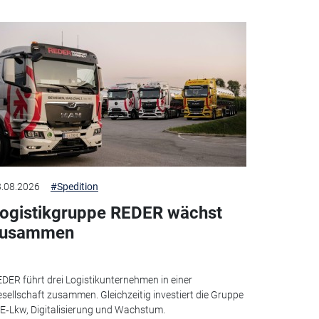
.08.2026
#Spedition
ogistikgruppe REDER wächst
zusammen
DER führt drei Logistikunternehmen in einer
sellschaft zusammen. Gleichzeitig investiert die Gruppe
 E‑Lkw, Digitalisierung und Wachstum.