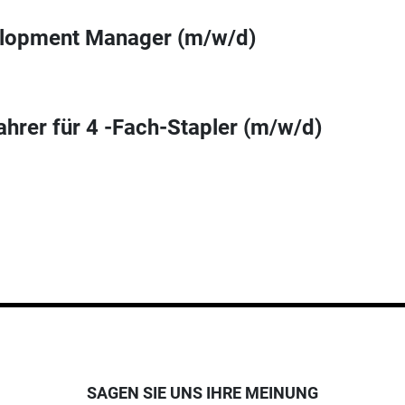
elopment Manager (m/w/d)
ahrer für 4 -Fach-Stapler (m/w/d)
SAGEN SIE UNS IHRE MEINUNG