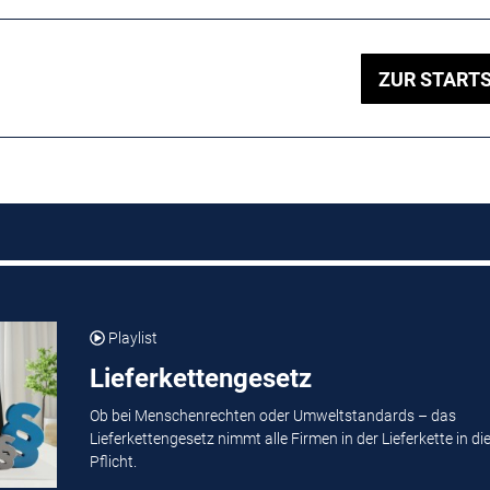
ZUR STARTS
Playlist
Lieferkettengesetz
Ob bei Menschenrechten oder Umweltstandards – das
Lieferkettengesetz nimmt alle Firmen in der Lieferkette in di
Pflicht.