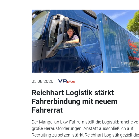
05.08.2026
Reichhart Logistik stärkt
Fahrerbindung mit neuem
Fahrerrat
Der Mangel an Lkw-Fahrern stellt die Logistikbranche vo
große Herausforderungen. Anstatt ausschließlich auf
Recruiting zu setzen, stärkt Reichhart Logistik gezielt die.