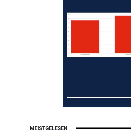
MEISTGELESEN