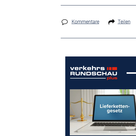
Kommentare
Teilen