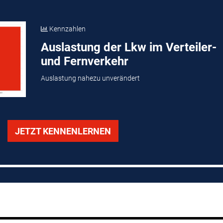
Kennzahlen
Auslastung der Lkw im Verteiler-
und Fernverkehr
Auslastung nahezu unverändert
JETZT KENNENLERNEN