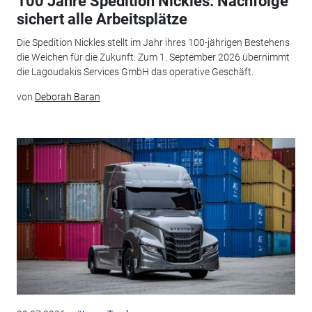
100 Jahre Spedition Nickles: Nachfolge
sichert alle Arbeitsplätze
Die Spedition Nickles stellt im Jahr ihres 100-jährigen Bestehens
die Weichen für die Zukunft: Zum 1. September 2026 übernimmt
die Lagoudakis Services GmbH das operative Geschäft.
von
Deborah Baran