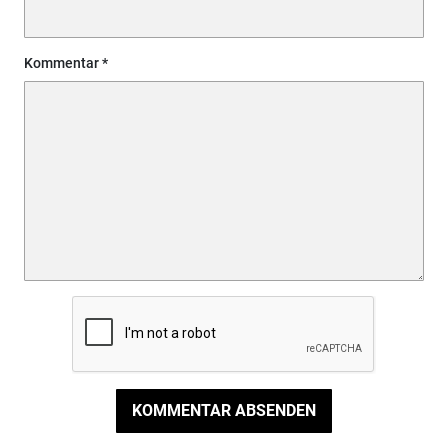
Kommentar
KOMMENTAR ABSENDEN