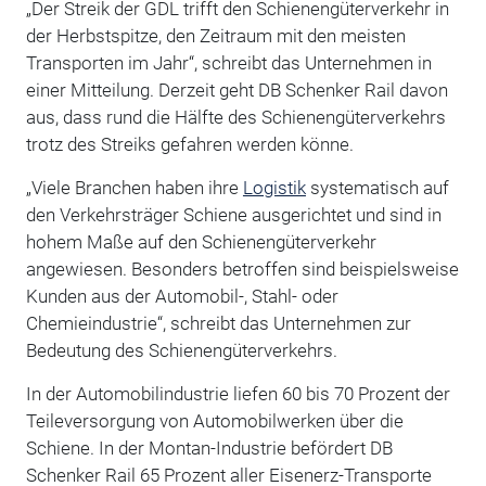
„Der Streik der GDL trifft den Schienengüterverkehr in
der Herbstspitze, den Zeitraum mit den meisten
Transporten im Jahr“, schreibt das Unternehmen in
einer Mitteilung. Derzeit geht DB Schenker Rail davon
aus, dass rund die Hälfte des Schienengüterverkehrs
trotz des Streiks gefahren werden könne.
„Viele Branchen haben ihre
Logistik
systematisch auf
den Verkehrsträger Schiene ausgerichtet und sind in
hohem Maße auf den Schienengüterverkehr
angewiesen. Besonders betroffen sind beispielsweise
Kunden aus der Automobil-, Stahl- oder
Chemieindustrie“, schreibt das Unternehmen zur
Bedeutung des Schienengüterverkehrs.
In der Automobilindustrie liefen 60 bis 70 Prozent der
Teileversorgung von Automobilwerken über die
Schiene. In der Montan-Industrie befördert DB
Schenker Rail 65 Prozent aller Eisenerz-Transporte