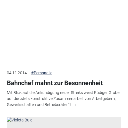
04.11.2014
#Personalie
Bahnchef mahnt zur Besonnenheit
Mit Blick auf die Ankündigung neuer Streiks weist Rüdiger Grube
auf die „stets konstruktive Zusammenarbeit von Arbeitgebern,
Gewerkschaften und Betriebsräten” hin.