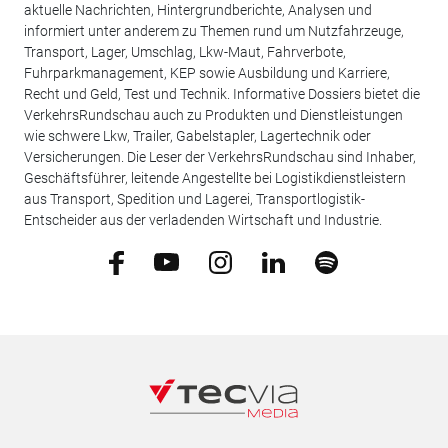
aktuelle Nachrichten, Hintergrundberichte, Analysen und
informiert unter anderem zu Themen rund um Nutzfahrzeuge,
Transport, Lager, Umschlag, Lkw-Maut, Fahrverbote,
Fuhrparkmanagement, KEP sowie Ausbildung und Karriere,
Recht und Geld, Test und Technik. Informative Dossiers bietet die
VerkehrsRundschau auch zu Produkten und Dienstleistungen
wie schwere Lkw, Trailer, Gabelstapler, Lagertechnik oder
Versicherungen. Die Leser der VerkehrsRundschau sind Inhaber,
Geschäftsführer, leitende Angestellte bei Logistikdienstleistern
aus Transport, Spedition und Lagerei, Transportlogistik-
Entscheider aus der verladenden Wirtschaft und Industrie.