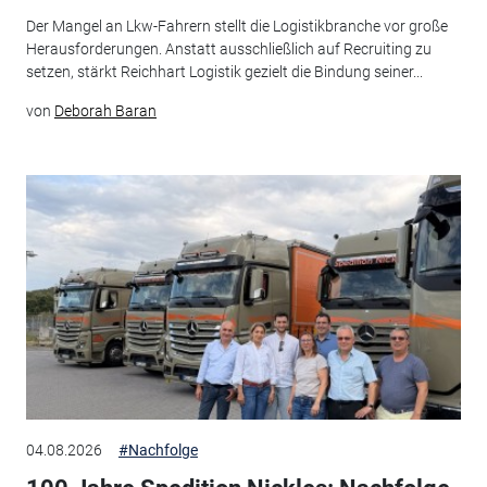
Der Mangel an Lkw-Fahrern stellt die Logistikbranche vor große
Herausforderungen. Anstatt ausschließlich auf Recruiting zu
setzen, stärkt Reichhart Logistik gezielt die Bindung seiner...
von
Deborah Baran
04.08.2026
#Nachfolge