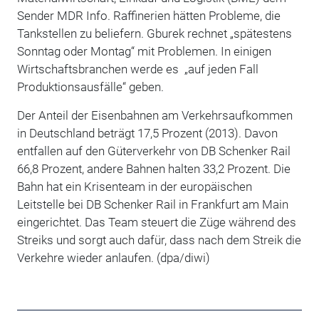
Sender MDR Info. Raffinerien hätten Probleme, die
Tankstellen zu beliefern. Gburek rechnet „spätestens
Sonntag oder Montag“ mit Problemen. In einigen
Wirtschaftsbranchen werde es „auf jeden Fall
Produktionsausfälle“ geben.
Der Anteil der Eisenbahnen am Verkehrsaufkommen
in Deutschland beträgt 17,5 Prozent (2013). Davon
entfallen auf den Güterverkehr von DB Schenker Rail
66,8 Prozent, andere Bahnen halten 33,2 Prozent. Die
Bahn hat ein Krisenteam in der europäischen
Leitstelle bei DB Schenker Rail in Frankfurt am Main
eingerichtet. Das Team steuert die Züge während des
Streiks und sorgt auch dafür, dass nach dem Streik die
Verkehre wieder anlaufen. (dpa/diwi)