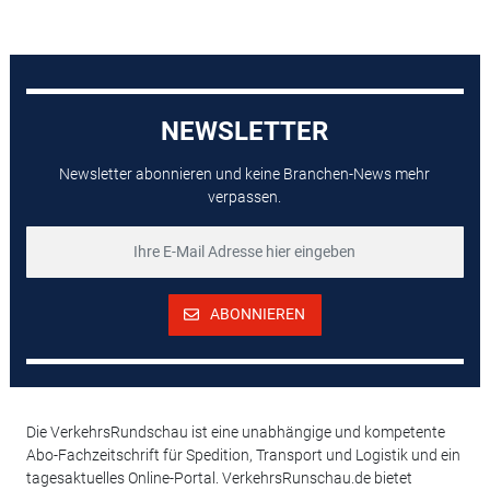
NEWSLETTER
Newsletter abonnieren und keine Branchen-News mehr
verpassen.
ABONNIEREN
Die VerkehrsRundschau ist eine unabhängige und kompetente
Abo-Fachzeitschrift für Spedition, Transport und Logistik und ein
tagesaktuelles Online-Portal. VerkehrsRunschau.de bietet