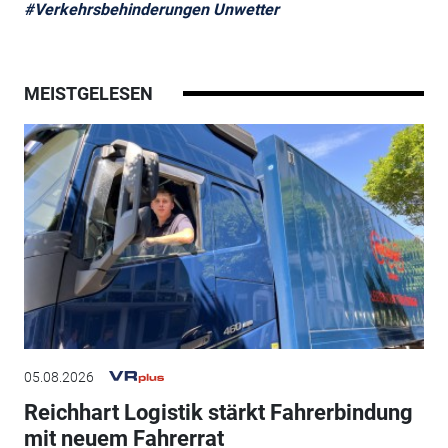
#Verkehrsbehinderungen Unwetter
MEISTGELESEN
05.08.2026
Reichhart Logistik stärkt Fahrerbindung
mit neuem Fahrerrat