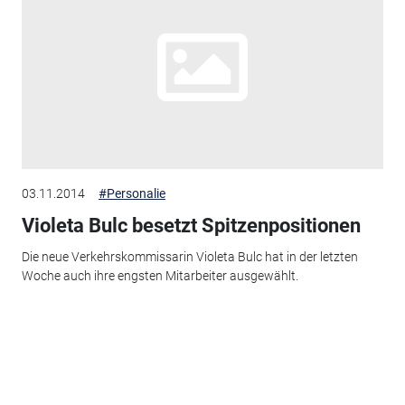
03.11.2014
#Personalie
Violeta Bulc besetzt Spitzenpositionen
Die neue Verkehrskommissarin Violeta Bulc hat in der letzten
Woche auch ihre engsten Mitarbeiter ausgewählt.