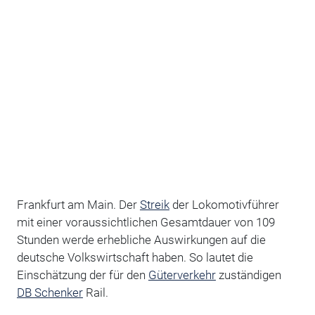
Frankfurt am Main. Der
Streik
der Lokomotivführer
mit einer voraussichtlichen Gesamtdauer von 109
Stunden werde erhebliche Auswirkungen auf die
deutsche Volkswirtschaft haben. So lautet die
Einschätzung der für den
Güterverkehr
zuständigen
DB Schenker
Rail.