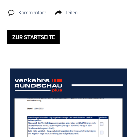
Kommentare
Teilen
ZUR STARTSEITE