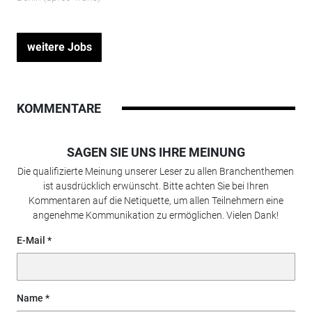
weitere Jobs
KOMMENTARE
SAGEN SIE UNS IHRE MEINUNG
Die qualifizierte Meinung unserer Leser zu allen Branchenthemen
ist ausdrücklich erwünscht. Bitte achten Sie bei Ihren
Kommentaren auf die Netiquette, um allen Teilnehmern eine
angenehme Kommunikation zu ermöglichen. Vielen Dank!
E-Mail
Name