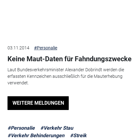
03.11.2014
#Personalie
Keine Maut-Daten für Fahndungszwecke
Laut Bundesverkehrsminister Alexander Dobrindt werden die
erfassten Kennzeichen ausschließlich für die Mauterhebung
verwendet.
WEITERE MELDUNGEN
#Personalie
#Verkehr Stau
#Verkehr Behinderungen
#Streik