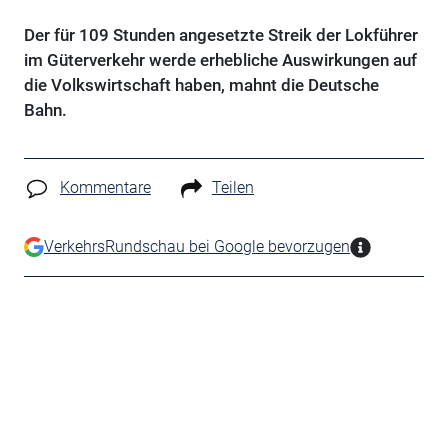
Der für 109 Stunden angesetzte Streik der Lokführer
im Güterverkehr werde erhebliche Auswirkungen auf
die Volkswirtschaft haben, mahnt die Deutsche
Bahn.
Kommentare
Teilen
VerkehrsRundschau bei Google bevorzugen