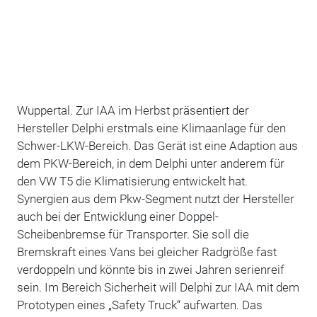
Wuppertal. Zur IAA im Herbst präsentiert der
Hersteller Delphi erstmals eine Klimaanlage für den
Schwer-LKW-Bereich. Das Gerät ist eine Adaption aus
dem PKW-Bereich, in dem Delphi unter anderem für
den VW T5 die Klimatisierung entwickelt hat.
Synergien aus dem Pkw-Segment nutzt der Hersteller
auch bei der Entwicklung einer Doppel-
Scheibenbremse für Transporter. Sie soll die
Bremskraft eines Vans bei gleicher Radgröße fast
verdoppeln und könnte bis in zwei Jahren serienreif
sein. Im Bereich Sicherheit will Delphi zur IAA mit dem
Prototypen eines „Safety Truck“ aufwarten. Das