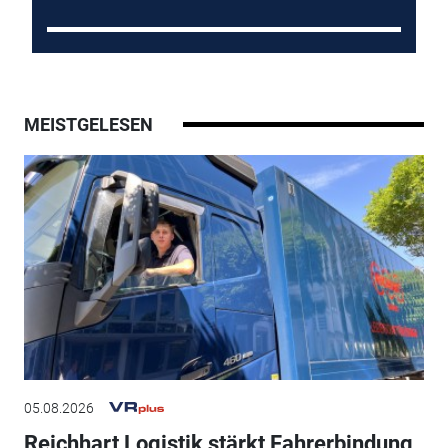
MEISTGELESEN
05.08.2026
Reichhart Logistik stärkt Fahrerbindung