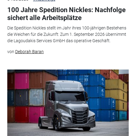
100 Jahre Spedition Nickles: Nachfolge
sichert alle Arbeitsplätze
Die Spedition Nickles stellt im Jahr ihres 100-jährigen Bestehens
die Weichen für die Zukunft: Zum 1. September 2026 übernimmt
die Lagoudakis Services GmbH das operative Geschäft.
von
Deborah Baran