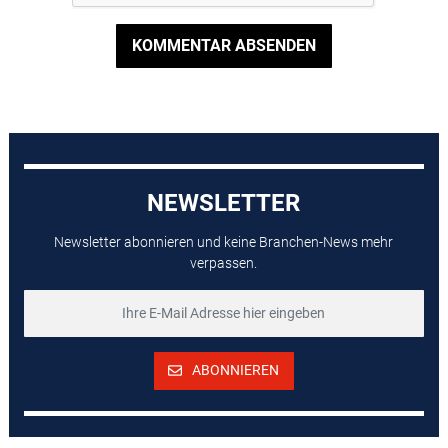
KOMMENTAR ABSENDEN
NEWSLETTER
Newsletter abonnieren und keine Branchen-News mehr
verpassen.
ABONNIEREN