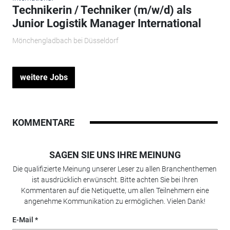
Technikerin / Techniker (m/w/d) als
Junior Logistik Manager International
Mönchengladbach bei Düsseldorf
weitere Jobs
KOMMENTARE
SAGEN SIE UNS IHRE MEINUNG
Die qualifizierte Meinung unserer Leser zu allen Branchenthemen
ist ausdrücklich erwünscht. Bitte achten Sie bei Ihren
Kommentaren auf die Netiquette, um allen Teilnehmern eine
angenehme Kommunikation zu ermöglichen. Vielen Dank!
E-Mail