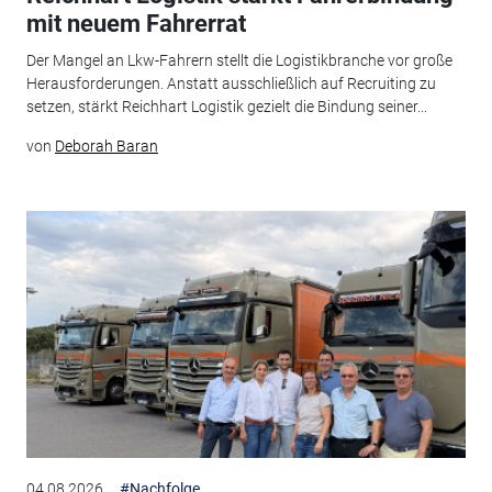
mit neuem Fahrerrat
Der Mangel an Lkw-Fahrern stellt die Logistikbranche vor große
Herausforderungen. Anstatt ausschließlich auf Recruiting zu
setzen, stärkt Reichhart Logistik gezielt die Bindung seiner...
von
Deborah Baran
04.08.2026
#Nachfolge