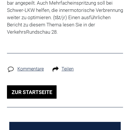
bar angepeilt. Auch Mehrfacheinspritzung soll bei
Schwer-LKW helfen, die innermotorische Verbrennung
weiter zu optimieren. (t&t/jr) Einen ausführlichen
Bericht zu diesem Thema lesen Sie in der
VerkehrsRundschau 28.
Kommentare
Teilen
ZUR STARTSEITE