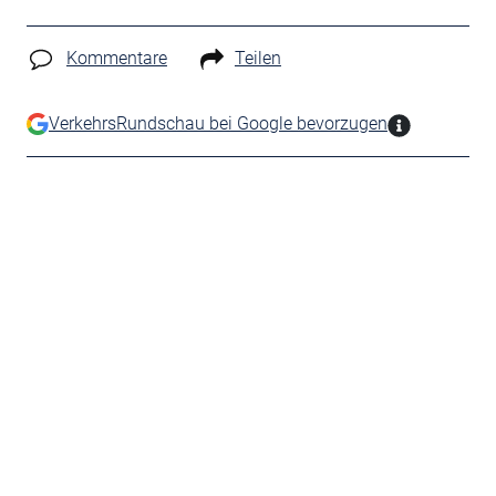
Kommentare
Teilen
VerkehrsRundschau bei Google bevorzugen