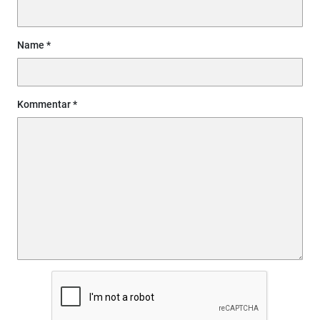
Name
Kommentar