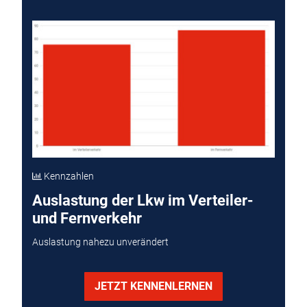
Kennzahlen
Auslastung der Lkw im Verteiler-
und Fernverkehr
Auslastung nahezu unverändert
JETZT KENNENLERNEN