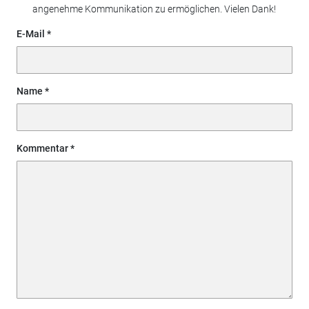
angenehme Kommunikation zu ermöglichen. Vielen Dank!
E-Mail
Name
Kommentar