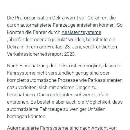
Die Prüforganisation
Dekra
warnt vor Gefahren, die
durch automatisierte Fahrzeuge entstehen können. So
könnten die Fahrer durch
Assistenzsysteme
„überfordert oder abgelenkt“ werden, berichtete die
Dekra in ihrem am Freitag, 23. Juni, veröffentlichten
Verkehrssicherheitsreport 2023.
Nach Einschätzung der Dekra ist es möglich, dass die
Fahrsysteme nicht verständlich genug sind oder
komplett automatische Prozesse wie Parkassistenten
dazu verleiten, sich mit anderen Dingen zu
beschäftigen. Dadurch könnten schwere Unfälle
entstehen. Es bestehe aber auch die Möglichkeit, dass
automatisierte Fahrzeuge zu weniger Unfällen
beitragen könnten.
Automatisierte Fahrsysteme sind nach Ansicht von