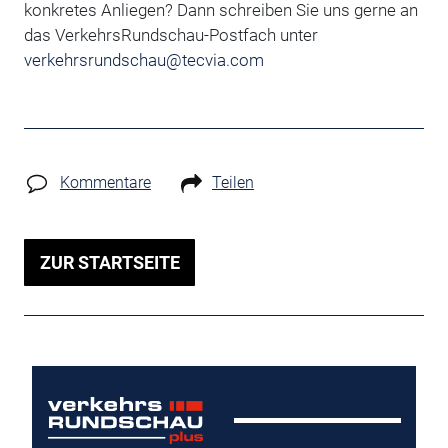
konkretes Anliegen?
Dann schreiben Sie uns gerne an
das VerkehrsRundschau-Postfach unter
verkehrsrundschau@tecvia.com
Kommentare
Teilen
ZUR STARTSEITE