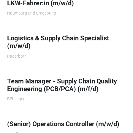
LKW-Fahrer:in (m/w/d)
Naumburg und Umgebung
Logistics & Supply Chain Specialist
(m/w/d)
Paderborn
Team Manager - Supply Chain Quality
Engineering (PCB/PCA) (m/f/d)
Böblingen
(Senior) Operations Controller (m/w/d)