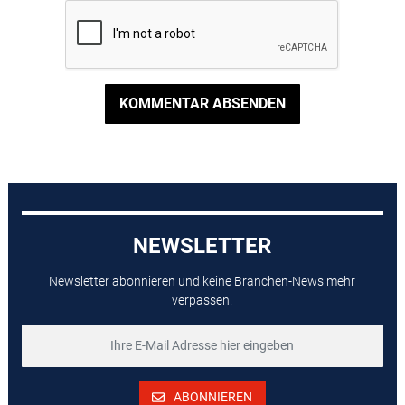
KOMMENTAR ABSENDEN
NEWSLETTER
Newsletter abonnieren und keine Branchen-News mehr
verpassen.
ABONNIEREN