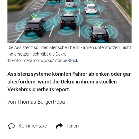
Die Assistenz soll den Menschen beim Fahren unterstützen, nicht
ihn ersetzen, schreibt die Dekra
© Foto: metamorworks/ AdobeStock
Assistenzsysteme könnten Fahrer ablenken oder gar
überfordern, warnt die Dekra in ihrem aktuellen
Verkehrssicherheitsreport.
von Thomas Burgert/dpa
Kommentare
Teilen