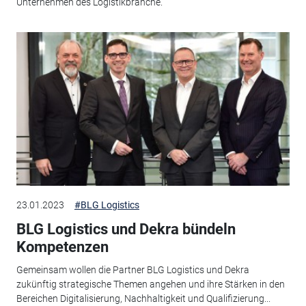
Unternehmen des Logistikbranche.
23.01.2023
#BLG Logistics
BLG Logistics und Dekra bündeln
Kompetenzen
Gemeinsam wollen die Partner BLG Logistics und Dekra
zukünftig strategische Themen angehen und ihre Stärken in den
Bereichen Digitalisierung, Nachhaltigkeit und Qualifizierung...