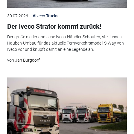
30.07.2026
#Iveco Trucks
Der Iveco Strator kommt zurück!
Der große niederländische Iveco-Händler Schouten, stellt einen
Hauben-Umbau für das aktuelle Fernverkehrsmodell S-Way von
Iveco vor und knüpft damit an eine Legende an.
von
Jan Burgdorf