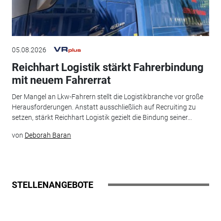
05.08.2026
Reichhart Logistik stärkt Fahrerbindung
mit neuem Fahrerrat
Der Mangel an Lkw-Fahrern stellt die Logistikbranche vor große
Herausforderungen. Anstatt ausschließlich auf Recruiting zu
setzen, stärkt Reichhart Logistik gezielt die Bindung seiner...
von
Deborah Baran
STELLENANGEBOTE