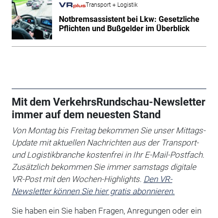
Transport + Logistik
Notbremsassistent bei Lkw: Gesetzliche
Pflichten und Bußgelder im Überblick
Mit dem VerkehrsRundschau-Newsletter
immer auf dem neuesten Stand
Von Montag bis Freitag bekommen Sie unser Mittags-
Update mit aktuellen Nachrichten aus der Transport-
und Logistikbranche kostenfrei in Ihr E-Mail-Postfach.
Zusätzlich bekommen Sie immer samstags digitale
VR-Post mit den Wochen-Highlights.
Den VR-
Newsletter können Sie hier gratis abonnieren.
Sie haben ein Sie haben Fragen, Anregungen oder ein