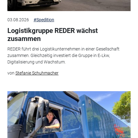
03.08.2026
#Spedition
Logistikgruppe REDER wächst
zusammen
REDER führt drei Logistikunternehmen in einer Gesellschaft
zusammen. Gleichzeitig investiert die Gruppe in E‑Lkw,
Digitalisierung und Wachstum.
von
Stefanie Schuhmacher