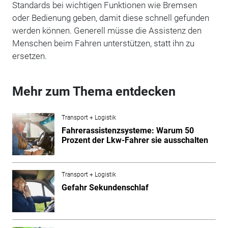
Standards bei wichtigen Funktionen wie Bremsen
oder Bedienung geben, damit diese schnell gefunden
werden können. Generell müsse die Assistenz den
Menschen beim Fahren unterstützen, statt ihn zu
ersetzen.
Mehr zum Thema entdecken
Transport + Logistik
Fahrerassistenzsysteme: Warum 50
Prozent der Lkw-Fahrer sie ausschalten
Transport + Logistik
Gefahr Sekundenschlaf