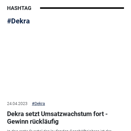
HASHTAG
#Dekra
24.04.2023
#Dekra
Dekra setzt Umsatzwachstum fort -
Gewinn rückläufig