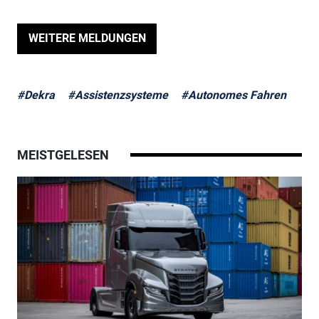
WEITERE MELDUNGEN
#Dekra
#Assistenzsysteme
#Autonomes Fahren
MEISTGELESEN