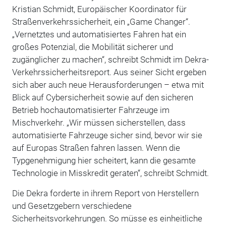
Kristian Schmidt, Europäischer Koordinator für
Straßenverkehrssicherheit, ein „Game Changer“.
„Vernetztes und automatisiertes Fahren hat ein
großes Potenzial, die Mobilität sicherer und
zugänglicher zu machen“, schreibt Schmidt im Dekra-
Verkehrssicherheitsreport. Aus seiner Sicht ergeben
sich aber auch neue Herausforderungen – etwa mit
Blick auf Cybersicherheit sowie auf den sicheren
Betrieb hochautomatisierter Fahrzeuge im
Mischverkehr. „Wir müssen sicherstellen, dass
automatisierte Fahrzeuge sicher sind, bevor wir sie
auf Europas Straßen fahren lassen. Wenn die
Typgenehmigung hier scheitert, kann die gesamte
Technologie in Misskredit geraten“, schreibt Schmidt.
Die Dekra forderte in ihrem Report von Herstellern
und Gesetzgebern verschiedene
Sicherheitsvorkehrungen. So müsse es einheitliche