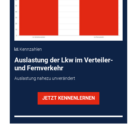
Kennzahlen
Auslastung der Lkw im Verteiler-
und Fernverkehr
Auslastung nahezu unverändert
JETZT KENNENLERNEN