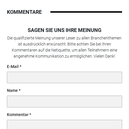
KOMMENTARE
SAGEN SIE UNS IHRE MEINUNG
Die qualifizierte Meinung unserer Leser zu allen Branchenthemen
ist ausdrücklich erwünscht. Bitte achten Sie bei Ihren
Kommentaren auf die Netiquette, um allen Teilnehmern eine
angenehme Kommunikation zu ermöglichen. Vielen Dank!
E-Mail
Name
Kommentar