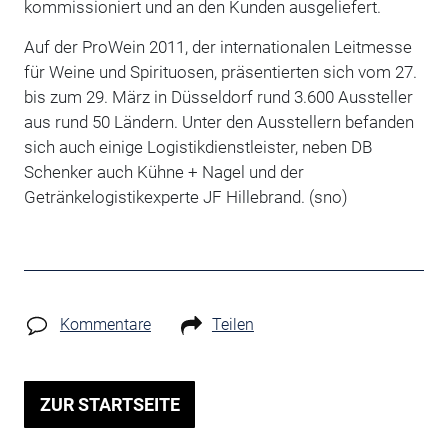
kommissioniert und an den Kunden ausgeliefert.
Auf der ProWein 2011, der internationalen Leitmesse
für Weine und Spirituosen, präsentierten sich vom 27.
bis zum 29. März in Düsseldorf rund 3.600 Aussteller
aus rund 50 Ländern. Unter den Ausstellern befanden
sich auch einige Logistikdienstleister, neben DB
Schenker auch Kühne + Nagel und der
Getränkelogistikexperte JF Hillebrand. (sno)
Kommentare
Teilen
ZUR STARTSEITE