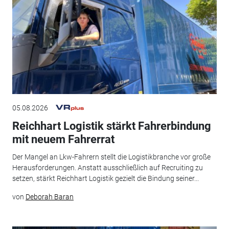
05.08.2026
Reichhart Logistik stärkt Fahrerbindung
mit neuem Fahrerrat
Der Mangel an Lkw-Fahrern stellt die Logistikbranche vor große
Herausforderungen. Anstatt ausschließlich auf Recruiting zu
setzen, stärkt Reichhart Logistik gezielt die Bindung seiner...
von
Deborah Baran