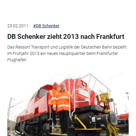
23.02.2011
#DB Schenker
DB Schenker zieht 2013 nach Frankfurt
Das Ressort Transport und Logistik der Deutschen Bahn bezieht
im Frühjahr 2013 ein neues Hauptquartier beim Frankfurter
Flughafen