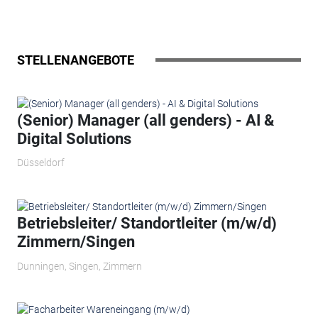
STELLENANGEBOTE
(Senior) Manager (all genders) - AI &
Digital Solutions
Düsseldorf
Betriebsleiter/ Standortleiter (m/w/d)
Zimmern/Singen
Dunningen, Singen, Zimmern