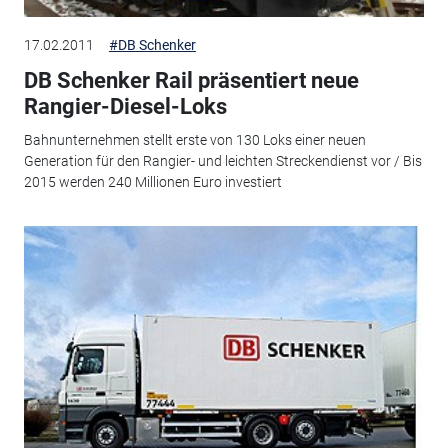
17.02.2011
#DB Schenker
DB Schenker Rail präsentiert neue
Rangier-Diesel-Loks
Bahnunternehmen stellt erste von 130 Loks einer neuen
Generation für den Rangier- und leichten Streckendienst vor / Bis
2015 werden 240 Millionen Euro investiert