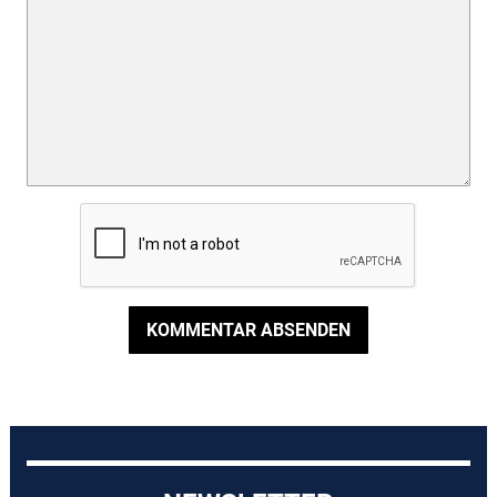
KOMMENTAR ABSENDEN