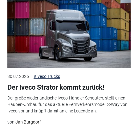
30.07.2026
#Iveco Trucks
Der Iveco Strator kommt zurück!
Der große niederländische Iveco-Händler Schouten, stellt einen
Hauben-Umbau für das aktuelle Fernverkehrsmodell S-Way von
Iveco vor und knüpft damit an eine Legende an.
von
Jan Burgdorf