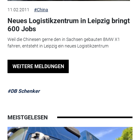
11.02.2011
#China
Neues Logistikzentrum in Leipzig bringt
600 Jobs
Weil die Chinesen gerne den in Sachsen gebauten BMW X1
fahren, entsteht in Leipzig ein neues Logistikzentrum
WEITERE MELDUNGEN
#DB Schenker
MEISTGELESEN