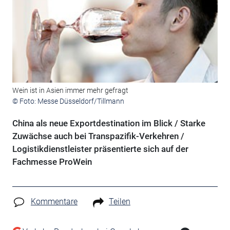
Wein ist in Asien immer mehr gefragt
© Foto: Messe Düsseldorf/Tillmann
China als neue Exportdestination im Blick / Starke
Zuwächse auch bei Transpazifik-Verkehren /
Logistikdienstleister präsentierte sich auf der
Fachmesse ProWein
Kommentare
Teilen