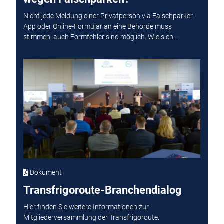
Nicht jede Meldung einer Privatperson via Falschparker-
App oder Online-Formular an eine Behörde muss
stimmen, auch Formfehler sind möglich. Wie sich...
Dokument
Transfrigoroute-Branchendialog
Hier finden Sie weitere Informationen zur
Mitgliederversammlung der Transfrigoroute.