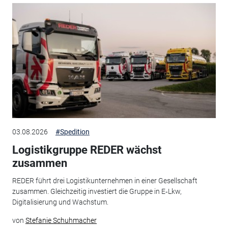
03.08.2026
#Spedition
Logistikgruppe REDER wächst
zusammen
REDER führt drei Logistikunternehmen in einer Gesellschaft
zusammen. Gleichzeitig investiert die Gruppe in E‑Lkw,
Digitalisierung und Wachstum.
von
Stefanie Schuhmacher