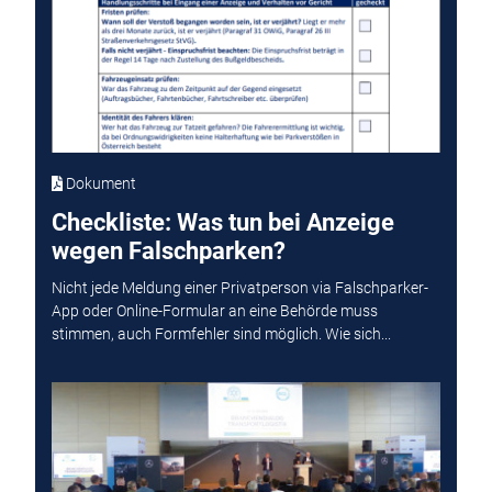
Dokument
Checkliste: Was tun bei Anzeige
wegen Falschparken?
Nicht jede Meldung einer Privatperson via Falschparker-
App oder Online-Formular an eine Behörde muss
stimmen, auch Formfehler sind möglich. Wie sich...