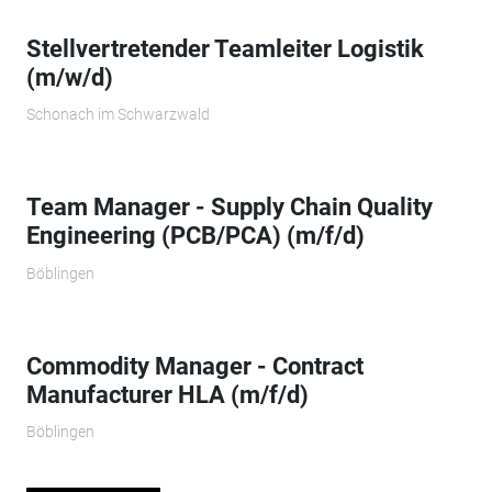
Stellvertretender Teamleiter Logistik
(m/w/d)
Schonach im Schwarzwald
Team Manager - Supply Chain Quality
Engineering (PCB/PCA) (m/f/d)
Böblingen
Commodity Manager - Contract
Manufacturer HLA (m/f/d)
Böblingen