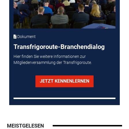
Dokument
Transfrigoroute-Branchendialog
Hier finden Sie weitere Informationen zur
Mitgliederversammlung der Transfrigoroute.
JETZT KENNENLERNEN
MEISTGELESEN