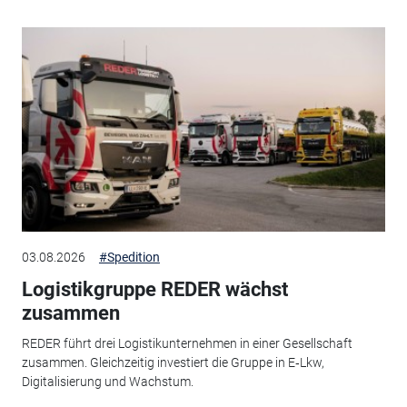
03.08.2026
#Spedition
Logistikgruppe REDER wächst
zusammen
REDER führt drei Logistikunternehmen in einer Gesellschaft
zusammen. Gleichzeitig investiert die Gruppe in E‑Lkw,
Digitalisierung und Wachstum.