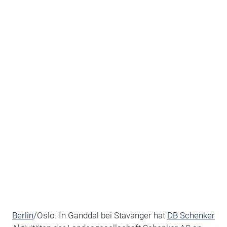
Berlin
/Oslo. In Ganddal bei Stavanger hat
DB Schenker