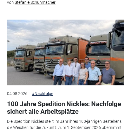
von
Stefanie Schuhmacher
04.08.2026
#Nachfolge
100 Jahre Spedition Nickles: Nachfolge
sichert alle Arbeitsplätze
Die Spedition Nickles stellt im Jahr ihres 100-jährigen Bestehens
die Weichen für die Zukunft: Zum 1. September 2026 übernimmt