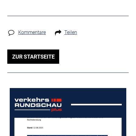
Kommentare
Teilen
ZUR STARTSEITE