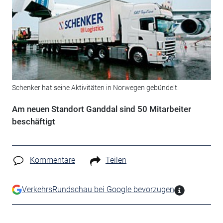
Schenker hat seine Aktivitäten in Norwegen gebündelt.
Am neuen Standort Ganddal sind 50 Mitarbeiter
beschäftigt
Kommentare
Teilen
VerkehrsRundschau bei Google bevorzugen