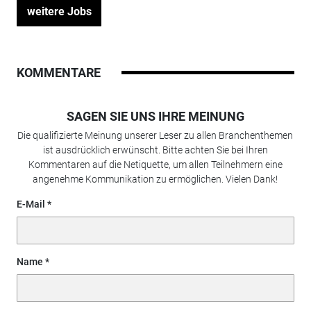
weitere Jobs
KOMMENTARE
SAGEN SIE UNS IHRE MEINUNG
Die qualifizierte Meinung unserer Leser zu allen Branchenthemen
ist ausdrücklich erwünscht. Bitte achten Sie bei Ihren
Kommentaren auf die Netiquette, um allen Teilnehmern eine
angenehme Kommunikation zu ermöglichen. Vielen Dank!
E-Mail
Name