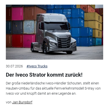
30.07.2026
#Iveco Trucks
Der Iveco Strator kommt zurück!
Der große niederländische Iveco-Händler Schouten, stellt einen
Hauben-Umbau für das aktuelle Fernverkehrsmodell S-Way von
Iveco vor und knüpft damit an eine Legende an.
von
Jan Burgdorf