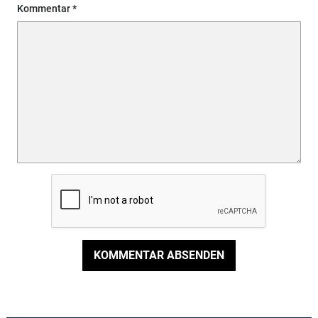
Kommentar
KOMMENTAR ABSENDEN