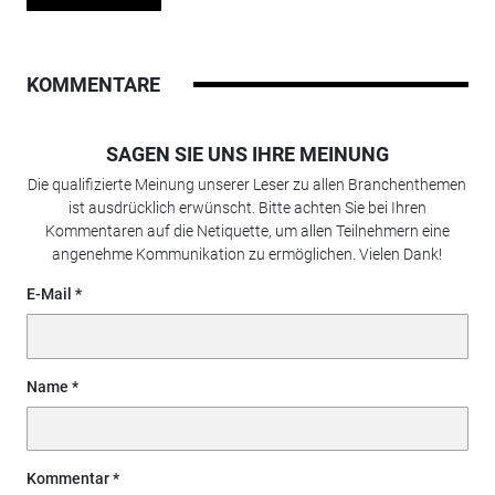
KOMMENTARE
SAGEN SIE UNS IHRE MEINUNG
Die qualifizierte Meinung unserer Leser zu allen Branchenthemen
ist ausdrücklich erwünscht. Bitte achten Sie bei Ihren
Kommentaren auf die Netiquette, um allen Teilnehmern eine
angenehme Kommunikation zu ermöglichen. Vielen Dank!
E-Mail
Name
Kommentar