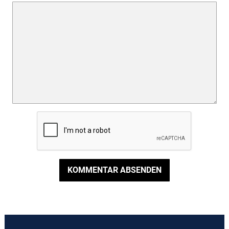
KOMMENTAR ABSENDEN