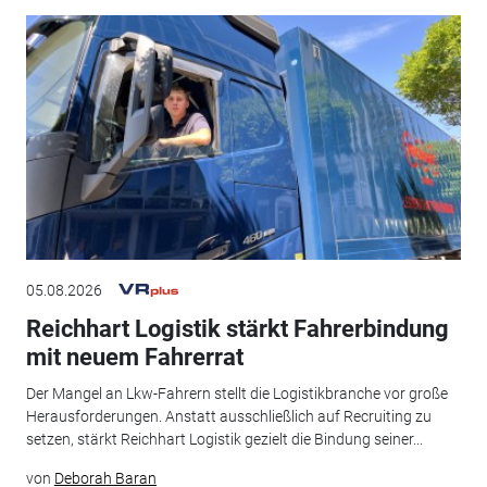
05.08.2026
Reichhart Logistik stärkt Fahrerbindung
mit neuem Fahrerrat
Der Mangel an Lkw-Fahrern stellt die Logistikbranche vor große
Herausforderungen. Anstatt ausschließlich auf Recruiting zu
setzen, stärkt Reichhart Logistik gezielt die Bindung seiner...
von
Deborah Baran