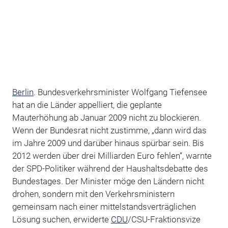
Berlin
. Bundesverkehrsminister Wolfgang Tiefensee
hat an die Länder appelliert, die geplante
Mauterhöhung ab Januar 2009 nicht zu blockieren.
Wenn der Bundesrat nicht zustimme, „dann wird das
im Jahre 2009 und darüber hinaus spürbar sein. Bis
2012 werden über drei Milliarden Euro fehlen“, warnte
der SPD-Politiker während der Haushaltsdebatte des
Bundestages. Der Minister möge den Ländern nicht
drohen, sondern mit den Verkehrsministern
gemeinsam nach einer mittelstandsverträglichen
Lösung suchen, erwiderte
CDU
/CSU-Fraktionsvize