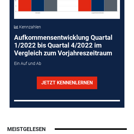
Kennzahlen
Aufkommensentwicklung Quartal
1/2022 bis Quartal 4/2022 im
Vergleich zum Vorjahreszeitraum
Ein Auf und Ab
JETZT KENNENLERNEN
MEISTGELESEN