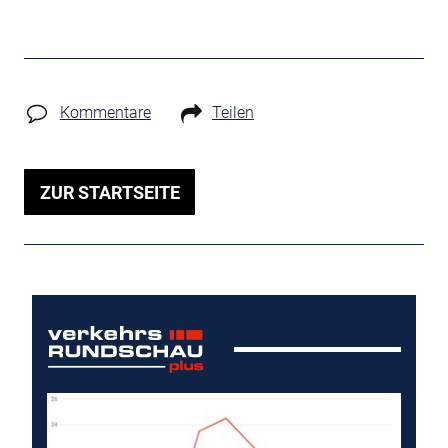
Kommentare
Teilen
ZUR STARTSEITE