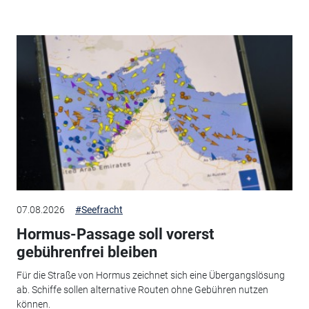
07.08.2026
#Seefracht
Hormus-Passage soll vorerst
gebührenfrei bleiben
Für die Straße von Hormus zeichnet sich eine Übergangslösung
ab. Schiffe sollen alternative Routen ohne Gebühren nutzen
können.