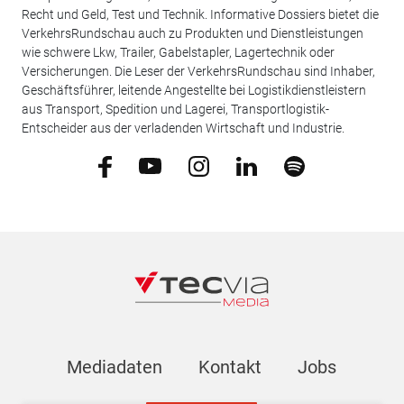
Recht und Geld, Test und Technik. Informative Dossiers bietet die
VerkehrsRundschau auch zu Produkten und Dienstleistungen
wie schwere Lkw, Trailer, Gabelstapler, Lagertechnik oder
Versicherungen. Die Leser der VerkehrsRundschau sind Inhaber,
Geschäftsführer, leitende Angestellte bei Logistikdienstleistern
aus Transport, Spedition und Lagerei, Transportlogistik-
Entscheider aus der verladenden Wirtschaft und Industrie.
Mediadaten
Kontakt
Jobs