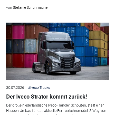
von
Stefanie Schuhmacher
30.07.2026
#Iveco Trucks
Der Iveco Strator kommt zurück!
Der große niederländische Iveco-Händler Schouten, stellt einen
Hauben-Umbau für das aktuelle Fernverkehrsmodell S-Way von