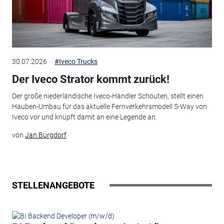
30.07.2026
#Iveco Trucks
Der Iveco Strator kommt zurück!
Der große niederländische Iveco-Händler Schouten, stellt einen
Hauben-Umbau für das aktuelle Fernverkehrsmodell S-Way von
Iveco vor und knüpft damit an eine Legende an.
von
Jan Burgdorf
STELLENANGEBOTE