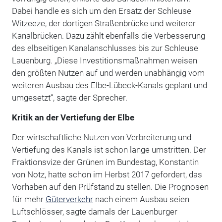
Dabei handle es sich um den Ersatz der Schleuse
Witzeeze, der dortigen Straßenbrücke und weiterer
Kanalbrücken. Dazu zählt ebenfalls die Verbesserung
des elbseitigen Kanalanschlusses bis zur Schleuse
Lauenburg. „Diese Investitionsmaßnahmen weisen
den größten Nutzen auf und werden unabhängig vom
weiteren Ausbau des Elbe-Lübeck-Kanals geplant und
umgesetzt“, sagte der Sprecher.
Kritik an der Vertiefung der Elbe
Der wirtschaftliche Nutzen von Verbreiterung und
Vertiefung des Kanals ist schon lange umstritten. Der
Fraktionsvize der Grünen im Bundestag, Konstantin
von Notz, hatte schon im Herbst 2017 gefordert, das
Vorhaben auf den Prüfstand zu stellen. Die Prognosen
für mehr
Güterverkehr
nach einem Ausbau seien
Luftschlösser, sagte damals der Lauenburger