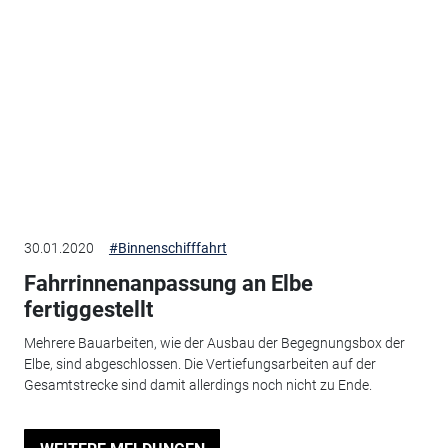
30.01.2020
#Binnenschifffahrt
Fahrrinnenanpassung an Elbe
fertiggestellt
Mehrere Bauarbeiten, wie der Ausbau der Begegnungsbox der
Elbe, sind abgeschlossen. Die Vertiefungsarbeiten auf der
Gesamtstrecke sind damit allerdings noch nicht zu Ende.