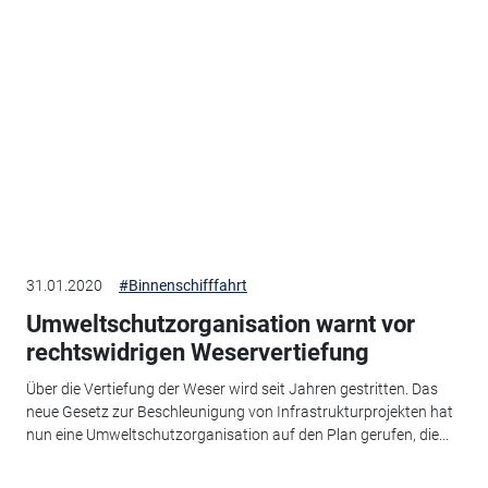
31.01.2020
#Binnenschifffahrt
Umweltschutzorganisation warnt vor
rechtswidrigen Weservertiefung
Über die Vertiefung der Weser wird seit Jahren gestritten. Das
neue Gesetz zur Beschleunigung von Infrastrukturprojekten hat
nun eine Umweltschutzorganisation auf den Plan gerufen, die...