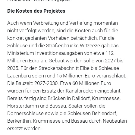
Die Kosten des Projektes
Auch wenn Verbreitung und Vertiefung momentan
nicht verfolgt werden, sind die Kosten auch für die
konkret geplanten Vorhaben beträchtlich. Für die
Schleuse und die Straßenbrücke Witzeeze gab das
Ministerium Investitionsausgaben von etwa 112
Millionen Euro an. Gebaut werden solle von 2027 bis
2035. Für den Streckenabschnitt Elbe bis Schleuse
Lauenburg seien rund 15 Millionen Euro veranschlagt.
Die Bauzeit: 2027-2030. Etwa 60 Millionen Euro
wurden für den Ersatz der Kanalbrücken eingeplant.
Bereits fertig sind Brücken in Dalldorf, Krummesse,
Horsterdamm und Büssau. Später sollen die
Donnerschleuse sowie die Schleusen Behlendorf,
Berkenthin, Krummesse und Büssau durch Neubauten
ersetzt werden.