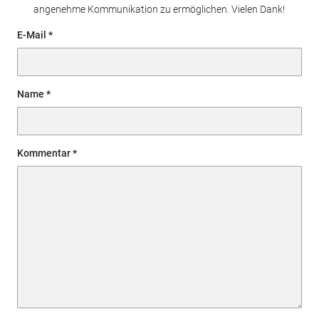
angenehme Kommunikation zu ermöglichen. Vielen Dank!
E-Mail
Name
Kommentar