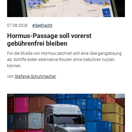
07.08.2026
#Seefracht
Hormus-Passage soll vorerst
gebührenfrei bleiben
Für die Straße von Hormus zeichnet sich eine Übergangslösung
ab. Schiffe sollen alternative Routen ohne Gebühren nutzen
können.
von
Stefanie Schuhmacher