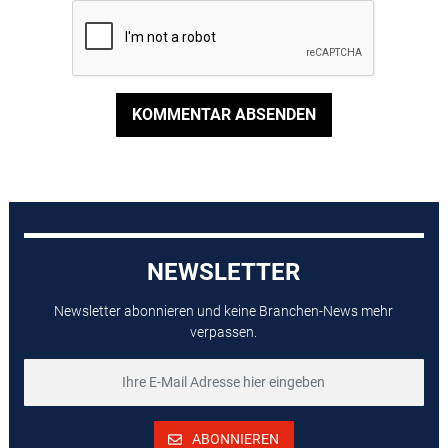
KOMMENTAR ABSENDEN
NEWSLETTER
Newsletter abonnieren und keine Branchen-News mehr
verpassen.
ABONNIEREN