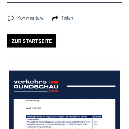
Kommentare
Teilen
ZUR STARTSEITE