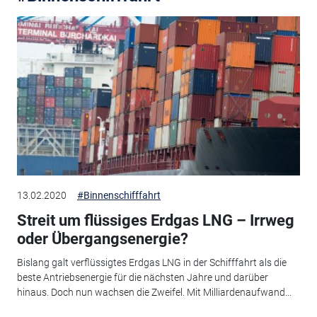
13.02.2020
#Binnenschifffahrt
Streit um flüssiges Erdgas LNG – Irrweg
oder Übergangsenergie?
Bislang galt verflüssigtes Erdgas LNG in der Schifffahrt als die
beste Antriebsenergie für die nächsten Jahre und darüber
hinaus. Doch nun wachsen die Zweifel. Mit Milliardenaufwand...