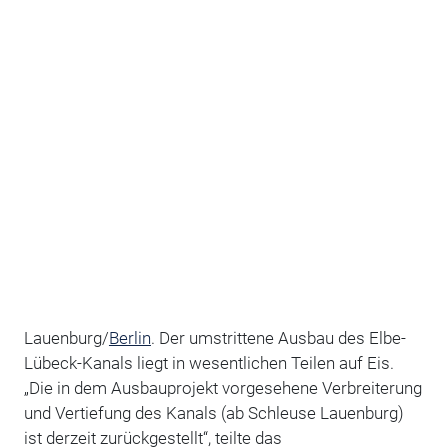
Lauenburg/
Berlin
. Der umstrittene Ausbau des Elbe-
Lübeck-Kanals liegt in wesentlichen Teilen auf Eis.
„Die in dem Ausbauprojekt vorgesehene Verbreiterung
und Vertiefung des Kanals (ab Schleuse Lauenburg)
ist derzeit zurückgestellt“, teilte das