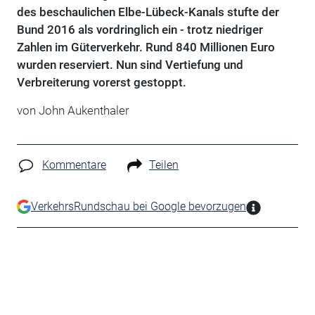
des beschaulichen Elbe-Lübeck-Kanals stufte der
Bund 2016 als vordringlich ein - trotz niedriger
Zahlen im Güterverkehr. Rund 840 Millionen Euro
wurden reserviert. Nun sind Vertiefung und
Verbreiterung vorerst gestoppt.
von John Aukenthaler
Kommentare
Teilen
VerkehrsRundschau bei Google bevorzugen