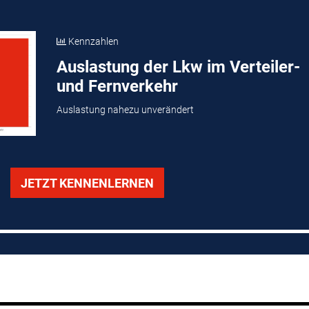
Kennzahlen
Auslastung der Lkw im Verteiler-
und Fernverkehr
Auslastung nahezu unverändert
JETZT KENNENLERNEN