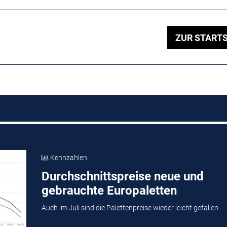
ZUR STARTS
Kennzahlen
Durchschnittspreise neue und
gebrauchte Europaletten
Auch im Juli sind die Palettenpreise wieder leicht gefallen.