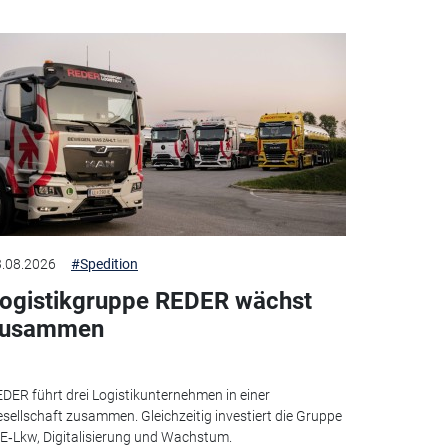
.08.2026
#Spedition
ogistikgruppe REDER wächst
zusammen
DER führt drei Logistikunternehmen in einer
sellschaft zusammen. Gleichzeitig investiert die Gruppe
 E‑Lkw, Digitalisierung und Wachstum.