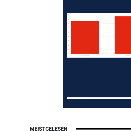
MEISTGELESEN