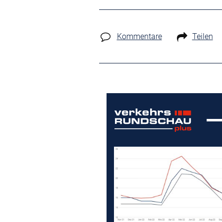
Kommentare
Teilen