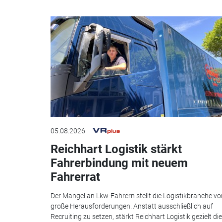
05.08.2026
Reichhart Logistik stärkt
Fahrerbindung mit neuem
Fahrerrat
Der Mangel an Lkw-Fahrern stellt die Logistikbranche vo
große Herausforderungen. Anstatt ausschließlich auf
Recruiting zu setzen, stärkt Reichhart Logistik gezielt die.