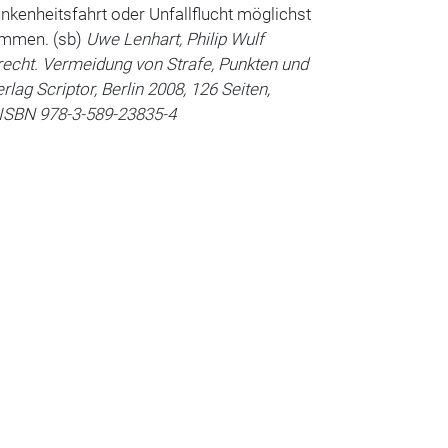
nkenheitsfahrt oder Unfallflucht möglichst
mmen. (sb)
Uwe Lenhart, Philip Wulf
echt. Vermeidung von Strafe, Punkten und
lag Scriptor, Berlin 2008, 126 Seiten,
 ISBN 978-3-589-23835-4