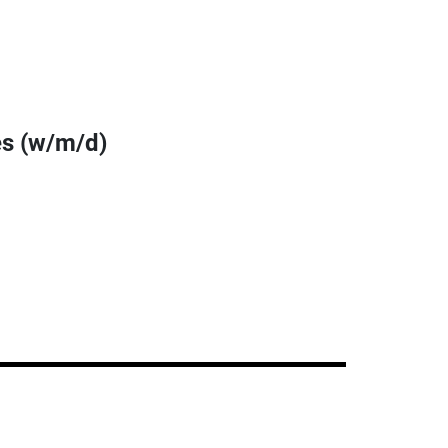
es (w/m/d)