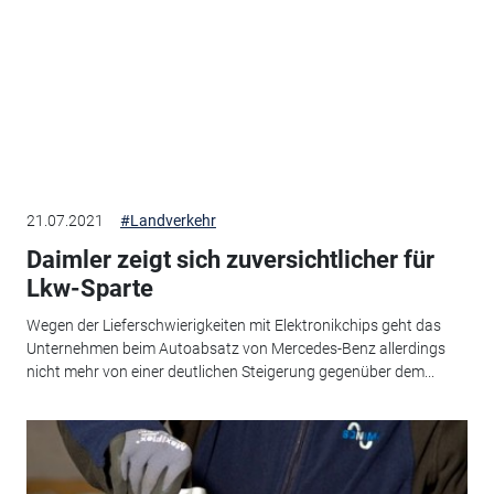
21.07.2021
#Landverkehr
Daimler zeigt sich zuversichtlicher für
Lkw-Sparte
Wegen der Lieferschwierigkeiten mit Elektronikchips geht das
Unternehmen beim Autoabsatz von Mercedes-Benz allerdings
nicht mehr von einer deutlichen Steigerung gegenüber dem...