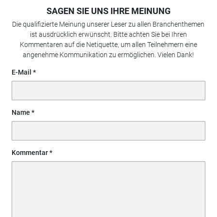
SAGEN SIE UNS IHRE MEINUNG
Die qualifizierte Meinung unserer Leser zu allen Branchenthemen
ist ausdrücklich erwünscht. Bitte achten Sie bei Ihren
Kommentaren auf die Netiquette, um allen Teilnehmern eine
angenehme Kommunikation zu ermöglichen. Vielen Dank!
E-Mail
Name
Kommentar