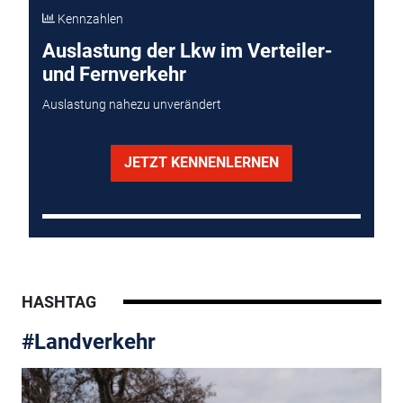
Kennzahlen
Auslastung der Lkw im Verteiler-
und Fernverkehr
Auslastung nahezu unverändert
JETZT KENNENLERNEN
HASHTAG
#Landverkehr