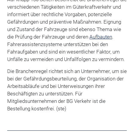
verschiedenen Tätigkeiten im Güterkraftverkehr und
informiert über rechtliche Vorgaben, potenzielle
Gefährdungen und präventive Maßnahmen. Eignung
und Zustand der Fahrzeuge sind ebenso Thema wie
die Prüfung der Fahrzeuge und deren
Aufbauten
.
Fahrerassistenzsysteme unterstützen bei den
Fahraufgaben und sind ein wesentlicher Faktor, um
Unfälle zu vermeiden und Unfallfolgen zu vermindern.
Die Branchenregel richtet sich an Unternehmer, um sie
bei der Gefährdungsbeurteilung, der Organisation der
Arbeitsabläufe und bei Unterweisungen ihrer
Beschäftigten zu unterstützen. Für
Mitgliedsunternehmen der BG Verkehr ist die
Bestellung kostenfrei. (ste)