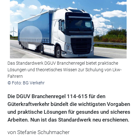
Das Standardwerk DGUV Branchenregel bietet praktische
Lösungen und theoretisches Wissen zur Schulung von Lkw-
Fahrern
© Foto: BG Verkehr
Die DGUV Branchenregel 114-615 für den
Güterkraftverkehr bündelt die wichtigsten Vorgaben
und praktische Lösungen für gesundes und sicheres
Arbeiten. Nun ist das Standardwerk neu erschienen.
von Stefanie Schuhmacher