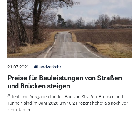
21.07.2021
#Landverkehr
Preise für Bauleistungen von Straßen
und Brücken steigen
Öffentliche Ausgaben für den Bau von Straßen, Brücken und
Tunneln sind im Jahr 2020 um 40,2 Prozent höher als noch vor
zehn Jahren.