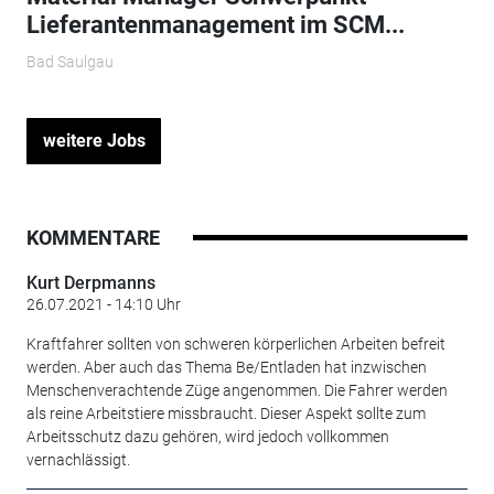
Lieferantenmanagement im SCM...
Bad Saulgau
weitere Jobs
KOMMENTARE
Kurt Derpmanns
26.07.2021 - 14:10 Uhr
Kraftfahrer sollten von schweren körperlichen Arbeiten befreit
werden. Aber auch das Thema Be/Entladen hat inzwischen
Menschenverachtende Züge angenommen. Die Fahrer werden
als reine Arbeitstiere missbraucht. Dieser Aspekt sollte zum
Arbeitsschutz dazu gehören, wird jedoch vollkommen
vernachlässigt.