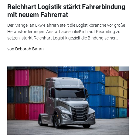
Reichhart Logistik stärkt Fahrerbindung
mit neuem Fahrerrat
Der Mangel an Lkw-Fahrern stellt die Logistikbranche vor große
Herausforderungen. Anstatt ausschließlich auf Recruiting zu
setzen, stärkt Reichhart Logistik gezielt die Bindung seiner...
von
Deborah Baran