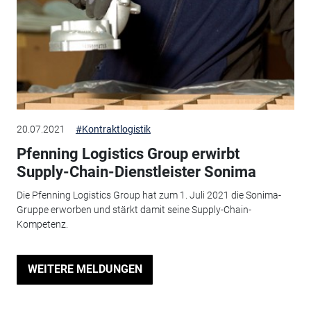
20.07.2021
#Kontraktlogistik
Pfenning Logistics Group erwirbt
Supply-Chain-Dienstleister Sonima
Die Pfenning Logistics Group hat zum 1. Juli 2021 die Sonima-
Gruppe erworben und stärkt damit seine Supply-Chain-
Kompetenz.
WEITERE MELDUNGEN