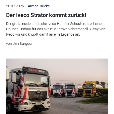
30.07.2026
#Iveco Trucks
Der Iveco Strator kommt zurück!
Der große niederländische Iveco-Händler Schouten, stellt einen
Hauben-Umbau für das aktuelle Fernverkehrsmodell S-Way von
Iveco vor und knüpft damit an eine Legende an.
von
Jan Burgdorf