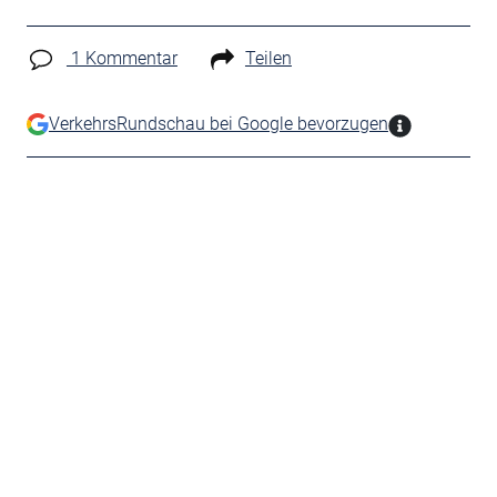
1 Kommentar
Teilen
VerkehrsRundschau bei Google bevorzugen