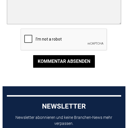
KOMMENTAR ABSENDEN
NEWSLETTER
Newsletter abonnieren und keine Branchen-News mehr
verpassen.