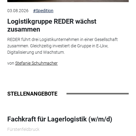
03.08.2026
#Spedition
Logistikgruppe REDER wächst
zusammen
REDER führt drei Logistikunternehmen in einer Gesellschaft
zusammen. Gleichzeitig investiert die Gruppe in E‑Lkw,
Digitalisierung und Wachstum.
von
Stefanie Schuhmacher
STELLENANGEBOTE
Fachkraft für Lagerlogistik (w/m/d)
Fürstenfeldbruck