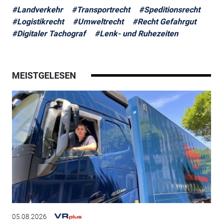
#Landverkehr
#Transportrecht
#Speditionsrecht
#Logistikrecht
#Umweltrecht
#Recht Gefahrgut
#Digitaler Tachograf
#Lenk- und Ruhezeiten
MEISTGELESEN
05.08.2026