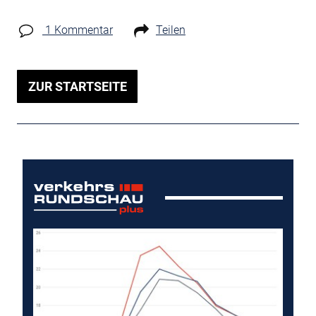
1 Kommentar
Teilen
ZUR STARTSEITE