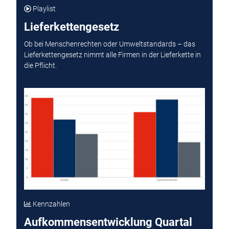
Playlist
Lieferkettengesetz
Ob bei Menschenrechten oder Umweltstandards – das
Lieferkettengesetz nimmt alle Firmen in der Lieferkette in
die Pflicht.
Kennzahlen
Aufkommensentwicklung Quartal