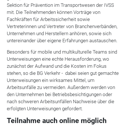
Sektion für Prävention im Transportwesen der IVSS
mit. Die Teilnehmenden können Vorträge von
Fachkräften für Arbeitssicherheit sowie
Vertreterinnen und Vertreter von Branchenverbänden,
Unternehmen und Herstellern anhören, sowie sich
untereinander über eigene Erfahrungen austauschen.
Besonders für mobile und multikulturelle Teams sind
Unterweisungen eine echte Herausforderung, wo
zunächst der Aufwand und die Kosten im Fokus
stehen, so die BG Verkehr - dabei seien gut gemachte
Unterweisungen ein wirksames Mittel, um
Arbeitsunfälle zu vermeiden. Außerdem werden von
den Unternehmen bei Betriebsbesichtigungen oder
nach schweren Arbeitsunfällen Nachweise über die
erfolgten Unterweisungen gefordert.
Teilnahme auch online möglich