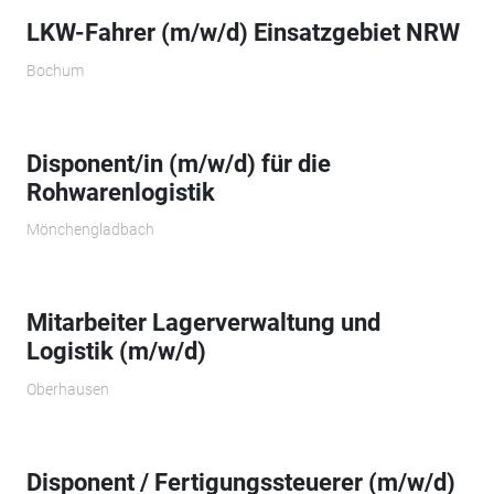
LKW-Fahrer (m/w/d) Einsatzgebiet NRW
Bochum
Disponent/in (m/w/d) für die
Rohwarenlogistik
Mönchengladbach
Mitarbeiter Lagerverwaltung und
Logistik (m/w/d)
Oberhausen
Disponent / Fertigungssteuerer (m/w/d)