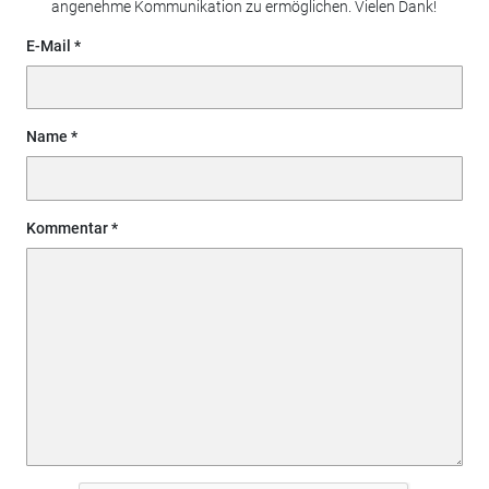
angenehme Kommunikation zu ermöglichen. Vielen Dank!
E-Mail
Name
Kommentar