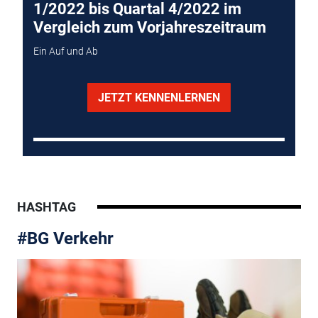
1/2022 bis Quartal 4/2022 im
Vergleich zum Vorjahreszeitraum
Ein Auf und Ab
JETZT KENNENLERNEN
HASHTAG
#BG Verkehr