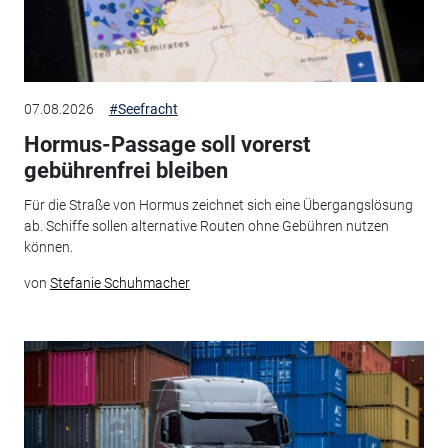
07.08.2026
#Seefracht
Hormus-Passage soll vorerst
gebührenfrei bleiben
Für die Straße von Hormus zeichnet sich eine Übergangslösung
ab. Schiffe sollen alternative Routen ohne Gebühren nutzen
können.
von
Stefanie Schuhmacher