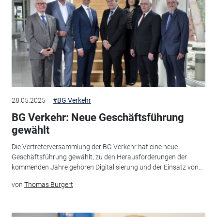
28.05.2025
#BG Verkehr
BG Verkehr: Neue Geschäftsführung
gewählt
Die Vertreterversammlung der BG Verkehr hat eine neue
Geschäftsführung gewählt, zu den Herausforderungen der
kommenden Jahre gehören Digitalisierung und der Einsatz von...
von
Thomas Burgert