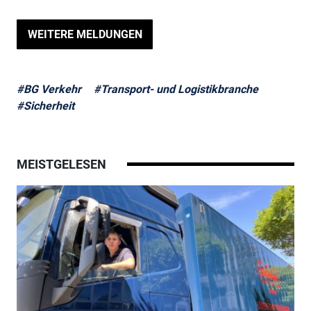
WEITERE MELDUNGEN
#BG Verkehr
#Transport- und Logistikbranche
#Sicherheit
MEISTGELESEN