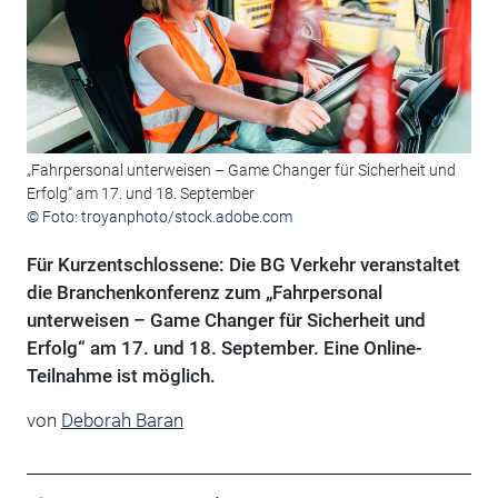
„Fahrpersonal unterweisen – Game Changer für Sicherheit und
Erfolg“ am 17. und 18. September
© Foto: troyanphoto/stock.adobe.com
Für Kurzentschlossene: Die BG Verkehr veranstaltet
die Branchenkonferenz zum „Fahrpersonal
unterweisen – Game Changer für Sicherheit und
Erfolg“ am 17. und 18. September. Eine Online-
Teilnahme ist möglich.
von
Deborah Baran