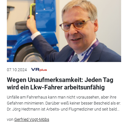
07.10.2024
Wegen Unaufmerksamkeit: Jeden Tag
wird ein Lkw-Fahrer arbeitsunfähig
Unfälle am Fahrerhaus kann man nicht voraussehen, aber ihre
Gefahren minimieren. Darüber weiß keiner besser Bescheid als er:
Dr. Jörg Hedtmann ist Arbeits- und Flugmediziner und seit bald...
von
Gerfried Vogt-Möbs