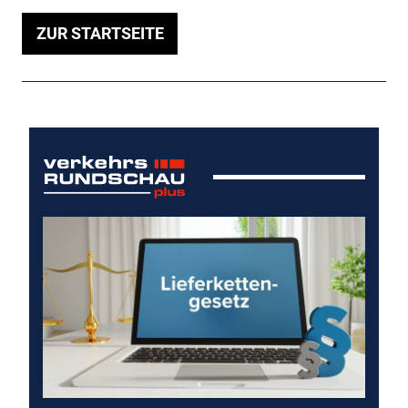
ZUR STARTSEITE