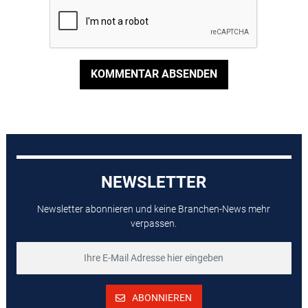
KOMMENTAR ABSENDEN
NEWSLETTER
Newsletter abonnieren und keine Branchen-News mehr
verpassen.
ABONNIEREN