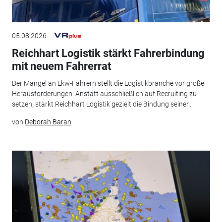
05.08.2026
Reichhart Logistik stärkt Fahrerbindung
mit neuem Fahrerrat
Der Mangel an Lkw-Fahrern stellt die Logistikbranche vor große
Herausforderungen. Anstatt ausschließlich auf Recruiting zu
setzen, stärkt Reichhart Logistik gezielt die Bindung seiner...
von
Deborah Baran