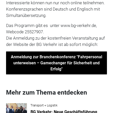
Interessierte können nun nur noch online teilnehmen.
Konferenzsprachen sind Deutsch und Englisch mit
Simultanübersetzung.
Das Programm gibt es unter www.bg-verkehr.de,
Webcode 25527907.
Die Anmeldung zu der kostenfreien Veranstaltung auf
der Website der BG Verkehr ist ab sofort möglich:
Anmeldung zur Branchenkonferenz "Fahrpersonal
unterweisen – Gamechanger für Sicherheit und
Erfolg"
Mehr zum Thema entdecken
Transport + Logistik
BG Verkehr: Neue Geschäftsführung