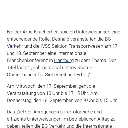
Bei der Arbeitssicherheit spielen Unterweisungen eine
entscheidende Rolle. Deshalb veranstalten die
BG
Verkehr
und die IVSS Sektion Transportwesen am 17.
und 18. September eine internationale
Branchenkonferenz in
Hamburg
zu dem Thema. Der
Titel lautet: „Fahrpersonal unterweisen –
Gamechanger für Sicherheit und Erfolg“.
Am Mittwoch, den 17. September, geht die
Veranstaltung von 13 Uhr bis 17:15 Uhr. Am
Donnerstag, den 18. September, von 9 Uhr bis 15 Uhr.
Das Ziel sei, Anregungen für erfolgreiche und
effiziente Unterweisungen im betrieblichen Alltag zu
geben, teilen die BG Verkehr und die Internationale