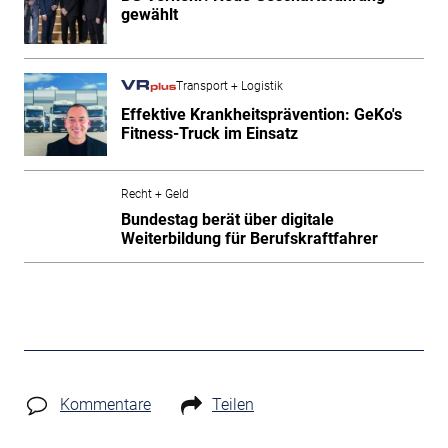
gewählt
Transport + Logistik
Effektive Krankheitsprävention: GeKo's
Fitness-Truck im Einsatz
Recht + Geld
Bundestag berät über digitale
Weiterbildung für Berufskraftfahrer
Kommentare
Teilen