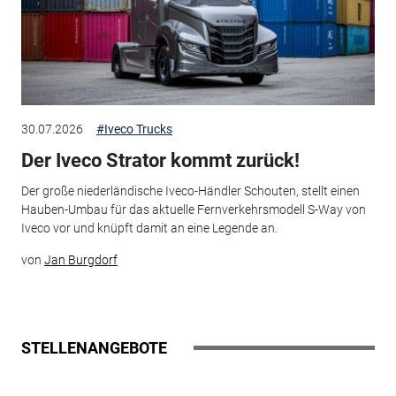
30.07.2026
#Iveco Trucks
Der Iveco Strator kommt zurück!
Der große niederländische Iveco-Händler Schouten, stellt einen
Hauben-Umbau für das aktuelle Fernverkehrsmodell S-Way von
Iveco vor und knüpft damit an eine Legende an.
von
Jan Burgdorf
STELLENANGEBOTE