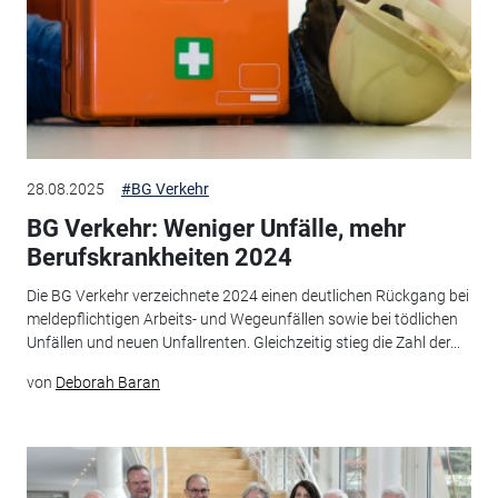
28.08.2025
#BG Verkehr
BG Verkehr: Weniger Unfälle, mehr
Berufskrankheiten 2024
Die BG Verkehr verzeichnete 2024 einen deutlichen Rückgang bei
meldepflichtigen Arbeits- und Wegeunfällen sowie bei tödlichen
Unfällen und neuen Unfallrenten. Gleichzeitig stieg die Zahl der...
von
Deborah Baran