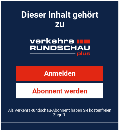
Dieser Inhalt gehört
zu
Anmelden
Abonnent werden
Als VerkehrsRundschau-Abonnent haben Sie kostenfreien
Zugriff.