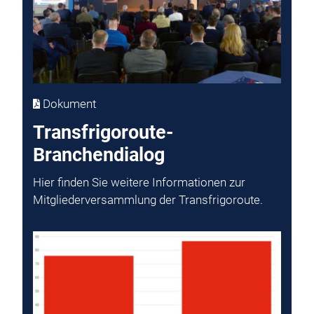
Dokument
Transfrigoroute-
Branchendialog
Hier finden Sie weitere Informationen zur
Mitgliederversammlung der Transfrigoroute.