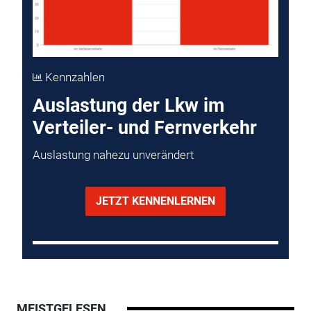
Kennzahlen
Auslastung der Lkw im
Verteiler- und Fernverkehr
Auslastung nahezu unverändert
JETZT KENNENLERNEN
MEISTGELESEN