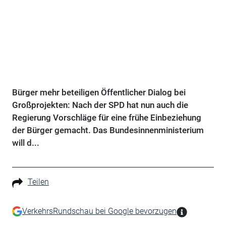
Bürger mehr beteiligen Öffentlicher Dialog bei
Großprojekten: Nach der SPD hat nun auch die
Regierung Vorschläge für eine frühe Einbeziehung
der Bürger gemacht. Das Bundesinnenministerium
will d...
Teilen
VerkehrsRundschau bei Google bevorzugen