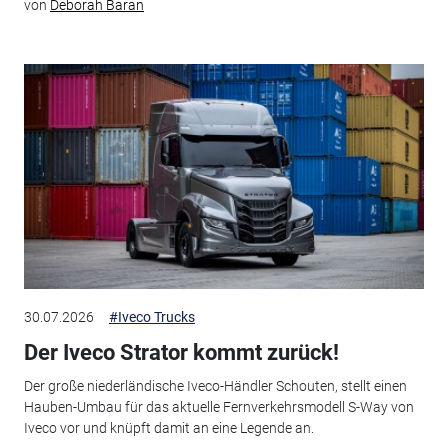
von
Deborah Baran
30.07.2026
#Iveco Trucks
Der Iveco Strator kommt zurück!
Der große niederländische Iveco-Händler Schouten, stellt einen
Hauben-Umbau für das aktuelle Fernverkehrsmodell S-Way von
Iveco vor und knüpft damit an eine Legende an.