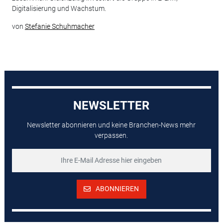
Digitalisierung und Wachstum.
von
Stefanie Schuhmacher
NEWSLETTER
Newsletter abonnieren und keine Branchen-News mehr
verpassen.
ABONNIEREN