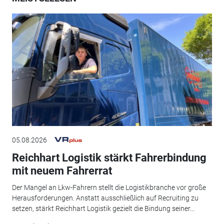
05.08.2026
Reichhart Logistik stärkt Fahrerbindung
mit neuem Fahrerrat
Der Mangel an Lkw-Fahrern stellt die Logistikbranche vor große
Herausforderungen. Anstatt ausschließlich auf Recruiting zu
setzen, stärkt Reichhart Logistik gezielt die Bindung seiner...