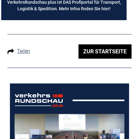
VerkehrsRundschau plus ist DAS Profiportal für Transport,
Logistik & Spedition. Mehr Infos finden Sie
hier
!
Teilen
ZUR STARTSEITE