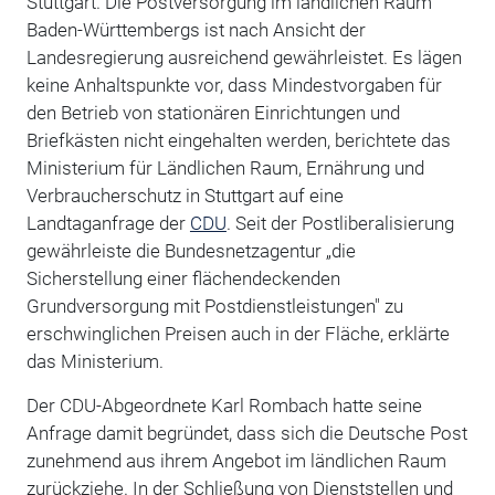
Stuttgart. Die Postversorgung im ländlichen Raum
Baden-Württembergs ist nach Ansicht der
Landesregierung ausreichend gewährleistet. Es lägen
keine Anhaltspunkte vor, dass Mindestvorgaben für
den Betrieb von stationären Einrichtungen und
Briefkästen nicht eingehalten werden, berichtete das
Ministerium für Ländlichen Raum, Ernährung und
Verbraucherschutz in Stuttgart auf eine
Landtaganfrage der
CDU
. Seit der Postliberalisierung
gewährleiste die Bundesnetzagentur „die
Sicherstellung einer flächendeckenden
Grundversorgung mit Postdienstleistungen" zu
erschwinglichen Preisen auch in der Fläche, erklärte
das Ministerium.
Der CDU-Abgeordnete Karl Rombach hatte seine
Anfrage damit begründet, dass sich die Deutsche Post
zunehmend aus ihrem Angebot im ländlichen Raum
zurückziehe. In der Schließung von Dienststellen und