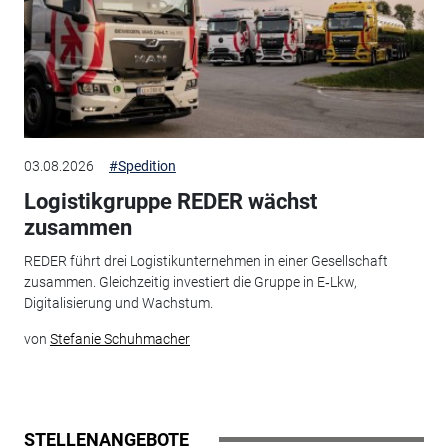
03.08.2026
#Spedition
Logistikgruppe REDER wächst
zusammen
REDER führt drei Logistikunternehmen in einer Gesellschaft
zusammen. Gleichzeitig investiert die Gruppe in E‑Lkw,
Digitalisierung und Wachstum.
von
Stefanie Schuhmacher
STELLENANGEBOTE