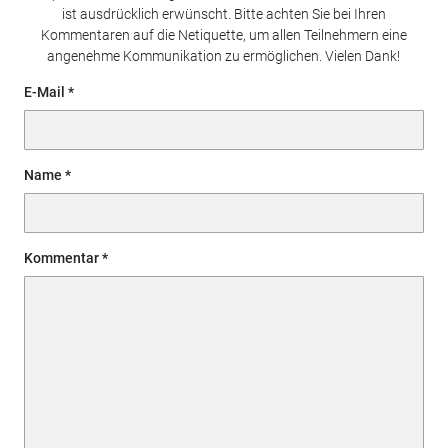
ist ausdrücklich erwünscht. Bitte achten Sie bei Ihren
Kommentaren auf die Netiquette, um allen Teilnehmern eine
angenehme Kommunikation zu ermöglichen. Vielen Dank!
E-Mail
Name
Kommentar