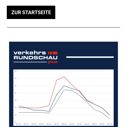
ZUR STARTSEITE