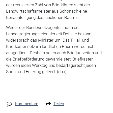
der reduzierten Zahl von Briefkästen sieht der
Landwirtschaftsmeister aus Schonach eine
Benachteiligung des ländlichen Raums.
Weder der Bundesnetzagentur, noch der
Landesregierung seien derzeit Defizite bekannt,
widersprach das Ministerium. Das Filial- und
Briefkastennetz im ländlichen Raum werde nicht
ausgedünnt. Deshalb seien auch Brieflaufzeiten und
die Briefbeförderung gewährleistet; Briefkästen
würden jeden Werktag und bedarfsgerecht jeden
Sonn- und Feiertag geleert. (dpa)
Kommentare
Teilen