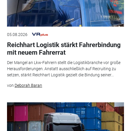
05.08.2026
Reichhart Logistik stärkt Fahrerbindung
mit neuem Fahrerrat
Der Mangel an Lkw-Fahrern stellt die Logistikbranche vor große
Herausforderungen. Anstatt ausschließlich auf Recruiting zu
setzen, stärkt Reichhart Logistik gezielt die Bindung seiner...
von
Deborah Baran