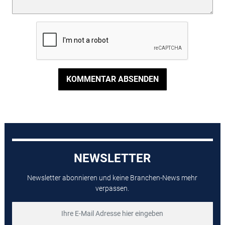
KOMMENTAR ABSENDEN
NEWSLETTER
Newsletter abonnieren und keine Branchen-News mehr
verpassen.