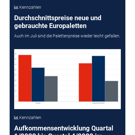
Kennzahlen
Durchschnittspreise neue und
gebrauchte Europaletten
Auch im Juli sind die Palettenpreise wieder leicht gefallen.
Kennzahlen
Aufkommensentwicklung Quartal