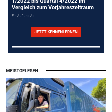
1/2022 bis Quartal 4/2022 im
Vergleich zum Vorjahreszeitraum
Ein Auf und Ab
JETZT KENNENLERNEN
MEISTGELESEN