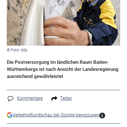
© Foto: ddp
Die Postversorgung im ländlichen Raum Baden-
Württembergs ist nach Ansicht der Landesregierung
ausreichend gewährleistet
Kommentare
Teilen
VerkehrsRundschau bei Google bevorzugen