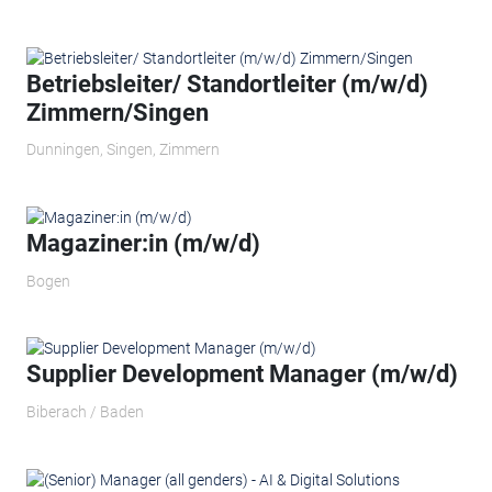
Betriebsleiter/ Standortleiter (m/w/d)
Zimmern/Singen
Dunningen, Singen, Zimmern
Magaziner:in (m/w/d)
Bogen
Supplier Development Manager (m/w/d)
Biberach / Baden