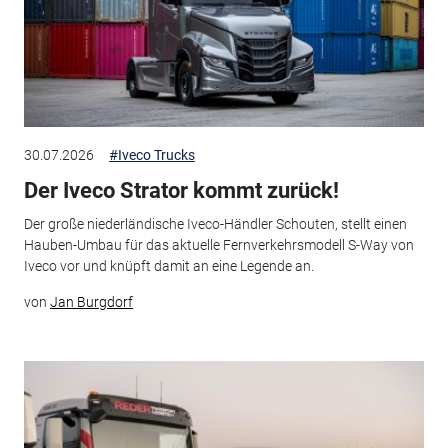
30.07.2026
#Iveco Trucks
Der Iveco Strator kommt zurück!
Der große niederländische Iveco-Händler Schouten, stellt einen
Hauben-Umbau für das aktuelle Fernverkehrsmodell S-Way von
Iveco vor und knüpft damit an eine Legende an.
von
Jan Burgdorf