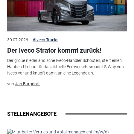
30.07.2026
#Iveco Trucks
Der Iveco Strator kommt zurück!
Der große niederländische Iveco-Händler Schouten, stellt einen
Hauben-Umbau für das aktuelle Fernverkehrsmodell S-Way von
Iveco vor und knüpft damit an eine Legende an.
von
Jan Burgdorf
STELLENANGEBOTE