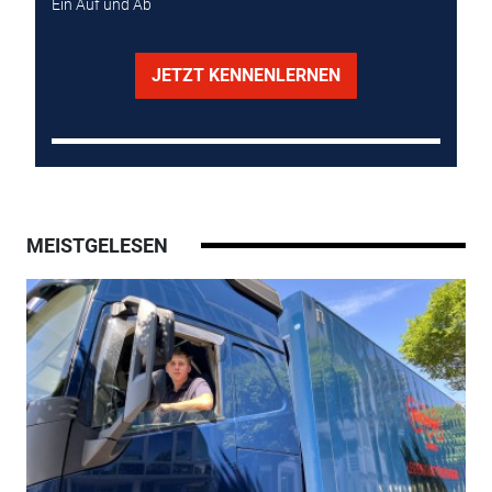
Ein Auf und Ab
JETZT KENNENLERNEN
MEISTGELESEN