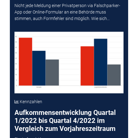
Nicht jede Meldung einer Privatperson via Falschparker-
App oder Online-Formular an eine Behörde muss
stimmen, auch Formfehler sind möglich. Wie sich...
Kennzahlen
Aufkommensentwicklung Quartal
1/2022 bis Quartal 4/2022 im
Vergleich zum Vorjahreszeitraum