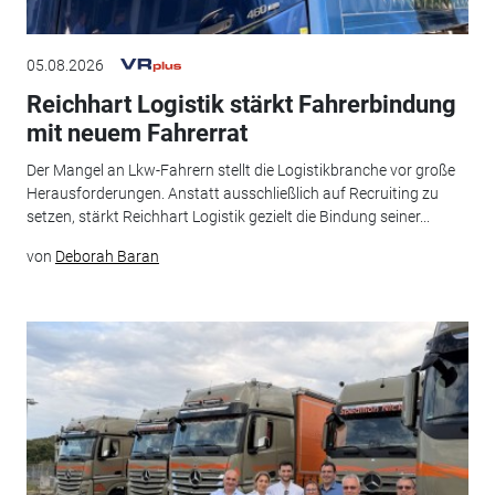
05.08.2026
Reichhart Logistik stärkt Fahrerbindung
mit neuem Fahrerrat
Der Mangel an Lkw-Fahrern stellt die Logistikbranche vor große
Herausforderungen. Anstatt ausschließlich auf Recruiting zu
setzen, stärkt Reichhart Logistik gezielt die Bindung seiner...
von
Deborah Baran