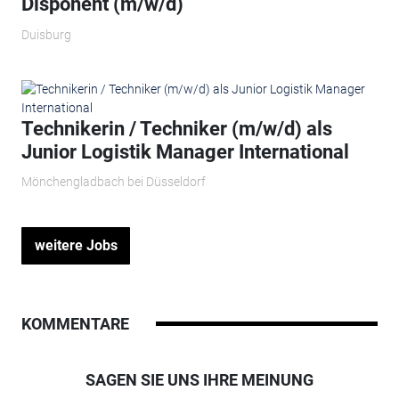
Disponent (m/w/d)
Duisburg
Technikerin / Techniker (m/w/d) als
Junior Logistik Manager International
Mönchengladbach bei Düsseldorf
weitere Jobs
KOMMENTARE
SAGEN SIE UNS IHRE MEINUNG