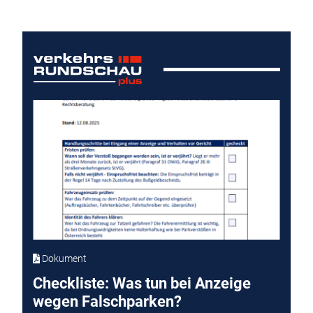
Dokument
Checkliste: Was tun bei Anzeige
wegen Falschparken?