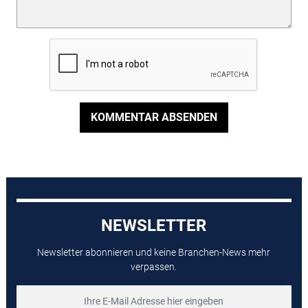
KOMMENTAR ABSENDEN
NEWSLETTER
Newsletter abonnieren und keine Branchen-News mehr
verpassen.