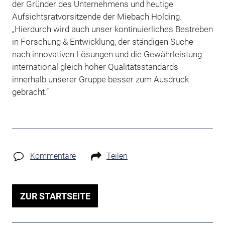
der Gründer des Unternehmens und heutige
Aufsichtsratvorsitzende der Miebach Holding.
„Hierdurch wird auch unser kontinuierliches Bestreben
in Forschung & Entwicklung, der ständigen Suche
nach innovativen Lösungen und die Gewährleistung
international gleich hoher Qualitätsstandards
innerhalb unserer Gruppe besser zum Ausdruck
gebracht.“
Kommentare
Teilen
ZUR STARTSEITE