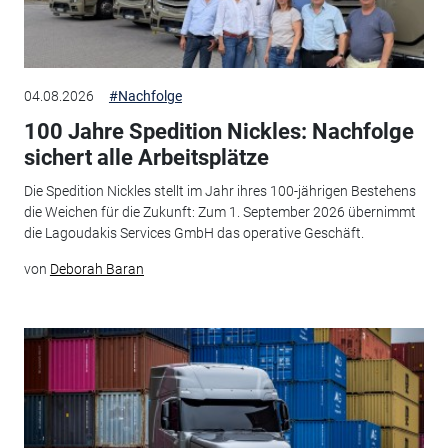
04.08.2026
#Nachfolge
100 Jahre Spedition Nickles: Nachfolge
sichert alle Arbeitsplätze
Die Spedition Nickles stellt im Jahr ihres 100-jährigen Bestehens
die Weichen für die Zukunft: Zum 1. September 2026 übernimmt
die Lagoudakis Services GmbH das operative Geschäft.
von
Deborah Baran