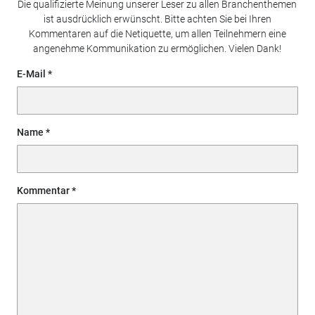
Die qualifizierte Meinung unserer Leser zu allen Branchenthemen
ist ausdrücklich erwünscht. Bitte achten Sie bei Ihren
Kommentaren auf die Netiquette, um allen Teilnehmern eine
angenehme Kommunikation zu ermöglichen. Vielen Dank!
E-Mail
Name
Kommentar