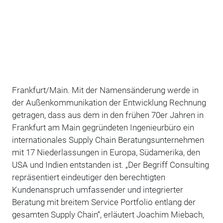
Frankfurt/Main. Mit der Namensänderung werde in
der Außenkommunikation der Entwicklung Rechnung
getragen, dass aus dem in den frühen 70er Jahren in
Frankfurt am Main gegründeten Ingenieurbüro ein
internationales Supply Chain Beratungsunternehmen
mit 17 Niederlassungen in Europa, Südamerika, den
USA und Indien entstanden ist. „Der Begriff Consulting
repräsentiert eindeutiger den berechtigten
Kundenanspruch umfassender und integrierter
Beratung mit breitem Service Portfolio entlang der
gesamten Supply Chain“, erläutert Joachim Miebach,