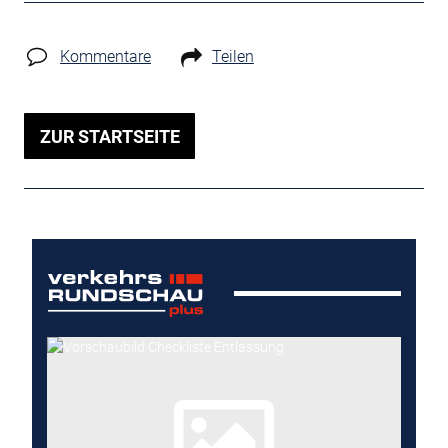
Kommentare
Teilen
ZUR STARTSEITE