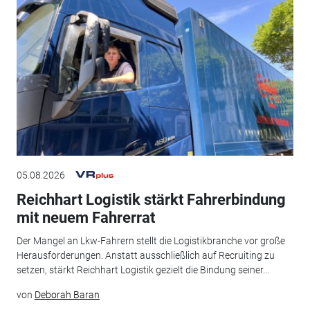
05.08.2026
Reichhart Logistik stärkt Fahrerbindung
mit neuem Fahrerrat
Der Mangel an Lkw-Fahrern stellt die Logistikbranche vor große
Herausforderungen. Anstatt ausschließlich auf Recruiting zu
setzen, stärkt Reichhart Logistik gezielt die Bindung seiner...
von
Deborah Baran