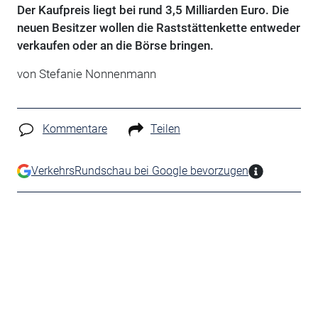
Der Kaufpreis liegt bei rund 3,5 Milliarden Euro. Die
neuen Besitzer wollen die Raststättenkette entweder
verkaufen oder an die Börse bringen.
von Stefanie Nonnenmann
Kommentare
Teilen
VerkehrsRundschau bei Google bevorzugen