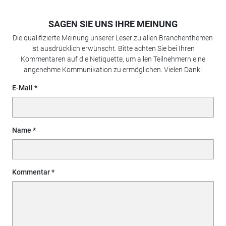
SAGEN SIE UNS IHRE MEINUNG
Die qualifizierte Meinung unserer Leser zu allen Branchenthemen
ist ausdrücklich erwünscht. Bitte achten Sie bei Ihren
Kommentaren auf die Netiquette, um allen Teilnehmern eine
angenehme Kommunikation zu ermöglichen. Vielen Dank!
E-Mail
Name
Kommentar