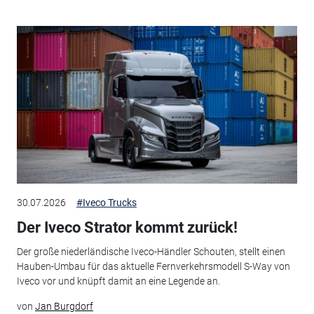
30.07.2026
#Iveco Trucks
Der Iveco Strator kommt zurück!
Der große niederländische Iveco-Händler Schouten, stellt einen
Hauben-Umbau für das aktuelle Fernverkehrsmodell S-Way von
Iveco vor und knüpft damit an eine Legende an.
von
Jan Burgdorf