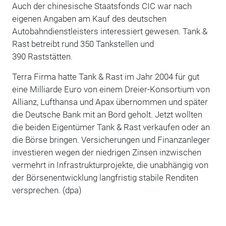
Auch der chinesische Staatsfonds CIC war nach
eigenen Angaben am Kauf des deutschen
Autobahndienstleisters interessiert gewesen. Tank &
Rast betreibt rund 350 Tankstellen und
390 Raststätten.
Terra Firma hatte Tank & Rast im Jahr 2004 für gut
eine Milliarde Euro von einem Dreier-Konsortium von
Allianz, Lufthansa und Apax übernommen und später
die Deutsche Bank mit an Bord geholt. Jetzt wollten
die beiden Eigentümer Tank & Rast verkaufen oder an
die Börse bringen. Versicherungen und Finanzanleger
investieren wegen der niedrigen Zinsen inzwischen
vermehrt in Infrastrukturprojekte, die unabhängig von
der Börsenentwicklung langfristig stabile Renditen
versprechen. (dpa)