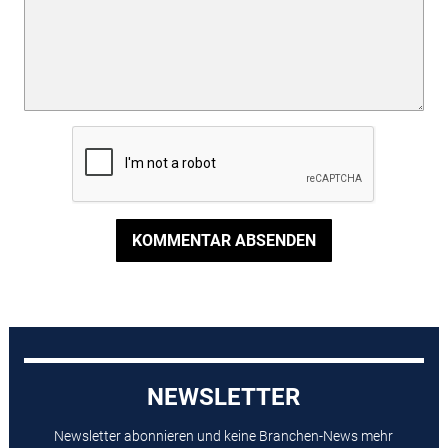
KOMMENTAR ABSENDEN
NEWSLETTER
Newsletter abonnieren und keine Branchen-News mehr