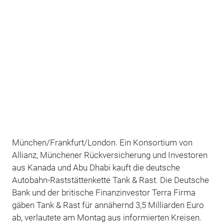
München/Frankfurt/London. Ein Konsortium von
Allianz, Münchener Rückversicherung und Investoren
aus Kanada und Abu Dhabi kauft die deutsche
Autobahn-Raststättenkette Tank & Rast. Die Deutsche
Bank und der britische Finanzinvestor Terra Firma
gäben Tank & Rast für annähernd 3,5 Milliarden Euro
ab, verlautete am Montag aus informierten Kreisen.