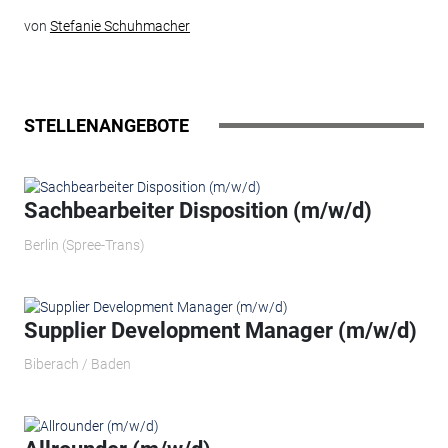
von
Stefanie Schuhmacher
STELLENANGEBOTE
Sachbearbeiter Disposition (m/w/d)
Berlin (Spree-Trans)
Supplier Development Manager (m/w/d)
Biberach / Baden