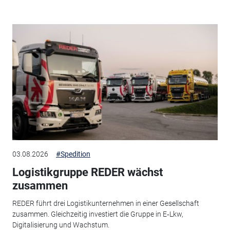
03.08.2026
#Spedition
Logistikgruppe REDER wächst
zusammen
REDER führt drei Logistikunternehmen in einer Gesellschaft
zusammen. Gleichzeitig investiert die Gruppe in E‑Lkw,
Digitalisierung und Wachstum.