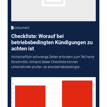
Dokument
Checkliste: Worauf bei
betriebsbedingten Kündigungen zu
achten ist
Wirtschaftlich schwierige Zeiten erfordern zum Teil harte
Einschnitte. Anhand dieser Checkliste können
Unternehmen prüfen, ob eine betriebsbedingte...