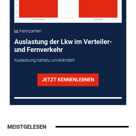
Kennzahlen
Auslastung der Lkw im Verteiler-
und Fernverkehr
Auslastung nahezu unverändert
JETZT KENNENLERNEN
MEISTGELESEN