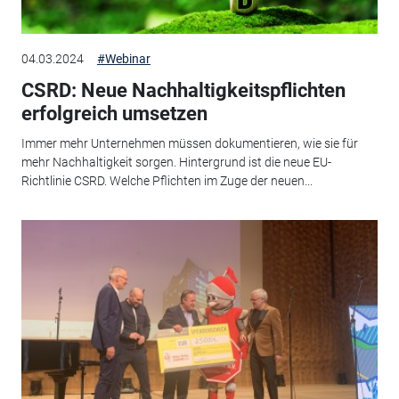
04.03.2024
#Webinar
CSRD: Neue Nachhaltigkeitspflichten
erfolgreich umsetzen
Immer mehr Unternehmen müssen dokumentieren, wie sie für
mehr Nachhaltigkeit sorgen. Hintergrund ist die neue EU-
Richtlinie CSRD. Welche Pflichten im Zuge der neuen...