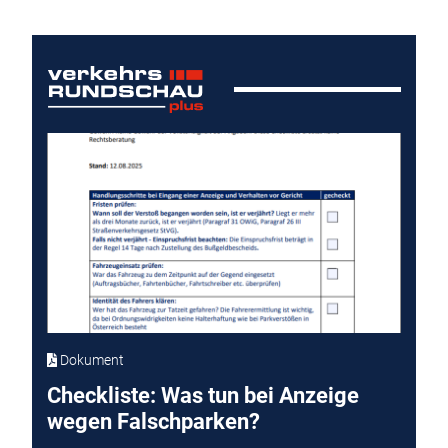
Dokument
Checkliste: Was tun bei Anzeige
wegen Falschparken?