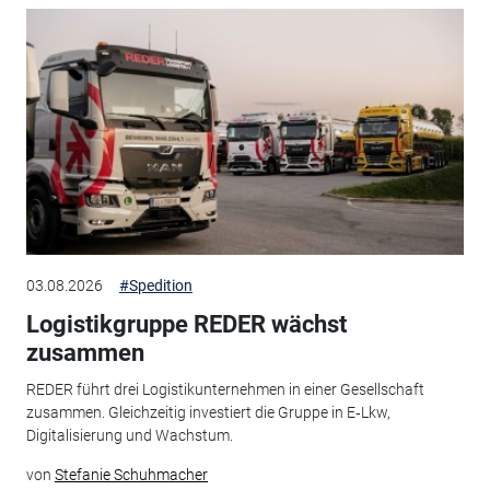
03.08.2026
#Spedition
Logistikgruppe REDER wächst
zusammen
REDER führt drei Logistikunternehmen in einer Gesellschaft
zusammen. Gleichzeitig investiert die Gruppe in E‑Lkw,
Digitalisierung und Wachstum.
von
Stefanie Schuhmacher