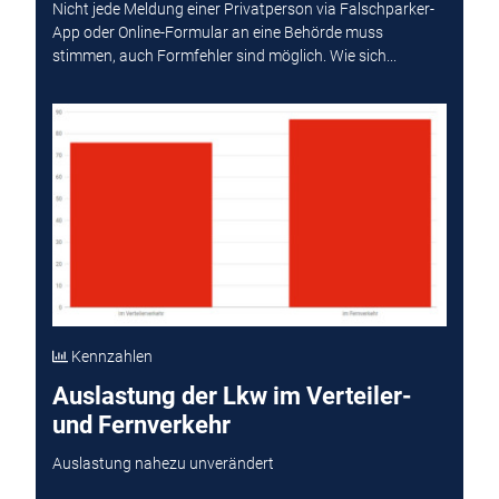
Nicht jede Meldung einer Privatperson via Falschparker-
App oder Online-Formular an eine Behörde muss
stimmen, auch Formfehler sind möglich. Wie sich...
Kennzahlen
Auslastung der Lkw im Verteiler-
und Fernverkehr
Auslastung nahezu unverändert