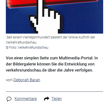
Seit einem Vierteljahrhundert besteht der Online-Auftritt der
VerkehrsRundschau
© Foto: VerkehrsRundschau
Von einer simplen Seite zum Multimedia-Portal: In
der Bildergalerie können Sie die Entwicklung von
verkehrsrundschau.de über die Jahre verfolgen.
von
Deborah Baran
Kommentare
Teilen