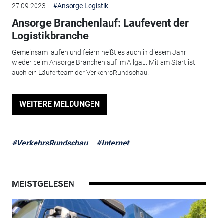
27.09.2023
#Ansorge Logistik
Ansorge Branchenlauf: Laufevent der
Logistikbranche
Gemeinsam laufen und feiern heißt es auch in diesem Jahr
wieder beim Ansorge Branchenlauf im Allgäu. Mit am Start ist
auch ein Läuferteam der VerkehrsRundschau.
WEITERE MELDUNGEN
#VerkehrsRundschau
#Internet
MEISTGELESEN