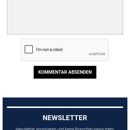
KOMMENTAR ABSENDEN
NEWSLETTER
Newsletter abonnieren und keine Branchen-News mehr