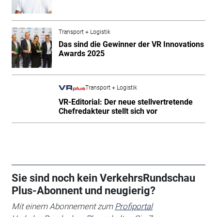
Transport + Logistik
Das sind die Gewinner der VR Innovations
Awards 2025
Transport + Logistik
VR-Editorial: Der neue stellvertretende
Chefredakteur stellt sich vor
Sie sind noch kein VerkehrsRundschau
Plus-Abonnent und neugierig?
Mit einem Abonnement zum
Profiportal