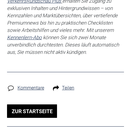
VerkehrsRundschau Plus
erhalten Sie
Zugang zu
exklusiven Inhalten und Hintergrundwissen – von
Kennzahlen und Marktübersichten, über vertiefende
Premiumnews bis hin zu praktischen Checklisten
sowie Arbeitshilfen
und vieles mehr. Mit unserem
Kennenlern-Abo
können Sie sich zwei Monate
unverbindlich durchtesten. Dieses läuft automatisch
aus, Sie müssen nicht aktiv kündigen.
Kommentare
Teilen
ZUR STARTSEITE