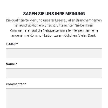
SAGEN SIE UNS IHRE MEINUNG
Die qualifizierte Meinung unserer Leser zu allen Branchenthemen
ist ausdrücklich erwünscht. Bitte achten Sie bei Ihren
Kommentaren auf die Netiquette, um allen Teilnehmern eine
angenehme Kommunikation zu ermöglichen. Vielen Dank!
E-Mail
Name
Kommentar