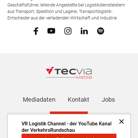
Geschäftsführer, leitende Angestellte bei Logistikdienstleistern
aus Transport, Spedition und Lagerei, Transportlogistik-
Entscheider aus der verladenden Wirtschaft und Industrie.
Mediadaten
Kontakt
Jobs
Newsletter
VR Logistik Channel - der YouTube Kanal
der VerkehrsRundschau
Impressum
AGB
Datenschutz
Cookie-Einstellungen