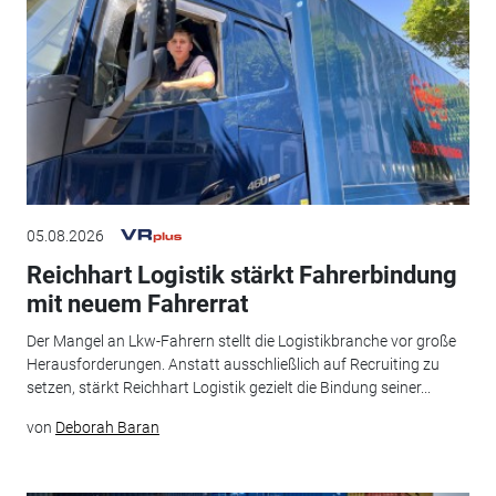
05.08.2026
Reichhart Logistik stärkt Fahrerbindung
mit neuem Fahrerrat
Der Mangel an Lkw-Fahrern stellt die Logistikbranche vor große
Herausforderungen. Anstatt ausschließlich auf Recruiting zu
setzen, stärkt Reichhart Logistik gezielt die Bindung seiner...
von
Deborah Baran