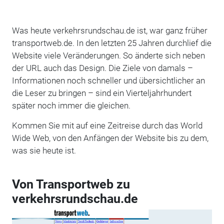
Was heute verkehrsrundschau.de ist, war ganz früher
transportweb.de. In den letzten 25 Jahren durchlief die
Website viele Veränderungen. So änderte sich neben
der URL auch das Design. Die Ziele von damals –
Informationen noch schneller und übersichtlicher an
die Leser zu bringen – sind ein Vierteljahrhundert
später noch immer die gleichen.
Kommen Sie mit auf eine Zeitreise durch das World
Wide Web, von den Anfängen der Website bis zu dem,
was sie heute ist.
Von Transportweb zu
verkehrsrundschau.de