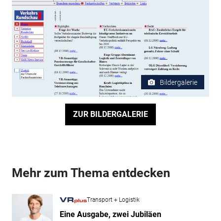
Bildergalerie
ZUR BILDERGALERIE
Mehr zum Thema entdecken
Transport + Logistik
Eine Ausgabe, zwei Jubiläen