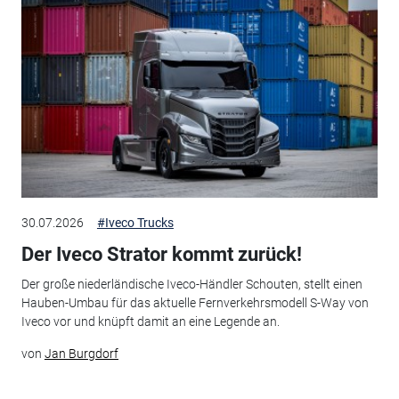
30.07.2026
#Iveco Trucks
Der Iveco Strator kommt zurück!
Der große niederländische Iveco-Händler Schouten, stellt einen
Hauben-Umbau für das aktuelle Fernverkehrsmodell S-Way von
Iveco vor und knüpft damit an eine Legende an.
von
Jan Burgdorf