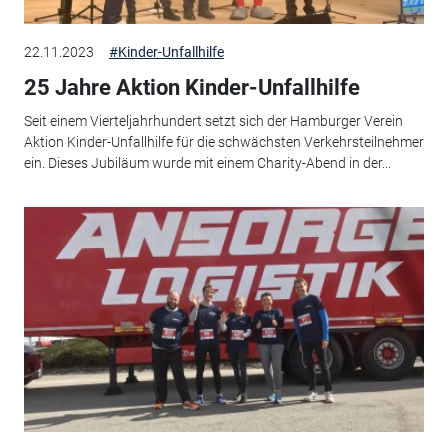
22.11.2023
#Kinder-Unfallhilfe
25 Jahre Aktion Kinder-Unfallhilfe
Seit einem Vierteljahrhundert setzt sich der Hamburger Verein
Aktion Kinder-Unfallhilfe für die schwächsten Verkehrsteilnehmer
ein. Dieses Jubiläum wurde mit einem Charity-Abend in der...