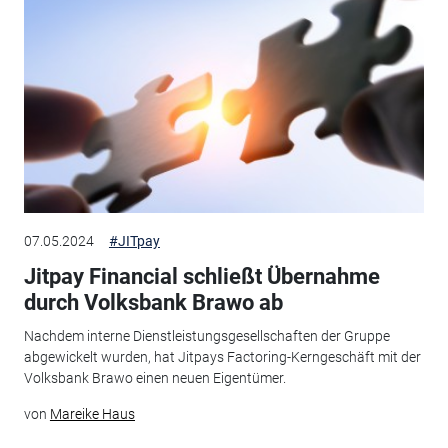
07.05.2024
#JITpay
Jitpay Financial schließt Übernahme
durch Volksbank Brawo ab
Nachdem interne Dienstleistungsgesellschaften der Gruppe
abgewickelt wurden, hat Jitpays Factoring-Kerngeschäft mit der
Volksbank Brawo einen neuen Eigentümer.
von
Mareike Haus