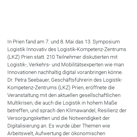
In Prien fand am 7. und 8. Mai das 13. Symposium
Logistik Innovativ des Logistik-Kompetenz-Zentrums
(LKZ) Prien statt. 210 Teilnehmer diskutierten mit
Logistik-, Verkehrs- und Mobilitätsexperten wie man
Innovationen nachhaltig digital voranbringen könne.
Dr. Petra Seebauer, Geschäftsführerin des Logistik-
Kompetenz-Zentrums (LKZ) Prien, eröffnete die
Veranstaltung mit den aktuellen gesellschaftlichen
Multikrisen, die auch die Logistik in hohem Maße
betreffen, und sprach den Klimawandel, Resilienz der
Versorgungsketten und die Notwendigkeit der
Digitalisierung an. Es wurde über Themen wie
Arbeitswelt, Aufwertung der ökonomischen