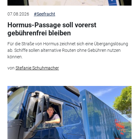
07.08.2026
#Seefracht
Hormus-Passage soll vorerst
gebührenfrei bleiben
Für die Straße von Hormus zeichnet sich eine Übergangslösung
ab. Schiffe sollen alternative Routen ohne Gebühren nutzen
können.
von
Stefanie Schuhmacher