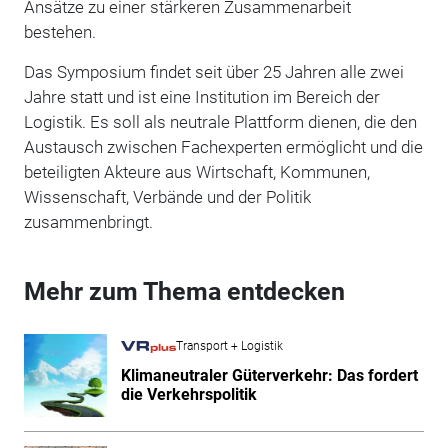
Ansätze zu einer stärkeren Zusammenarbeit
bestehen.
Das Symposium findet seit über 25 Jahren alle zwei
Jahre statt und ist eine Institution im Bereich der
Logistik. Es soll als neutrale Plattform dienen, die den
Austausch zwischen Fachexperten ermöglicht und die
beteiligten Akteure aus Wirtschaft, Kommunen,
Wissenschaft, Verbände und der Politik
zusammenbringt.
Mehr zum Thema entdecken
Transport + Logistik
Klimaneutraler Güterverkehr: Das fordert
die Verkehrspolitik