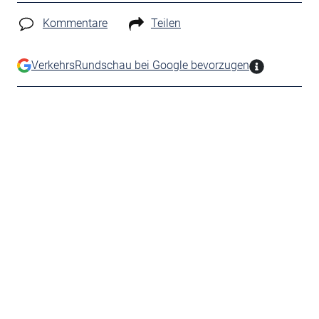
Kommentare
Teilen
VerkehrsRundschau bei Google bevorzugen