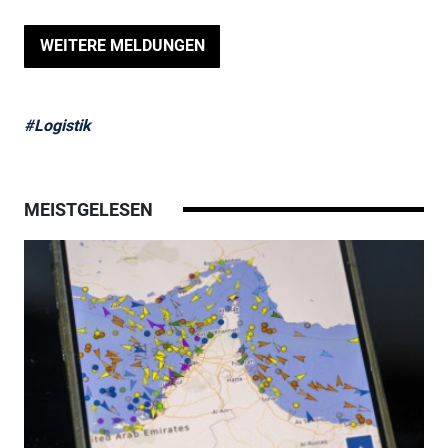
WEITERE MELDUNGEN
#Logistik
MEISTGELESEN