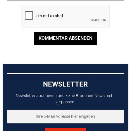
KOMMENTAR ABSENDEN
NEWSLETTER
Newsletter abonnieren und keine Branchen-News mehr
verpassen.