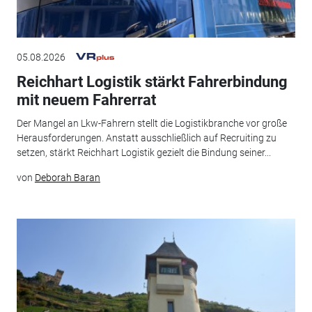
05.08.2026
Reichhart Logistik stärkt Fahrerbindung
mit neuem Fahrerrat
Der Mangel an Lkw-Fahrern stellt die Logistikbranche vor große
Herausforderungen. Anstatt ausschließlich auf Recruiting zu
setzen, stärkt Reichhart Logistik gezielt die Bindung seiner...
von
Deborah Baran