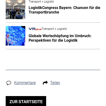
Transport + Logistik
LogistikCongress Bayern: Chancen für die
Transportbranche
Transport + Logistik
Globale Wertschöpfung im Umbruch:
Perspektiven für die Logistik
Kommentare
Teilen
ZUR STARTSEITE