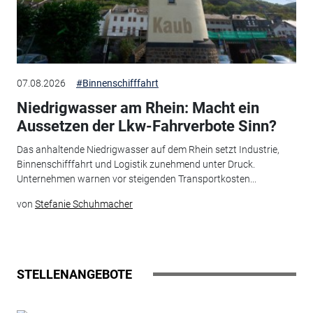
07.08.2026
#Binnenschifffahrt
Niedrigwasser am Rhein: Macht ein
Aussetzen der Lkw-Fahrverbote Sinn?
Das anhaltende Niedrigwasser auf dem Rhein setzt Industrie,
Binnenschifffahrt und Logistik zunehmend unter Druck.
Unternehmen warnen vor steigenden Transportkosten...
von
Stefanie Schuhmacher
STELLENANGEBOTE