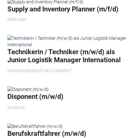
Supply and Inventory Planner (m/f/d)
Böblingen
Technikerin / Techniker (m/w/d) als
Junior Logistik Manager International
Mönchengladbach bei Düsseldorf
Disponent (m/w/d)
Duisburg
Berufskraftfahrer (m/w/d)