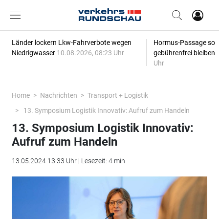
Länder lockern Lkw-Fahrverbote wegen
Hormus-Passage soll 
Niedrigwasser
10.08.2026, 08:23 Uhr
gebührenfrei bleiben
Uhr
Home
Nachrichten
Transport + Logistik
13. Symposium Logistik Innovativ: Aufruf zum Handeln
13. Symposium Logistik Innovativ:
Aufruf zum Handeln
13.05.2024 13:33 Uhr | Lesezeit: 4 min