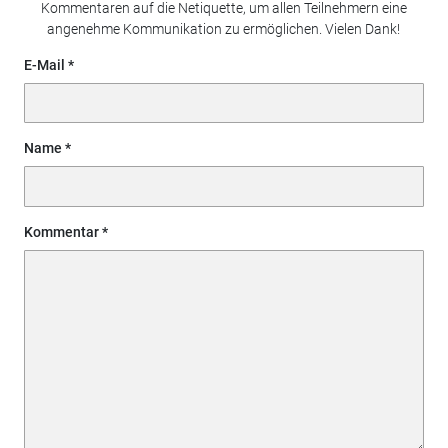
Kommentaren auf die Netiquette, um allen Teilnehmern eine
angenehme Kommunikation zu ermöglichen. Vielen Dank!
E-Mail
Name
Kommentar