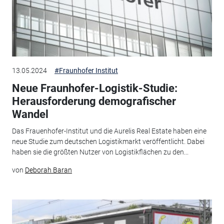
13.05.2024
#Fraunhofer Institut
Neue Fraunhofer-Logistik-Studie:
Herausforderung demografischer
Wandel
Das Frauenhofer-Institut und die Aurelis Real Estate haben eine
neue Studie zum deutschen Logistikmarkt veröffentlicht. Dabei
haben sie die größten Nutzer von Logistikflächen zu den...
von
Deborah Baran