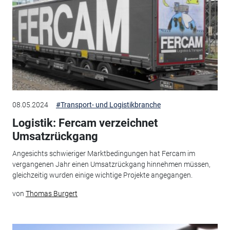
08.05.2024
#Transport- und Logistikbranche
Logistik: Fercam verzeichnet
Umsatzrückgang
Angesichts schwieriger Marktbedingungen hat Fercam im
vergangenen Jahr einen Umsatzrückgang hinnehmen müssen,
gleichzeitig wurden einige wichtige Projekte angegangen.
von
Thomas Burgert