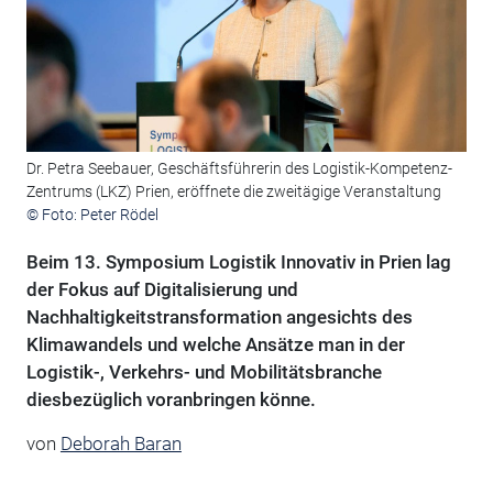
Dr. Petra Seebauer, Geschäftsführerin des Logistik-Kompetenz-
Zentrums (LKZ) Prien, eröffnete die zweitägige Veranstaltung
© Foto: Peter Rödel
Beim 13. Symposium Logistik Innovativ in Prien lag
der Fokus auf Digitalisierung und
Nachhaltigkeitstransformation angesichts des
Klimawandels und welche Ansätze man in der
Logistik-, Verkehrs- und Mobilitätsbranche
diesbezüglich voranbringen könne.
von
Deborah Baran