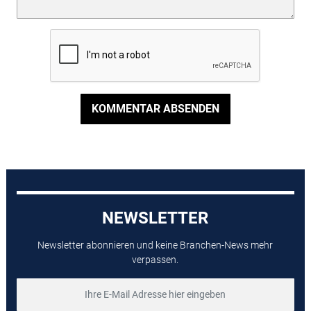
KOMMENTAR ABSENDEN
NEWSLETTER
Newsletter abonnieren und keine Branchen-News mehr
verpassen.