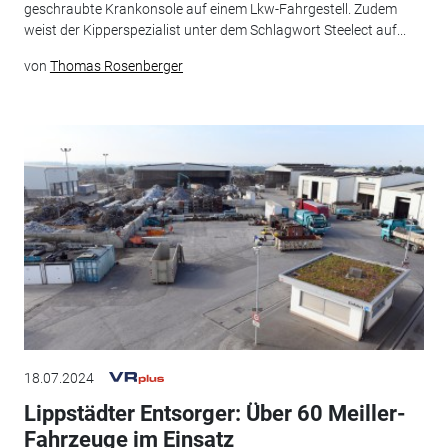
geschraubte Krankonsole auf einem Lkw-Fahrgestell. Zudem
weist der Kipperspezialist unter dem Schlagwort Steelect auf...
von
Thomas Rosenberger
18.07.2024
Lippstädter Entsorger: Über 60 Meiller-
Fahrzeuge im Einsatz