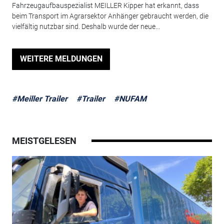
Fahrzeugaufbauspezialist MEILLER Kipper hat erkannt, dass
beim Transport im Agrarsektor Anhänger gebraucht werden, die
vielfältig nutzbar sind. Deshalb wurde der neue...
WEITERE MELDUNGEN
#Meiller Trailer
#Trailer
#NUFAM
MEISTGELESEN