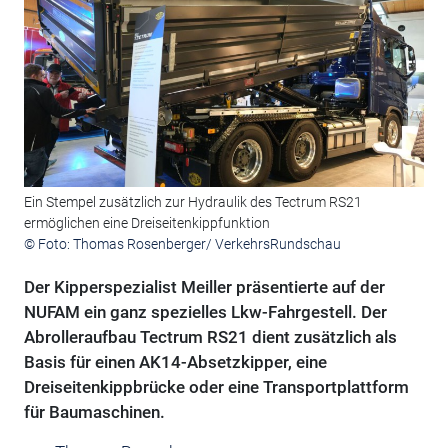
Ein Stempel zusätzlich zur Hydraulik des Tectrum RS21
ermöglichen eine Dreiseitenkippfunktion
© Foto: Thomas Rosenberger/ VerkehrsRundschau
Der Kipperspezialist Meiller präsentierte auf der
NUFAM ein ganz spezielles Lkw-Fahrgestell. Der
Abrolleraufbau Tectrum RS21 dient zusätzlich als
Basis für einen AK14-Absetzkipper, eine
Dreiseitenkippbrücke oder eine Transportplattform
für Baumaschinen.