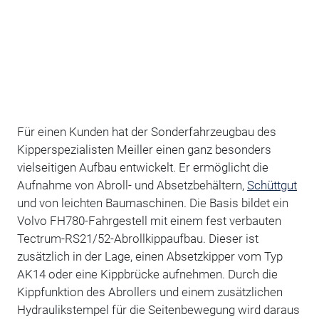
Für einen Kunden hat der Sonderfahrzeugbau des
Kipperspezialisten Meiller einen ganz besonders
vielseitigen Aufbau entwickelt. Er ermöglicht die
Aufnahme von Abroll- und Absetzbehältern,
Schüttgut
und von leichten Baumaschinen. Die Basis bildet ein
Volvo FH780-Fahrgestell mit einem fest verbauten
Tectrum-RS21/52-Abrollkippaufbau. Dieser ist
zusätzlich in der Lage, einen Absetzkipper vom Typ
AK14 oder eine Kippbrücke aufnehmen. Durch die
Kippfunktion des Abrollers und einem zusätzlichen
Hydraulikstempel für die Seitenbewegung wird daraus