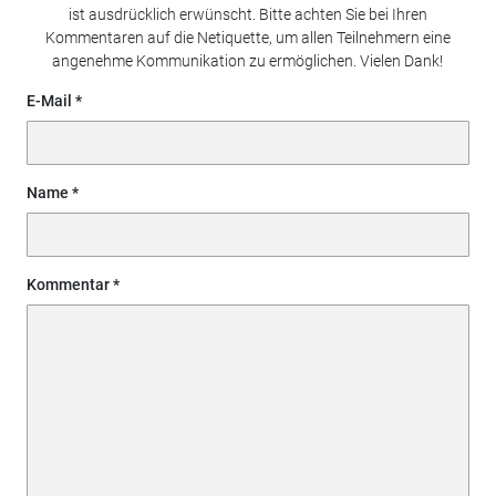
ist ausdrücklich erwünscht. Bitte achten Sie bei Ihren
Kommentaren auf die Netiquette, um allen Teilnehmern eine
angenehme Kommunikation zu ermöglichen. Vielen Dank!
E-Mail
Name
Kommentar