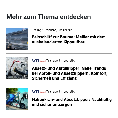
Mehr zum Thema entdecken
Trailer, Aufbauten, Ladehilfen
Feinschliff zur Bauma: Meiller mit dem
ausbalancierten Kippaufbau
Transport + Logistik
Absetz- und Abrollkipper: Neue Trends
bei Abroll- und Absetzkippern: Komfort,
Sicherheit und Effizienz
Transport + Logistik
Hakenkran- und Absetzkipper: Nachhaltig
und sicher entsorgen