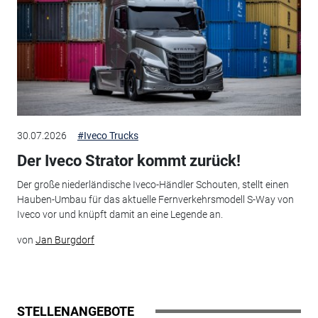
30.07.2026
#Iveco Trucks
Der Iveco Strator kommt zurück!
Der große niederländische Iveco-Händler Schouten, stellt einen
Hauben-Umbau für das aktuelle Fernverkehrsmodell S-Way von
Iveco vor und knüpft damit an eine Legende an.
von
Jan Burgdorf
STELLENANGEBOTE