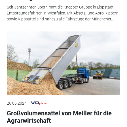
Seit Jahrzehnten übernimmt die Knepper Gruppe in Lippstadt
Entsorgungsfahrten in Westfalen. Mit Absetz- und Abrollkippern
sowie Kippsattel sind nahezu alle Fahrzeuge der Münchener...
26.06.2024
Großvolumensattel von Meiller für die
Agrarwirtschaft