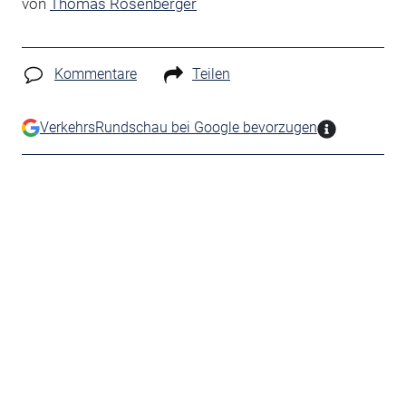
von
Thomas Rosenberger
Kommentare
Teilen
VerkehrsRundschau bei Google bevorzugen