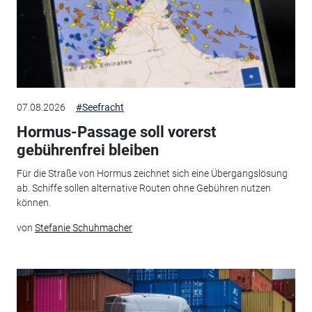
07.08.2026
#Seefracht
Hormus-Passage soll vorerst
gebührenfrei bleiben
Für die Straße von Hormus zeichnet sich eine Übergangslösung
ab. Schiffe sollen alternative Routen ohne Gebühren nutzen
können.
von
Stefanie Schuhmacher