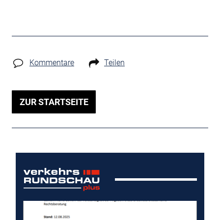
Kommentare
Teilen
ZUR STARTSEITE