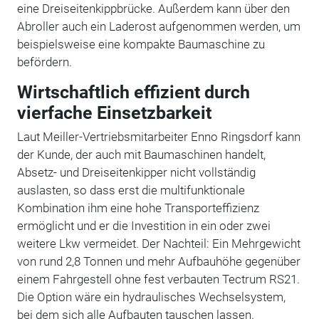
eine Dreiseitenkippbrücke. Außerdem kann über den
Abroller auch ein Laderost aufgenommen werden, um
beispielsweise eine kompakte Baumaschine zu
befördern.
Wirtschaftlich effizient durch
vierfache Einsetzbarkeit
Laut Meiller-Vertriebsmitarbeiter Enno Ringsdorf kann
der Kunde, der auch mit Baumaschinen handelt,
Absetz- und Dreiseitenkipper nicht vollständig
auslasten, so dass erst die multifunktionale
Kombination ihm eine hohe Transporteffizienz
ermöglicht und er die Investition in ein oder zwei
weitere Lkw vermeidet. Der Nachteil: Ein Mehrgewicht
von rund 2,8 Tonnen und mehr Aufbauhöhe gegenüber
einem Fahrgestell ohne fest verbauten Tectrum RS21.
Die Option wäre ein hydraulisches Wechselsystem,
bei dem sich alle Aufbauten tauschen lassen.