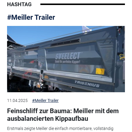
HASHTAG
#Meiller Trailer
11.04.2025
#Meiller Trailer
Feinschliff zur Bauma: Meiller mit dem
ausbalancierten Kippaufbau
Erstmals zeigte Meiller die einfach montierbare, vollständig