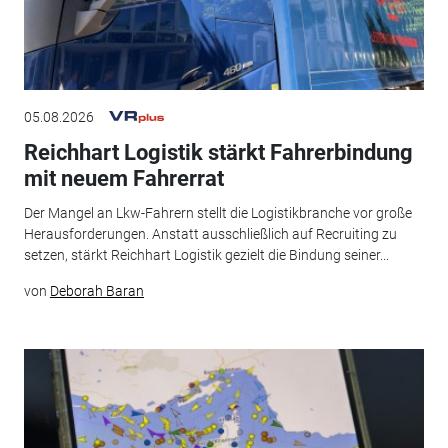
05.08.2026
Reichhart Logistik stärkt Fahrerbindung
mit neuem Fahrerrat
Der Mangel an Lkw-Fahrern stellt die Logistikbranche vor große
Herausforderungen. Anstatt ausschließlich auf Recruiting zu
setzen, stärkt Reichhart Logistik gezielt die Bindung seiner...
von
Deborah Baran