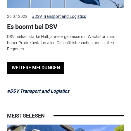
26.07.2022
#DSV Transport and Logistics
Es boomt bei DSV
DSV meldet starke Halbjahresergebnisse mit Wachstum und
hoher Produktivität in allen Geschäftsbereichen und in allen
Regionen.
WEITERE MELDUNGEN
#DSV Transport and Logistics
MEISTGELESEN