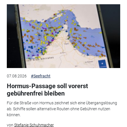
07.08.2026
#Seefracht
Hormus-Passage soll vorerst
gebührenfrei bleiben
Für die Straße von Hormus zeichnet sich eine Übergangslösung
ab. Schiffe sollen alternative Routen ohne Gebühren nutzen
können.
von
Stefanie Schuhmacher