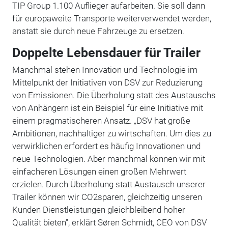
TIP Group 1.100 Auflieger aufarbeiten. Sie soll dann
für europaweite Transporte weiterverwendet werden,
anstatt sie durch neue Fahrzeuge zu ersetzen.
Doppelte Lebensdauer für Trailer
Manchmal stehen Innovation und Technologie im
Mittelpunkt der Initiativen von DSV zur Reduzierung
von Emissionen. Die Überholung statt des Austauschs
von Anhängern ist ein Beispiel für eine Initiative mit
einem pragmatischeren Ansatz.
„
DSV hat große
Ambitionen, nachhaltiger zu wirtschaften. Um dies zu
verwirklichen erfordert es häufig Innovationen und
neue Technologien. Aber manchmal können wir mit
einfacheren Lösungen einen großen Mehrwert
erzielen. Durch Überholung statt Austausch unserer
Trailer können wir CO2sparen, gleichzeitig unseren
Kunden Dienstleistungen gleichbleibend hoher
Qualität bieten", erklärt Søren Schmidt, CEO von DSV