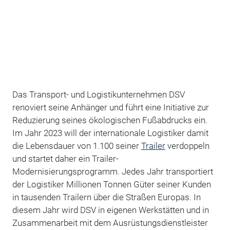
Das Transport- und Logistikunternehmen DSV
renoviert seine Anhänger und führt eine Initiative zur
Reduzierung seines ökologischen Fußabdrucks ein.
Im Jahr 2023 will der internationale Logistiker damit
die Lebensdauer von 1.100 seiner
Trailer
verdoppeln
und startet daher ein Trailer-
Modernisierungsprogramm. Jedes Jahr transportiert
der Logistiker Millionen Tonnen Güter seiner Kunden
in tausenden Trailern über die Straßen Europas. In
diesem Jahr wird DSV in eigenen Werkstätten und in
Zusammenarbeit mit dem Ausrüstungsdienstleister