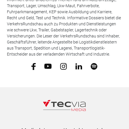
Transport, Lager, Umschlag, Lkw-Maut, Fahrverbote,
Fuhrparkmanagement, KEP sowie Ausbildung und Karriere,
Recht und Geld, Test und Technik. Informative Dossiers bietet die
VerkehrsRundschau auch zu Produkten und Dienstleistungen
wie schwere Lkw, Trailer, Gabelstapler, Lagertechnik oder
Versicherungen. Die Leser der VerkehrsRundschau sind Inhaber,
Geschäftsführer, leitende Angestellte bei Logistikdienstleistern
aus Transport, Spedition und Lagerei, Transportlogistik-
Entscheider aus der verladenden Wirtschaft und Industrie.