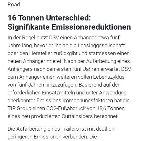
Road.
16 Tonnen Unterschied:
Signifikante Emissionsreduktionen
In der Regel nutzt DSV einen Anhänger etwa fünf
Jahre lang, bevor er ihn an die Leasinggesellschaft
oder den Hersteller zurückgibt und stattdessen einen
neuen Anhänger mietet. Nach der Aufarbeitung eines
Anhängers nach den ersten fünf Jahren erwartet DSV,
dem Anhänger einen weiteren vollen Lebenszyklus
von fünf Jahren hinzuzufügen. Basierend auf den
erforderlichen Einsatzmitteln und unter Anwendung
anerkannter Emissionsumrechnungsfaktoren hat die
TIP Group einen CO2-Fußabdruck von 18,6 Tonnen
eines neu produzierten Curtainsiders berechnet.
Die Aufarbeitung eines Trailers ist mit deutlich
geringeren Emissionen verbunden. Die