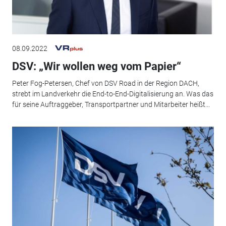
08.09.2022
DSV: „Wir wollen weg vom Papier“
Peter Fog-Petersen, Chef von DSV Road in der Region DACH,
strebt im Landverkehr die End-to-End-Digitalisierung an. Was das
für seine Auftraggeber, Transportpartner und Mitarbeiter heißt...