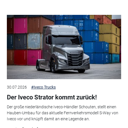
30.07.2026
#Iveco Trucks
Der Iveco Strator kommt zurück!
Der große niederländische Iveco-Händler Schouten, stellt einen
Hauben-Umbau für das aktuelle Fernverkehrsmodell S-Way von
Iveco vor und knüpft damit an eine Legende an.