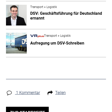
Transport + Logistik
DSV: Geschäftsführung für Deutschland
ernannt
Transport + Logistik
Aufregung um DSV-Schreiben
1 Kommentar
Teilen