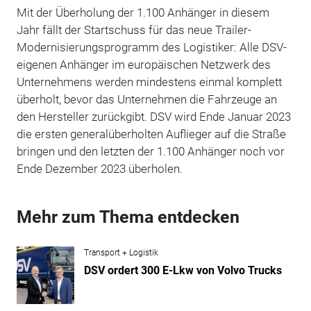
Mit der Überholung der 1.100 Anhänger in diesem
Jahr fällt der Startschuss für das neue Trailer-
Modernisierungsprogramm des Logistiker: Alle DSV-
eigenen Anhänger im europäischen Netzwerk des
Unternehmens werden mindestens einmal komplett
überholt, bevor das Unternehmen die Fahrzeuge an
den Hersteller zurückgibt. DSV wird Ende Januar 2023
die ersten generalüberholten Auflieger auf die Straße
bringen und den letzten der 1.100 Anhänger noch vor
Ende Dezember 2023 überholen.
Mehr zum Thema entdecken
Transport + Logistik
DSV ordert 300 E-Lkw von Volvo Trucks