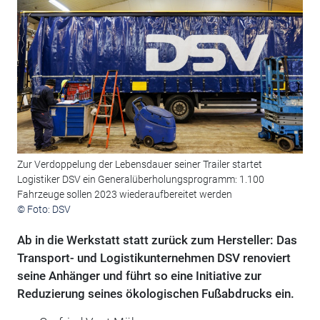
Zur Verdoppelung der Lebensdauer seiner Trailer startet
Logistiker DSV ein Generalüberholungsprogramm: 1.100
Fahrzeuge sollen 2023 wiederaufbereitet werden
© Foto: DSV
Ab in die Werkstatt statt zurück zum Hersteller: Das
Transport- und Logistikunternehmen DSV renoviert
seine Anhänger und führt so eine Initiative zur
Reduzierung seines ökologischen Fußabdrucks ein.