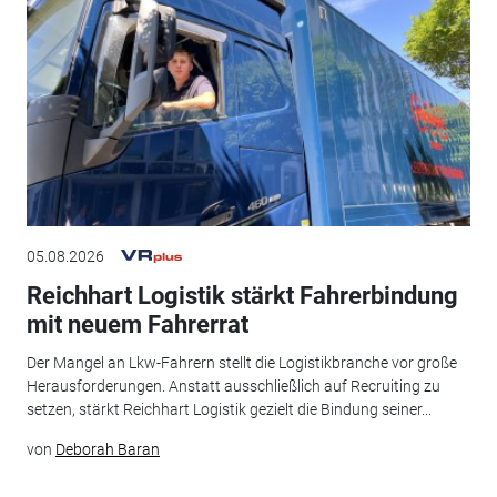
05.08.2026
Reichhart Logistik stärkt Fahrerbindung
mit neuem Fahrerrat
Der Mangel an Lkw-Fahrern stellt die Logistikbranche vor große
Herausforderungen. Anstatt ausschließlich auf Recruiting zu
setzen, stärkt Reichhart Logistik gezielt die Bindung seiner...
von
Deborah Baran