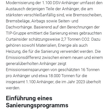
Modernisierung der 1.100 DSV-Anhänger umfasst den
Austausch derjenigen Teile der Anhänger, die am
stärksten verschleißanfällig sind, wie Bremsscheiben,
Bremsbeläge, Airbags sowie Seiten- und
Dachvorhänge. Basierend auf den Berechnungen der
TIP-Gruppe emittiert die Sanierung eines gebrauchten
Curtainsider schätzungsweise 2,7 Tonnen CO2. Dazu
gehören sowohl Materialien, Energie als auch
Heizung, die für die Sanierung verwendet werden. Die
Emissionsdifferenz zwischen einem neuen und einem
generalüberholten Anhänger zeigt
Emissionseinsparungen von geschätzten 16 Tonnen
pro Anhänger und etwa 18.000 Tonnen für die
insgesamt 1.100 Anhänger, die im Jahr 2023 überholt
werden.
Einführung eines
Sanierungsprogramms