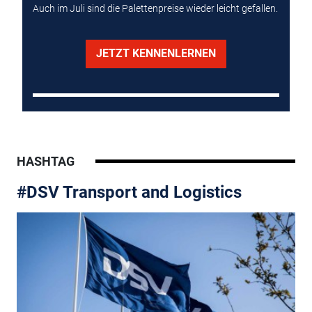
Auch im Juli sind die Palettenpreise wieder leicht gefallen.
JETZT KENNENLERNEN
HASHTAG
#DSV Transport and Logistics