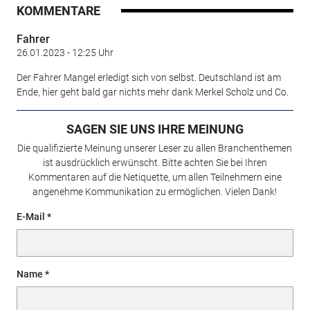
KOMMENTARE
Fahrer
26.01.2023 - 12:25 Uhr
Der Fahrer Mangel erledigt sich von selbst. Deutschland ist am
Ende, hier geht bald gar nichts mehr dank Merkel Scholz und Co.
SAGEN SIE UNS IHRE MEINUNG
Die qualifizierte Meinung unserer Leser zu allen Branchenthemen
ist ausdrücklich erwünscht. Bitte achten Sie bei Ihren
Kommentaren auf die Netiquette, um allen Teilnehmern eine
angenehme Kommunikation zu ermöglichen. Vielen Dank!
E-Mail
Name