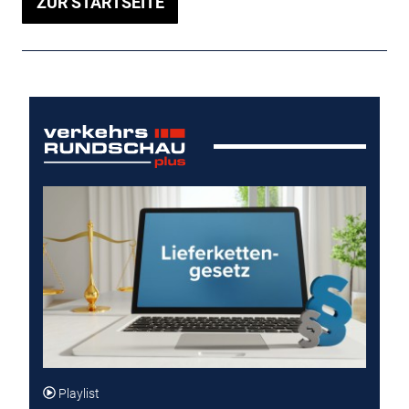
ZUR STARTSEITE
Playlist