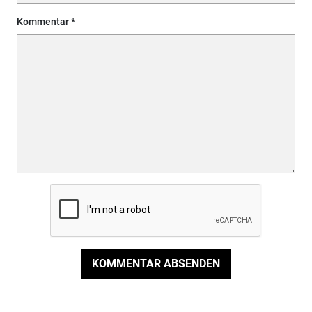
Kommentar
KOMMENTAR ABSENDEN