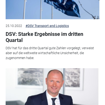
25.10.2022
#DSV Transport and Logistics
DSV: Starke Ergebnisse im dritten
Quartal
DSV hat für das dritte Quartal gute Zahlen vorgelegt, verweist
aber auf die weltweite wirtschaftliche Unsicherheit, die
zugenommen habe.