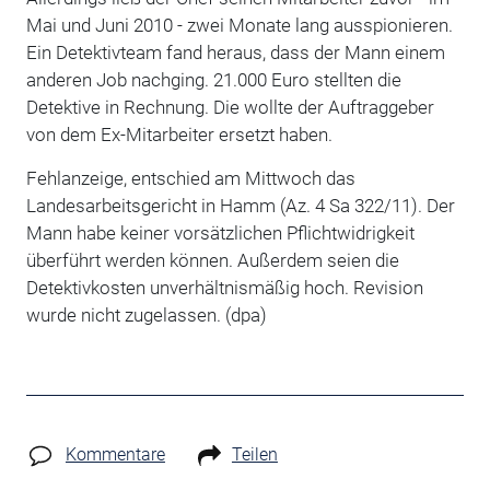
Mai und Juni 2010 - zwei Monate lang ausspionieren.
Ein Detektivteam fand heraus, dass der Mann einem
anderen Job nachging. 21.000 Euro stellten die
Detektive in Rechnung. Die wollte der Auftraggeber
von dem Ex-Mitarbeiter ersetzt haben.
Fehlanzeige, entschied am Mittwoch das
Landesarbeitsgericht in Hamm (Az. 4 Sa 322/11). Der
Mann habe keiner vorsätzlichen Pflichtwidrigkeit
überführt werden können. Außerdem seien die
Detektivkosten unverhältnismäßig hoch. Revision
wurde nicht zugelassen. (dpa)
Kommentare
Teilen