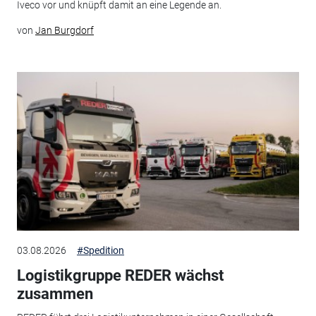
Iveco vor und knüpft damit an eine Legende an.
von
Jan Burgdorf
03.08.2026
#Spedition
Logistikgruppe REDER wächst
zusammen