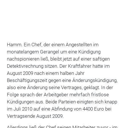
Hamm. Ein Chef, der einem Angestellten im
monatelangem Gerangel um eine Kündigung
nachspionieren ließ, bleibt jetzt auf einer saftigen
Detektivrechnung sitzen. Der Kraftfahrer hatte im
August 2009 nach einem halben Jahr
Beschäftigungszeit gegen eine Änderungskündigung,
also eine Änderung seine Vertrages, geklagt. In der
Folge sprach der Arbeitgeber mehrfach fristlose
Kündigungen aus. Beide Parteien einigten sich knapp
im Juli 2010 auf eine Abfindung von 4400 Euro bei
Vertragsende August 2009.
Allerdings ließ der Chef seinen Mitarbeiter zuvor - im