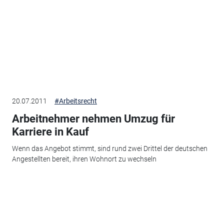
20.07.2011
#Arbeitsrecht
Arbeitnehmer nehmen Umzug für
Karriere in Kauf
Wenn das Angebot stimmt, sind rund zwei Drittel der deutschen
Angestellten bereit, ihren Wohnort zu wechseln