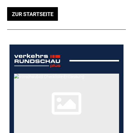
ZUR STARTSEITE