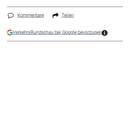
Kommentare
Teilen
VerkehrsRundschau bei Google bevorzugen