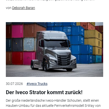
von
Deborah Baran
30.07.2026
#Iveco Trucks
Der Iveco Strator kommt zurück!
Der große niederländische Iveco-Händler Schouten, stellt einen
Hauben-Umbau für das aktuelle Fernverkehrsmodell S-Way von