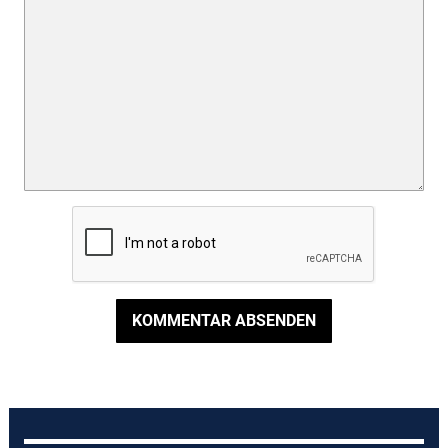
KOMMENTAR ABSENDEN