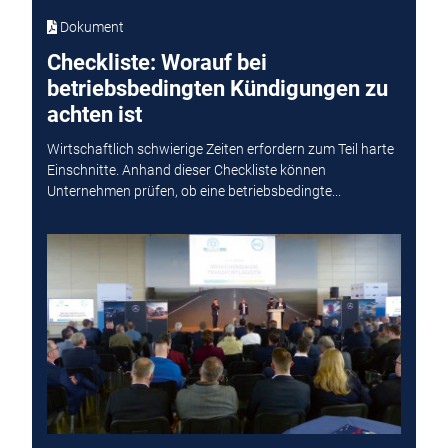
Dokument
Checkliste: Worauf bei
betriebsbedingten Kündigungen zu
achten ist
Wirtschaftlich schwierige Zeiten erfordern zum Teil harte
Einschnitte. Anhand dieser Checkliste können
Unternehmen prüfen, ob eine betriebsbedingte...