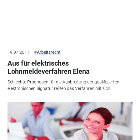
19.07.2011
#Arbeitsrecht
Aus für elektrisches
Lohnmeldeverfahren Elena
Schlechte Prognosen für die Ausbreitung der qualifizierten
elektronischen Signatur reißen das Verfahren mit sich