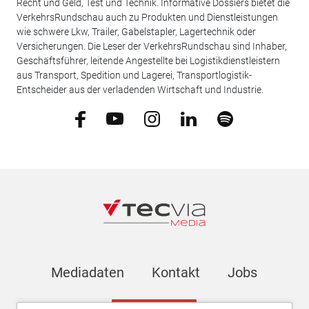
Recht und Geld, Test und Technik. Informative Dossiers bietet die
VerkehrsRundschau auch zu Produkten und Dienstleistungen
wie schwere Lkw, Trailer, Gabelstapler, Lagertechnik oder
Versicherungen. Die Leser der VerkehrsRundschau sind Inhaber,
Geschäftsführer, leitende Angestellte bei Logistikdienstleistern
aus Transport, Spedition und Lagerei, Transportlogistik-
Entscheider aus der verladenden Wirtschaft und Industrie.
Mediadaten
Kontakt
Jobs