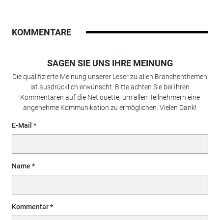
KOMMENTARE
SAGEN SIE UNS IHRE MEINUNG
Die qualifizierte Meinung unserer Leser zu allen Branchenthemen
ist ausdrücklich erwünscht. Bitte achten Sie bei Ihren
Kommentaren auf die Netiquette, um allen Teilnehmern eine
angenehme Kommunikation zu ermöglichen. Vielen Dank!
E-Mail
Name
Kommentar