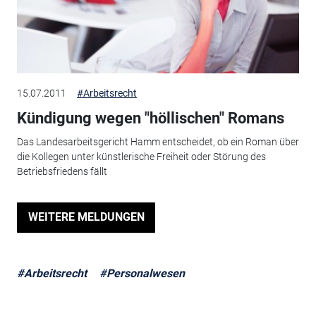
15.07.2011
#Arbeitsrecht
Kündigung wegen "höllischen" Romans
Das Landesarbeitsgericht Hamm entscheidet, ob ein Roman über
die Kollegen unter künstlerische Freiheit oder Störung des
Betriebsfriedens fällt
WEITERE MELDUNGEN
#Arbeitsrecht
#Personalwesen