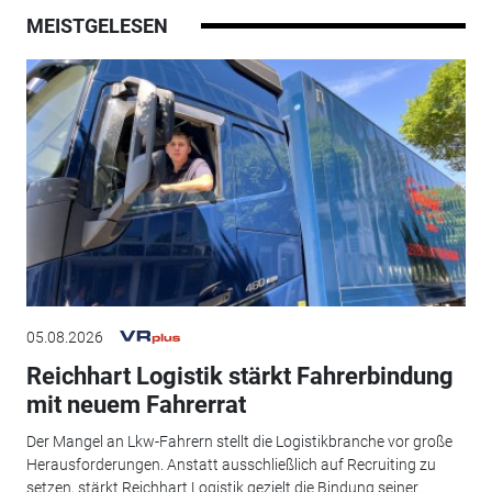
MEISTGELESEN
05.08.2026
Reichhart Logistik stärkt Fahrerbindung
mit neuem Fahrerrat
Der Mangel an Lkw-Fahrern stellt die Logistikbranche vor große
Herausforderungen. Anstatt ausschließlich auf Recruiting zu
setzen, stärkt Reichhart Logistik gezielt die Bindung seiner...