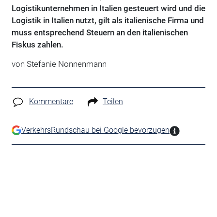
Logistikunternehmen in Italien gesteuert wird und die
Logistik in Italien nutzt, gilt als italienische Firma und
muss entsprechend Steuern an den italienischen
Fiskus zahlen.
von Stefanie Nonnenmann
Kommentare
Teilen
VerkehrsRundschau bei Google bevorzugen