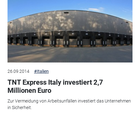
26.09.2014
#Italien
TNT Express Italy investiert 2,7
Millionen Euro
Zur Vermeidung von Arbeitsunfällen investiert das Unternehmen
in Sicherheit.