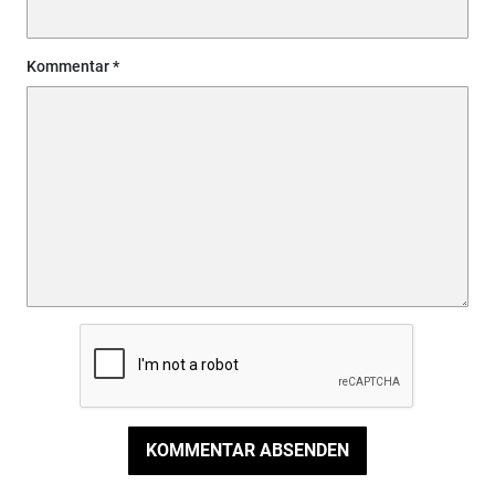
Kommentar
KOMMENTAR ABSENDEN