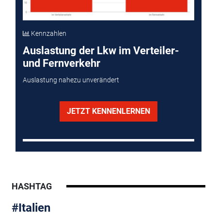
Kennzahlen
Auslastung der Lkw im Verteiler-
und Fernverkehr
Auslastung nahezu unverändert
JETZT KENNENLERNEN
HASHTAG
#Italien