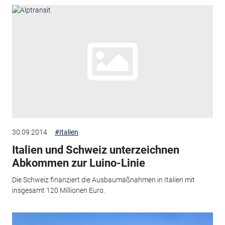
30.09.2014
#Italien
Italien und Schweiz unterzeichnen
Abkommen zur Luino-Linie
Die Schweiz finanziert die Ausbaumaßnahmen in Italien mit
insgesamt 120 Millionen Euro.