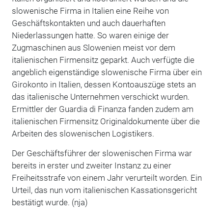
slowenische Firma in Italien eine Reihe von
Geschäftskontakten und auch dauerhaften
Niederlassungen hatte. So waren einige der
Zugmaschinen aus Slowenien meist vor dem
italienischen Firmensitz geparkt. Auch verfügte die
angeblich eigenständige slowenische Firma über ein
Girokonto in Italien, dessen Kontoauszüge stets an
das italienische Unternehmen verschickt wurden.
Ermittler der Guardia di Finanza fanden zudem am
italienischen Firmensitz Originaldokumente über die
Arbeiten des slowenischen Logistikers.
Der Geschäftsführer der slowenischen Firma war
bereits in erster und zweiter Instanz zu einer
Freiheitsstrafe von einem Jahr verurteilt worden. Ein
Urteil, das nun vom italienischen Kassationsgericht
bestätigt wurde. (nja)