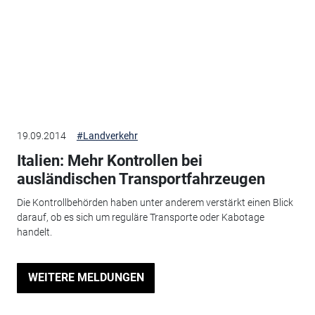
19.09.2014
#Landverkehr
Italien: Mehr Kontrollen bei
ausländischen Transportfahrzeugen
Die Kontrollbehörden haben unter anderem verstärkt einen Blick
darauf, ob es sich um reguläre Transporte oder Kabotage
handelt.
WEITERE MELDUNGEN