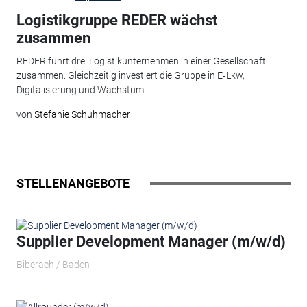
Logistikgruppe REDER wächst
zusammen
REDER führt drei Logistikunternehmen in einer Gesellschaft
zusammen. Gleichzeitig investiert die Gruppe in E‑Lkw,
Digitalisierung und Wachstum.
von
Stefanie Schuhmacher
STELLENANGEBOTE
Supplier Development Manager (m/w/d)
Biberach / Baden