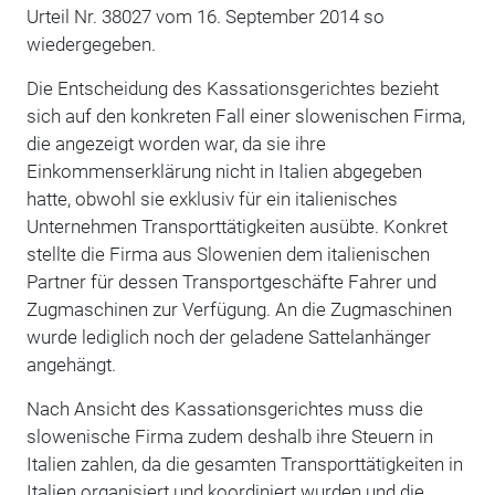
Urteil Nr. 38027 vom 16. September 2014 so
wiedergegeben.
Die Entscheidung des Kassationsgerichtes bezieht
sich auf den konkreten Fall einer slowenischen Firma,
die angezeigt worden war, da sie ihre
Einkommenserklärung nicht in Italien abgegeben
hatte, obwohl sie exklusiv für ein italienisches
Unternehmen Transporttätigkeiten ausübte. Konkret
stellte die Firma aus Slowenien dem italienischen
Partner für dessen Transportgeschäfte Fahrer und
Zugmaschinen zur Verfügung. An die Zugmaschinen
wurde lediglich noch der geladene Sattelanhänger
angehängt.
Nach Ansicht des Kassationsgerichtes muss die
slowenische Firma zudem deshalb ihre Steuern in
Italien zahlen, da die gesamten Transporttätigkeiten in
Italien organisiert und koordiniert wurden und die