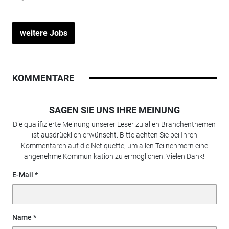
weitere Jobs
KOMMENTARE
SAGEN SIE UNS IHRE MEINUNG
Die qualifizierte Meinung unserer Leser zu allen Branchenthemen
ist ausdrücklich erwünscht. Bitte achten Sie bei Ihren
Kommentaren auf die Netiquette, um allen Teilnehmern eine
angenehme Kommunikation zu ermöglichen. Vielen Dank!
E-Mail
Name