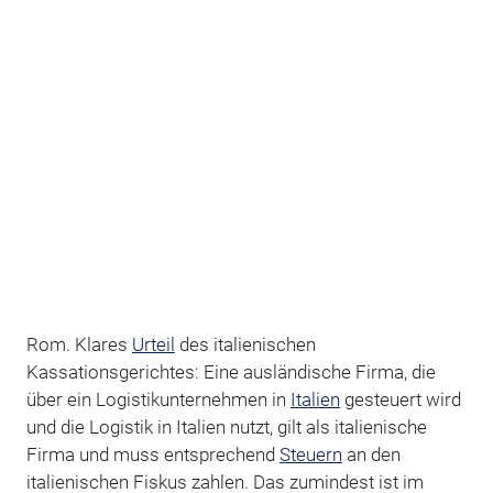
Rom. Klares
Urteil
des italienischen
Kassationsgerichtes: Eine ausländische Firma, die
über ein Logistikunternehmen in
Italien
gesteuert wird
und die Logistik in Italien nutzt, gilt als italienische
Firma und muss entsprechend
Steuern
an den
italienischen Fiskus zahlen. Das zumindest ist im