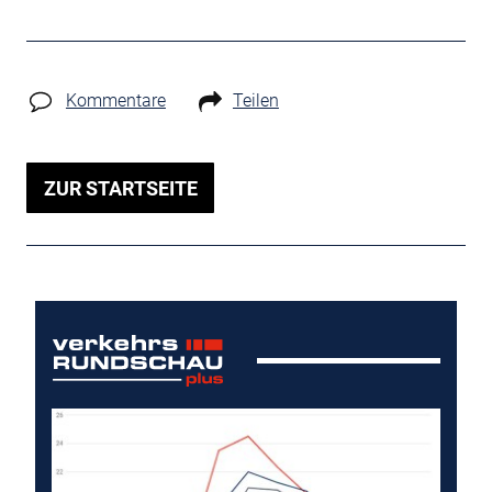
Kommentare
Teilen
ZUR STARTSEITE