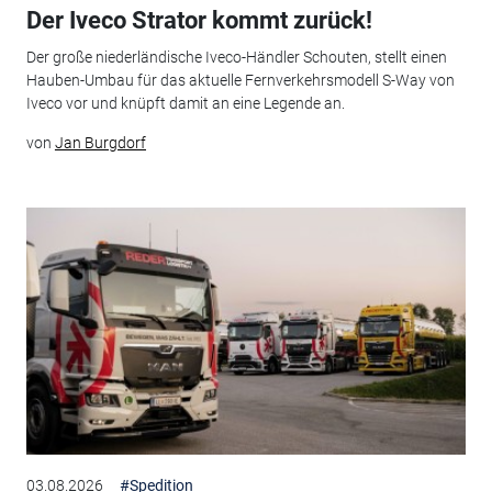
Der Iveco Strator kommt zurück!
Der große niederländische Iveco-Händler Schouten, stellt einen
Hauben-Umbau für das aktuelle Fernverkehrsmodell S-Way von
Iveco vor und knüpft damit an eine Legende an.
von
Jan Burgdorf
03.08.2026
#Spedition