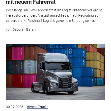
mit neuem Fahrerrat
Der Mangel an Lkw-Fahrern stellt die Logistikbranche vor große
Herausforderungen. Anstatt ausschließlich auf Recruiting zu
setzen, stärkt Reichhart Logistik gezielt die Bindung seiner...
von
Deborah Baran
30.07.2026
#Iveco Trucks