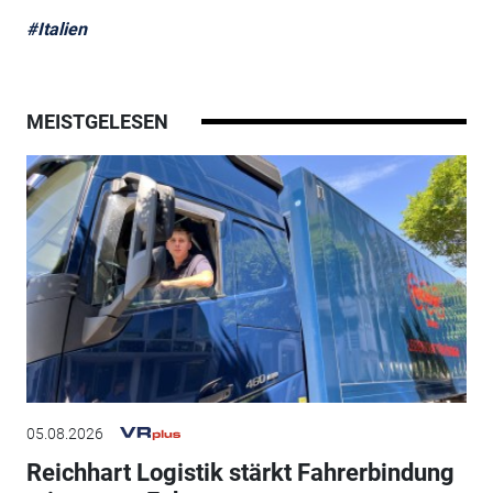
#Italien
MEISTGELESEN
05.08.2026
Reichhart Logistik stärkt Fahrerbindung