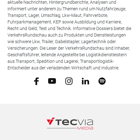
aktuelle Nachrichten, Hintergrundberichte, Analysen und
informiert unter anderem zu Themen rund um Nutzfahrzeuge,
Transport, Lager, Umschlag, Lkw-Maut, Fahrverbote,
Fuhrparkmanagement, KEP sowie Ausbildung und Karriere,
Recht und Geld, Test und Technik. Informative Dossiers bietet die
VerkehrsRundschau auch zu Produkten und Dienstleistungen
wie schwere Lkw, Trailer, Gabelstapler, Lagertechnik oder
Versicherungen. Die Leser der VerkehrsRundschau sind Inhaber,
Geschäftsführer, leitende Angestellte bei Logistikdienstleistern
aus Transport, Spedition und Lagerei, Transportlogistik-
Entscheider aus der verladenden Wirtschaft und Industrie.