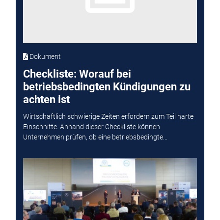
Dokument
Checkliste: Worauf bei
betriebsbedingten Kündigungen zu
achten ist
Wirtschaftlich schwierige Zeiten erfordern zum Teil harte
Einschnitte. Anhand dieser Checkliste können
Unternehmen prüfen, ob eine betriebsbedingte...