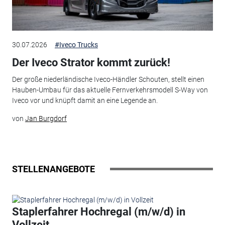
30.07.2026
#Iveco Trucks
Der Iveco Strator kommt zurück!
Der große niederländische Iveco-Händler Schouten, stellt einen
Hauben-Umbau für das aktuelle Fernverkehrsmodell S-Way von
Iveco vor und knüpft damit an eine Legende an.
von
Jan Burgdorf
STELLENANGEBOTE
Staplerfahrer Hochregal (m/w/d) in
Vollzeit