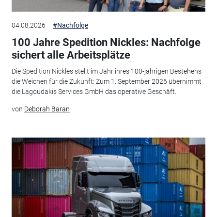
04.08.2026
#Nachfolge
100 Jahre Spedition Nickles: Nachfolge
sichert alle Arbeitsplätze
Die Spedition Nickles stellt im Jahr ihres 100-jährigen Bestehens
die Weichen für die Zukunft: Zum 1. September 2026 übernimmt
die Lagoudakis Services GmbH das operative Geschäft.
von
Deborah Baran