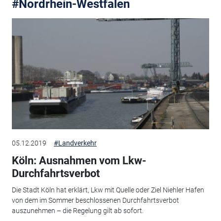
#Nordrhein-Westfalen
05.12.2019
#Landverkehr
Köln: Ausnahmen vom Lkw-
Durchfahrtsverbot
Die Stadt Köln hat erklärt, Lkw mit Quelle oder Ziel Niehler Hafen
von dem im Sommer beschlossenen Durchfahrtsverbot
auszunehmen – die Regelung gilt ab sofort.