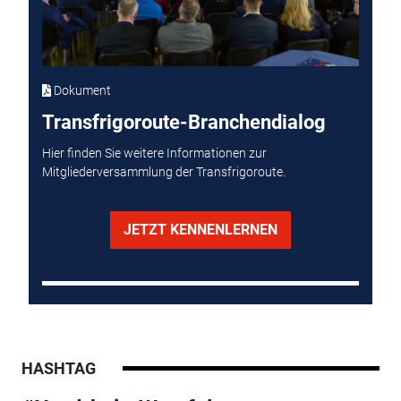
Dokument
Transfrigoroute-Branchendialog
Hier finden Sie weitere Informationen zur
Mitgliederversammlung der Transfrigoroute.
JETZT KENNENLERNEN
HASHTAG