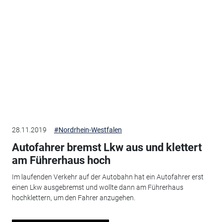
28.11.2019
#Nordrhein-Westfalen
Autofahrer bremst Lkw aus und klettert
am Führerhaus hoch
Im laufenden Verkehr auf der Autobahn hat ein Autofahrer erst
einen Lkw ausgebremst und wollte dann am Führerhaus
hochklettern, um den Fahrer anzugehen.