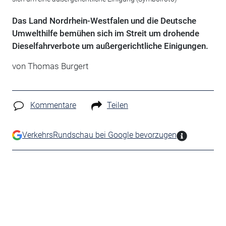
Das Land Nordrhein-Westfalen und die Deutsche
Umwelthilfe bemühen sich im Streit um drohende
Dieselfahrverbote um außergerichtliche Einigungen.
von Thomas Burgert
Kommentare
Teilen
VerkehrsRundschau bei Google bevorzugen