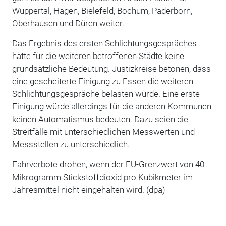
Wuppertal, Hagen, Bielefeld, Bochum, Paderborn,
Oberhausen und Düren weiter.
Das Ergebnis des ersten Schlichtungsgespräches
hätte für die weiteren betroffenen Städte keine
grundsätzliche Bedeutung. Justizkreise betonen, dass
eine gescheiterte Einigung zu Essen die weiteren
Schlichtungsgespräche belasten würde. Eine erste
Einigung würde allerdings für die anderen Kommunen
keinen Automatismus bedeuten. Dazu seien die
Streitfälle mit unterschiedlichen Messwerten und
Messstellen zu unterschiedlich.
Fahrverbote drohen, wenn der EU-Grenzwert von 40
Mikrogramm Stickstoffdioxid pro Kubikmeter im
Jahresmittel nicht eingehalten wird. (dpa)