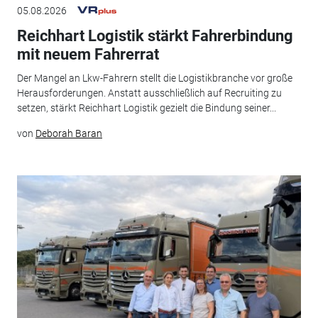
05.08.2026
Reichhart Logistik stärkt Fahrerbindung
mit neuem Fahrerrat
Der Mangel an Lkw-Fahrern stellt die Logistikbranche vor große
Herausforderungen. Anstatt ausschließlich auf Recruiting zu
setzen, stärkt Reichhart Logistik gezielt die Bindung seiner...
von
Deborah Baran