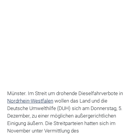
Münster. Im Streit um drohende Dieselfahrverbote in
Nordrhein-Westfalen
wollen das Land und die
Deutsche Umwelthilfe (DUH) sich am Donnerstag, 5.
Dezember, zu einer möglichen außergerichtlichen
Einigung äußern. Die Streitparteien hatten sich im
November unter Vermittlung des