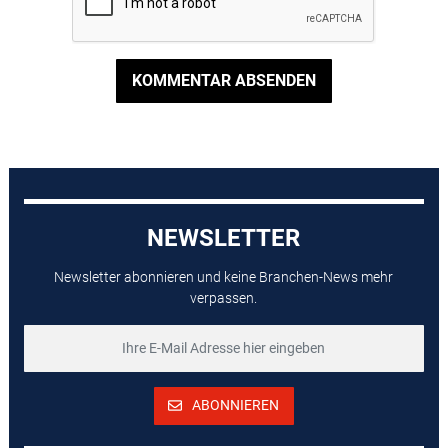
KOMMENTAR ABSENDEN
NEWSLETTER
Newsletter abonnieren und keine Branchen-News mehr
verpassen.
ABONNIEREN