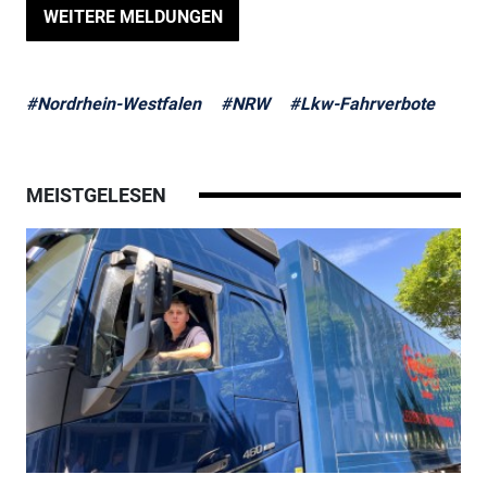
WEITERE MELDUNGEN
#Nordrhein-Westfalen
#NRW
#Lkw-Fahrverbote
MEISTGELESEN