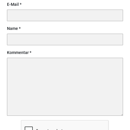
E-Mail
Name
Kommentar