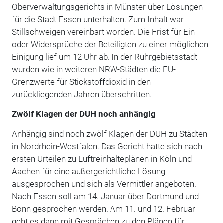
Oberverwaltungsgerichts in Münster über Lösungen
für die Stadt Essen unterhalten. Zum Inhalt war
Stillschweigen vereinbart worden. Die Frist für Ein-
oder Widersprüche der Beteiligten zu einer möglichen
Einigung lief um 12 Uhr ab. In der Ruhrgebietsstadt
wurden wie in weiteren NRW-Städten die EU-
Grenzwerte für Stickstoffdioxid in den
zurückliegenden Jahren überschritten.
Zwölf Klagen der DUH noch anhängig
Anhängig sind noch zwölf Klagen der DUH zu Städten
in Nordrhein-Westfalen. Das Gericht hatte sich nach
ersten Urteilen zu Luftreinhalteplänen in Köln und
Aachen für eine außergerichtliche Lösung
ausgesprochen und sich als Vermittler angeboten.
Nach Essen soll am 14. Januar über Dortmund und
Bonn gesprochen werden. Am 11. und 12. Februar
geht es dann mit Gesprächen zu den Plänen für