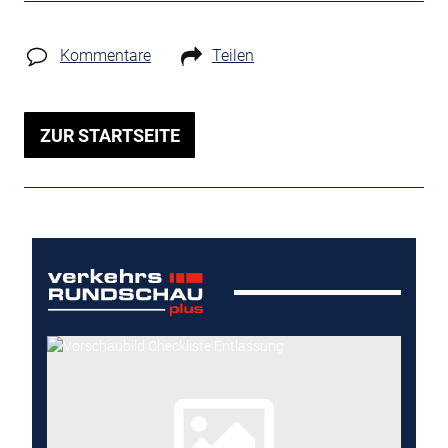
Kommentare
Teilen
ZUR STARTSEITE