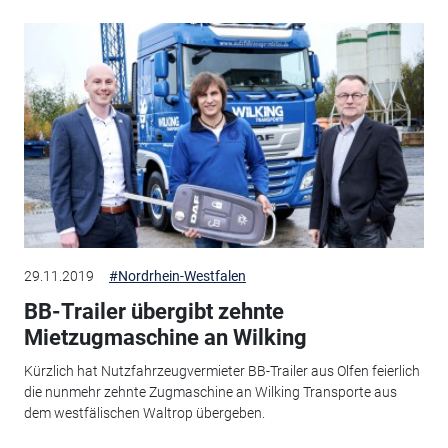
29.11.2019
#Nordrhein-Westfalen
BB-Trailer übergibt zehnte
Mietzugmaschine an Wilking
Kürzlich hat Nutzfahrzeugvermieter BB-Trailer aus Olfen feierlich
die nunmehr zehnte Zugmaschine an Wilking Transporte aus
dem westfälischen Waltrop übergeben.