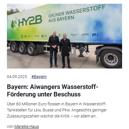
04.09.2025
#Bayern
Bayern: Aiwangers Wasserstoff-
Förderung unter Beschuss
Über 60 Millionen Euro flossen in Bayern in Wasserstoff-
Tankstellen für Lkw, Busse und Pkw. Angesichts geringer
Zulassungszahlen wächst die Kritik – vor allem an...
von
Mareike Haus