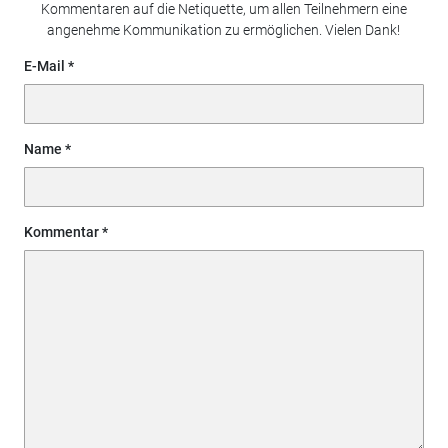
Kommentaren auf die Netiquette, um allen Teilnehmern eine
angenehme Kommunikation zu ermöglichen. Vielen Dank!
E-Mail
Name
Kommentar