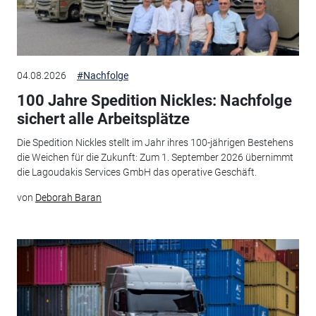
04.08.2026
#Nachfolge
100 Jahre Spedition Nickles: Nachfolge
sichert alle Arbeitsplätze
Die Spedition Nickles stellt im Jahr ihres 100-jährigen Bestehens
die Weichen für die Zukunft: Zum 1. September 2026 übernimmt
die Lagoudakis Services GmbH das operative Geschäft.
von
Deborah Baran