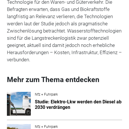
Technologie für den Waren- und Güterverkehr. Die
Befragten erwarten, dass Gas und Biokraftstoffe
langfristig an Relevanz verlieren, die Technologien
werden laut der Studie jedoch als pragmatische
Zwischenlösung betrachtet. Wasserstofftechnologien
sind für die Langstreckenlogistik zwar potenziell
geeignet, aktuell sind damit jedoch noch erhebliche
Herausforderungen – Kosten, Infrastruktur, Effizienz –
verbunden.
Mehr zum Thema entdecken
Nfz + Fuhrpark
Studie: Elektro-Lkw werden den Diesel ab
2030 verdrängen
Nfz + Fuhrpark