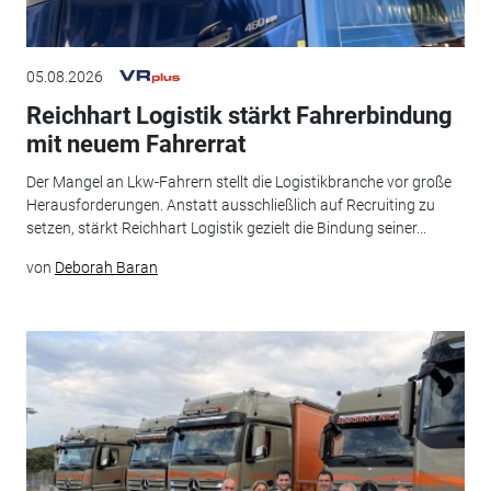
05.08.2026
Reichhart Logistik stärkt Fahrerbindung
mit neuem Fahrerrat
Der Mangel an Lkw-Fahrern stellt die Logistikbranche vor große
Herausforderungen. Anstatt ausschließlich auf Recruiting zu
setzen, stärkt Reichhart Logistik gezielt die Bindung seiner...
von
Deborah Baran