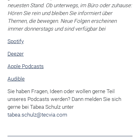
neuesten Stand. Ob unterwegs, im Büro oder zuhause:
Hören Sie rein und bleiben Sie informiert über
Themen, die bewegen. Neue Folgen erscheinen
immer donnerstags und sind verfügbar bei
Spotify
Deezer
Apple Podcasts
Audible
Sie haben Fragen, Ideen oder wollen gerne Teil
unseres Podcasts werden? Dann melden Sie sich
gerne bei Tabea Schulz unter
tabea.schulz@tecvia.com