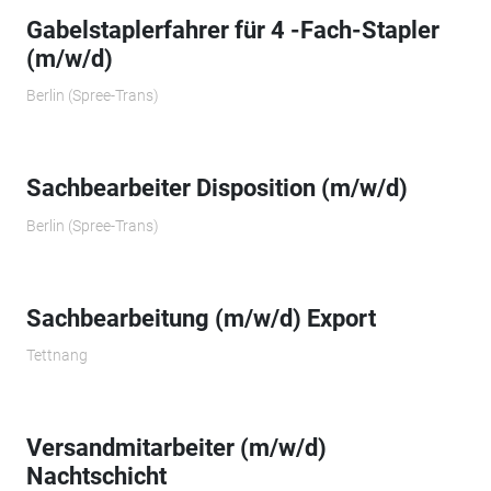
Gabelstaplerfahrer für 4 -Fach-Stapler
(m/w/d)
Berlin (Spree-Trans)
Sachbearbeiter Disposition (m/w/d)
Berlin (Spree-Trans)
Sachbearbeitung (m/w/d) Export
Tettnang
Versandmitarbeiter (m/w/d)
Nachtschicht