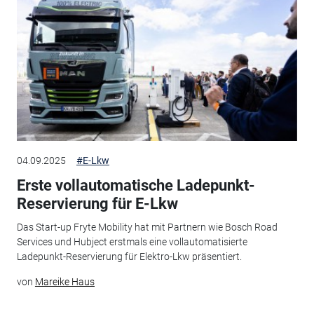
04.09.2025
#E-Lkw
Erste vollautomatische Ladepunkt-
Reservierung für E-Lkw
Das Start-up Fryte Mobility hat mit Partnern wie Bosch Road
Services und Hubject erstmals eine vollautomatisierte
Ladepunkt-Reservierung für Elektro-Lkw präsentiert.
von
Mareike Haus