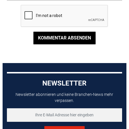
KOMMENTAR ABSENDEN
NEWSLETTER
Newsletter abonnieren und keine Branchen-News mehr
verpassen.