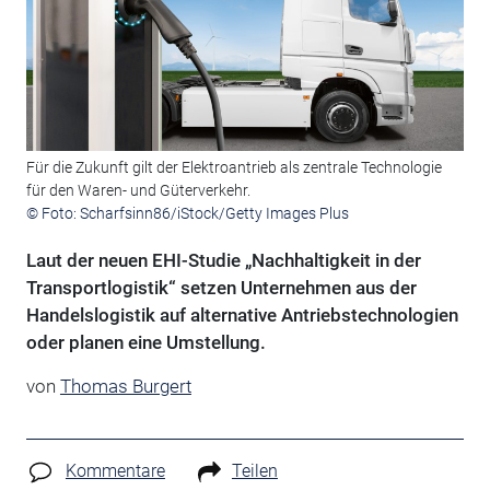
Für die Zukunft gilt der Elektroantrieb als zentrale Technologie
für den Waren- und Güterverkehr.
© Foto: Scharfsinn86/iStock/Getty Images Plus
Laut der neuen EHI-Studie „Nachhaltigkeit in der
Transportlogistik“ setzen Unternehmen aus der
Handelslogistik auf alternative Antriebstechnologien
oder planen eine Umstellung.
von
Thomas Burgert
Kommentare
Teilen