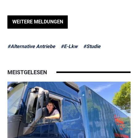
WEITERE MELDUNGEN
#Alternative Antriebe
#E-Lkw
#Studie
MEISTGELESEN