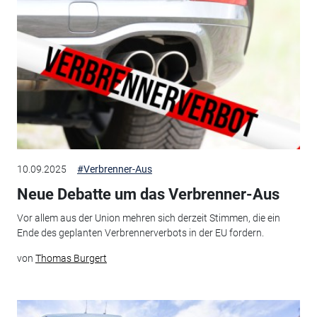
10.09.2025
#Verbrenner-Aus
Neue Debatte um das Verbrenner-Aus
Vor allem aus der Union mehren sich derzeit Stimmen, die ein
Ende des geplanten Verbrennerverbots in der EU fordern.
von
Thomas Burgert