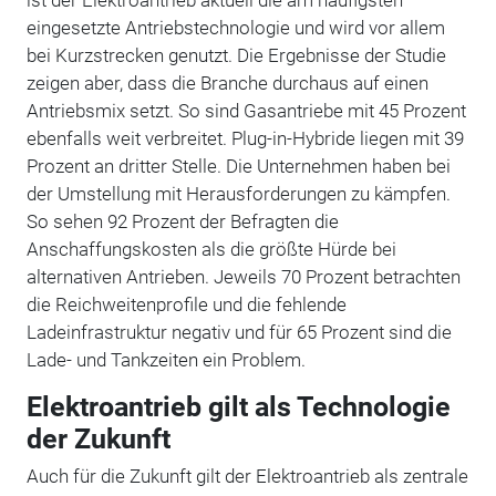
eingesetzte Antriebstechnologie und wird vor allem
bei Kurzstrecken genutzt. Die Ergebnisse der Studie
zeigen aber, dass die Branche durchaus auf einen
Antriebsmix setzt. So sind Gasantriebe mit 45 Prozent
ebenfalls weit verbreitet. Plug-in-Hybride liegen mit 39
Prozent an dritter Stelle. Die Unternehmen haben bei
der Umstellung mit Herausforderungen zu kämpfen.
So sehen 92 Prozent der Befragten die
Anschaffungskosten als die größte Hürde bei
alternativen Antrieben. Jeweils 70 Prozent betrachten
die Reichweitenprofile und die fehlende
Ladeinfrastruktur negativ und für 65 Prozent sind die
Lade- und Tankzeiten ein Problem.
Elektroantrieb gilt als Technologie
der Zukunft
Auch für die Zukunft gilt der Elektroantrieb als zentrale