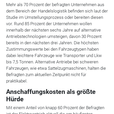
Mehr als 70 Prozent der befragten Unternehmen aus
dem Bereich der Handelslogistik befinden sich laut der
Studie im Umstellungsprozess oder bereiten diesen
vor. Rund 85 Prozent der Unternehmen wollen
innerhalb der nächsten sechs Jahre auf alternative
Antriebstechnologien umsteigen, davon 30 Prozent
bereits in den nächsten drei Jahren. Die höchsten
Zustimmungswerte bei den Fahrzeugtypen haben
dabei leichtere Fahrzeuge wie Transporter und Lkw
bis 7,5 Tonnen. Alternative Antriebe bei schweren
Fahrzeugen, wie etwa Sattelzugmaschinen, halten die
Befragten zum aktuellen Zeitpunkt nicht für
praktikabel.
Anschaffungskosten als größte
Hürde
Mit einem Anteil von knapp 60 Prozent der Befragten
ist der Elektroantrieb aktuell die am häufigsten