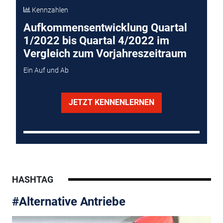
Kennzahlen
Aufkommensentwicklung Quartal
1/2022 bis Quartal 4/2022 im
Vergleich zum Vorjahreszeitraum
Ein Auf und Ab
JETZT KENNENLERNEN
HASHTAG
#Alternative Antriebe