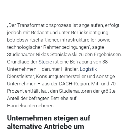
„Der Transformationsprozess ist angelaufen, erfolgt
jedoch mit Bedacht und unter Berücksichtigung
betriebswirtschaftlicher, infrastruktureller sowie
technologischer Rahmenbedingungen“, sagte
Studienautor Niklas Stanislawski zu den Ergebnissen.
Grundlage der
Studie
ist eine Befragung von 38
Unternehmen – darunter Händler,
Logistik
-
Dienstleister, Konsumgüterhersteller und sonstige
Unternehmen – aus der DACH-Region. Mit rund 70
Prozent entfällt laut den Studienautoren der größte
Anteil der befragten Betriebe auf
Handelsunternehmen.
Unternehmen steigen auf
alternative Antriebe um