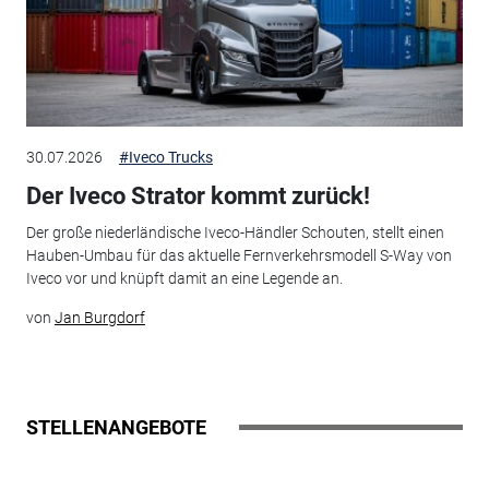
30.07.2026
#Iveco Trucks
Der Iveco Strator kommt zurück!
Der große niederländische Iveco-Händler Schouten, stellt einen
Hauben-Umbau für das aktuelle Fernverkehrsmodell S-Way von
Iveco vor und knüpft damit an eine Legende an.
von
Jan Burgdorf
STELLENANGEBOTE