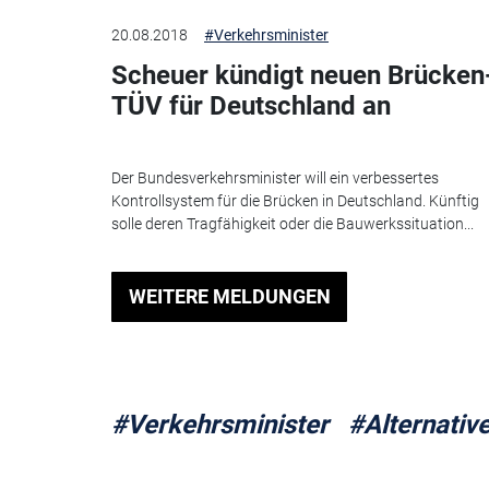
20.08.2018
#Verkehrsminister
Scheuer kündigt neuen Brücken
TÜV für Deutschland an
Der Bundesverkehrsminister will ein verbessertes
Kontrollsystem für die Brücken in Deutschland. Künftig
solle deren Tragfähigkeit oder die Bauwerkssituation...
WEITERE MELDUNGEN
#Verkehrsminister
#Alternativ