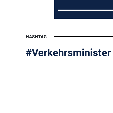
HASHTAG
#Verkehrsminister