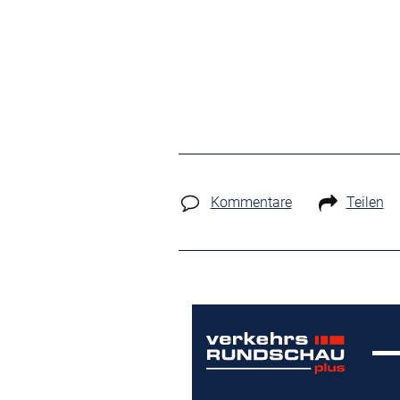
Kommentare
Teilen