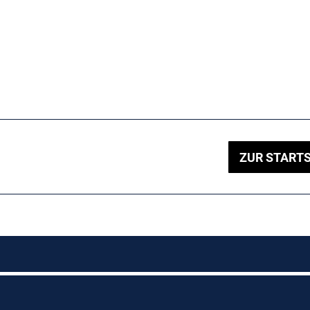
ZUR STARTS