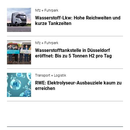
Nfz + Fuhrpark
Wasserstoff-Lkw: Hohe Reichweiten und
kurze Tankzeiten
Nfz + Fuhrpark
Wasserstofftankstelle in Düsseldorf
eröffnet: Bis zu 5 Tonnen H2 pro Tag
Transport + Logistik
RWE: Elektrolyseur-Ausbauziele kaum zu
erreichen