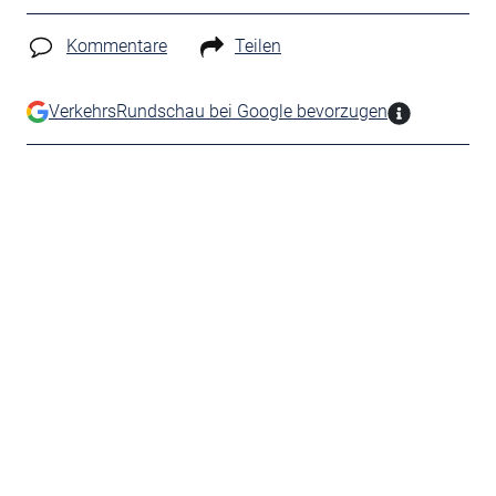
Kommentare
Teilen
VerkehrsRundschau bei Google bevorzugen