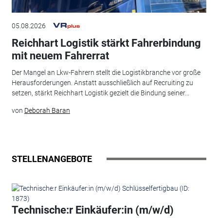
05.08.2026
Reichhart Logistik stärkt Fahrerbindung
mit neuem Fahrerrat
Der Mangel an Lkw-Fahrern stellt die Logistikbranche vor große
Herausforderungen. Anstatt ausschließlich auf Recruiting zu
setzen, stärkt Reichhart Logistik gezielt die Bindung seiner...
von
Deborah Baran
STELLENANGEBOTE
Technische:r Einkäufer:in (m/w/d)