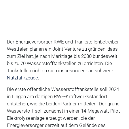
Der Energieversorger RWE und Trankstellenbetreiber
Westfalen planen ein Joint-Venture zu gründen, dass
zum Ziel hat, je nach Marktlage bis 2030 bundesweit
bis zu 70 Wasserstofftankstellen zu errichten. Die
Tankstellen richten sich insbesondere an schwere
Nutzfahrzeuge
.
Die erste öffentliche Wasserstofftankstelle soll 2024
in Lingen am dortigen RWE-Kraftwerksstandort
entstehen, wie die beiden Partner mitteilen. Der grüne
Wasserstoff soll zunächst in einer 14-Megawatt-Pilot-
Elektrolyseanlage erzeugt werden, die der
Energieversorger derzeit auf dem Gelände des