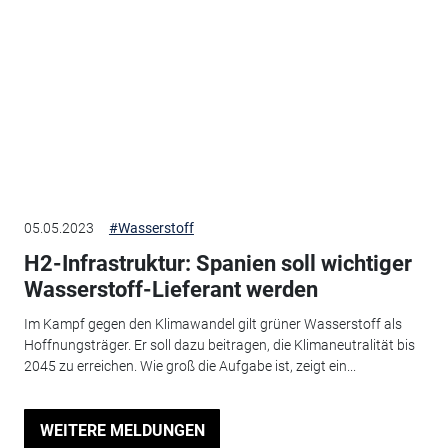
05.05.2023
#Wasserstoff
H2-Infrastruktur: Spanien soll wichtiger
Wasserstoff-Lieferant werden
Im Kampf gegen den Klimawandel gilt grüner Wasserstoff als
Hoffnungsträger. Er soll dazu beitragen, die Klimaneutralität bis
2045 zu erreichen. Wie groß die Aufgabe ist, zeigt ein...
WEITERE MELDUNGEN