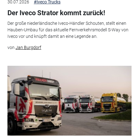
30.07.2026
#Iveco Trucks
Der Iveco Strator kommt zurück!
Der große niederländische Iveco-Händler Schouten, stellt einen
Hauben-Umbau für das aktuelle Fernverkehrsmodell S-Way von
Iveco vor und knüpft damit an eine Legende an.
von
Jan Burgdorf