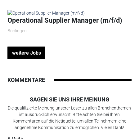
Operational Supplier Manager (m/f/d)
Böblingen
weitere Jobs
KOMMENTARE
SAGEN SIE UNS IHRE MEINUNG
Die qualifizierte Meinung unserer Leser zu allen Branchenthemen
ist ausdrücklich erwünscht. Bitte achten Sie bei Ihren
Kommentaren auf die Netiquette, um allen Teilnehmern eine
angenehme Kommunikation zu ermöglichen. Vielen Dank!
E-Mail