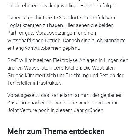
Unternehmen aus der jeweiligen Region erfolgen.
Dabei ist geplant, erste Standorte im Umfeld von
Logistikzentren zu bauen. Hier sehen die beiden
Partner gute Voraussetzungen für einen
wirtschaftlichen Betrieb. Danach sind auch Standorte
entlang von Autobahnen geplant.
RWE will mit seinen Elektrolyse-Anlagen in Lingen den
grünen Wasserstoff bereitstellen. Die Westfalen
Gruppe kümmert sich um Errichtung und Betrieb der
Tankstelleninfrastruktur.
Vorausgesetzt das Kartellamt stimmt der geplanten
Zusammenarbeit zu, wollen die beiden Partner ihr
Joint Venture noch in diesem Jahr gründen.
Mehr zum Thema entdecken