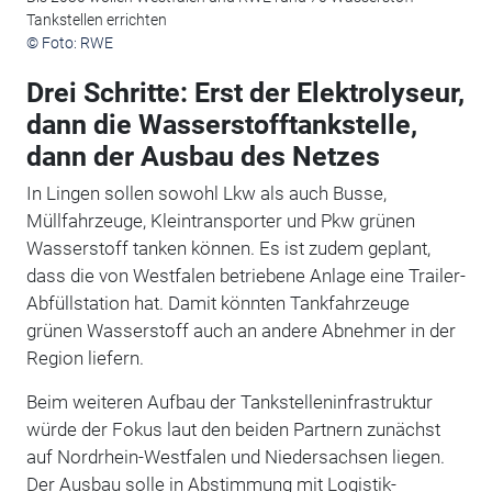
Tankstellen errichten
© Foto: RWE
Drei Schritte: Erst der Elektrolyseur,
dann die Wasserstofftankstelle,
dann der Ausbau des Netzes
In Lingen sollen sowohl Lkw als auch Busse,
Müllfahrzeuge, Kleintransporter und Pkw grünen
Wasserstoff tanken können. Es ist zudem geplant,
dass die von Westfalen betriebene Anlage eine Trailer-
Abfüllstation hat. Damit könnten Tankfahrzeuge
grünen Wasserstoff auch an andere Abnehmer in der
Region liefern.
Beim weiteren Aufbau der Tankstelleninfrastruktur
würde der Fokus laut den beiden Partnern zunächst
auf Nordrhein-Westfalen und Niedersachsen liegen.
Der Ausbau solle in Abstimmung mit Logistik-