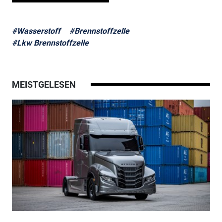
#Wasserstoff
#Brennstoffzelle
#Lkw Brennstoffzelle
MEISTGELESEN