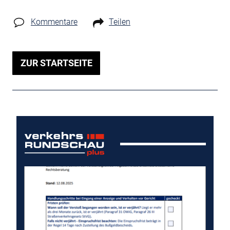
Kommentare
Teilen
ZUR STARTSEITE