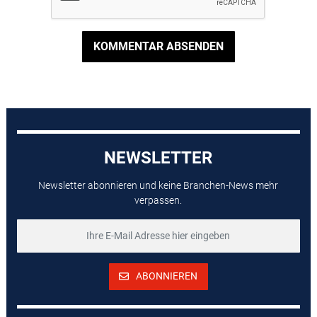
KOMMENTAR ABSENDEN
NEWSLETTER
Newsletter abonnieren und keine Branchen-News mehr
verpassen.
ABONNIEREN