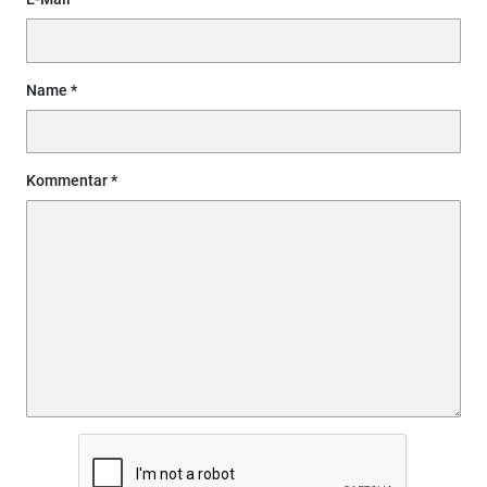
Name
Kommentar