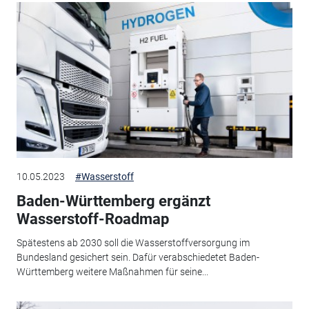
10.05.2023
#Wasserstoff
Baden-Württemberg ergänzt
Wasserstoff-Roadmap
Spätestens ab 2030 soll die Wasserstoffversorgung im
Bundesland gesichert sein. Dafür verabschiedetet Baden-
Württemberg weitere Maßnahmen für seine...