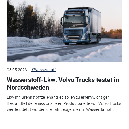
08.05.2023
#Wasserstoff
Wasserstoff-Lkw: Volvo Trucks testet in
Nordschweden
Lkw mit Brennstoffzellenantrieb sollen zu einem wichtigen
Bestandteil der emissionsfreien Produktpalette von Volvo Trucks
werden. Jetzt wurden die Fahrzeuge, die nur Wasserdampf...