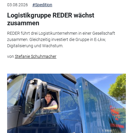
03.08.2026
#Spedition
Logistikgruppe REDER wächst
zusammen
REDER führt drei Logistikunternehmen in einer Gesellschaft
zusammen. Gleichzeitig investiert die Gruppe in E‑Lkw,
Digitalisierung und Wachstum.
von
Stefanie Schuhmacher