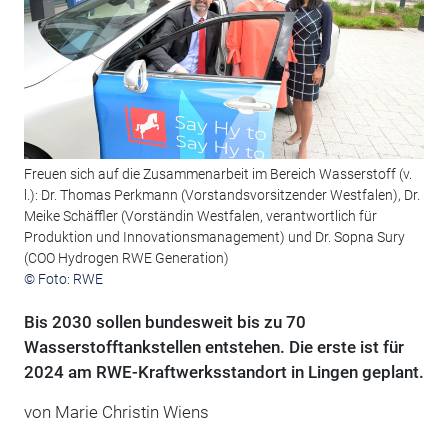
Freuen sich auf die Zusammenarbeit im Bereich Wasserstoff (v.
l.): Dr. Thomas Perkmann (Vorstandsvorsitzender Westfalen), Dr.
Meike Schäffler (Vorständin Westfalen, verantwortlich für
Produktion und Innovationsmanagement) und Dr. Sopna Sury
(COO Hydrogen RWE Generation)
© Foto: RWE
Bis 2030 sollen bundesweit bis zu 70
Wasserstofftankstellen entstehen. Die erste ist für
2024 am RWE-Kraftwerksstandort in Lingen geplant.
von Marie Christin Wiens