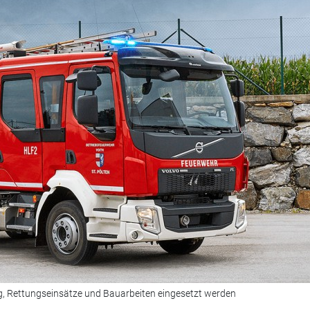
, Rettungseinsätze und Bauarbeiten eingesetzt werden