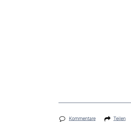
Kommentare
Teilen