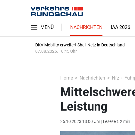
MENÜ
NACHRICHTEN
IAA 2026
DKV Mobility erweitert Shell-Netz in Deutschland
07.08.2026, 10:45 Uhr
Home
Nachrichten
Nfz + Fuhr
Mittelschwer
Leistung
26.10.2023 13:00 Uhr | Lesezeit: 2 min