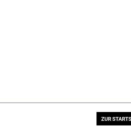
ZUR STARTS