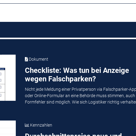
Dokument
Checkliste: Was tun bei Anzeige
wegen Falschparken?
Nicht jede Meldung einer Privatperson via Falschparker-Ap
oder Online-Formular an eine Behörde muss stimmen, auch
Formfehler sind möglich. Wie sich Logistiker richtig verhalten
Kennzahlen