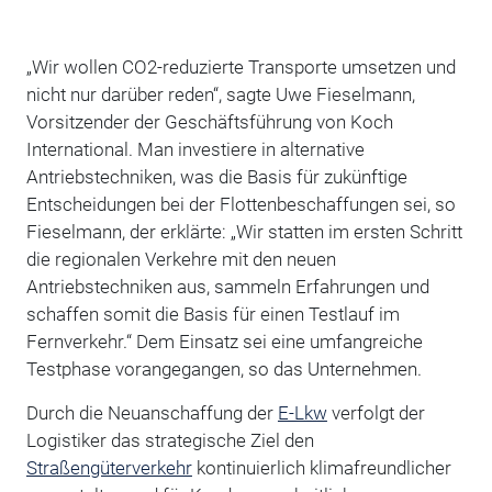
„Wir wollen CO2-reduzierte Transporte umsetzen und
nicht nur darüber reden“, sagte Uwe Fieselmann,
Vorsitzender der Geschäftsführung von Koch
International. Man investiere in alternative
Antriebstechniken, was die Basis für zukünftige
Entscheidungen bei der Flottenbeschaffungen sei, so
Fieselmann, der erklärte: „Wir statten im ersten Schritt
die regionalen Verkehre mit den neuen
Antriebstechniken aus, sammeln Erfahrungen und
schaffen somit die Basis für einen Testlauf im
Fernverkehr.“ Dem Einsatz sei eine umfangreiche
Testphase vorangegangen, so das Unternehmen.
Durch die Neuanschaffung der
E-Lkw
verfolgt der
Logistiker das strategische Ziel den
Straßengüterverkehr
kontinuierlich klimafreundlicher