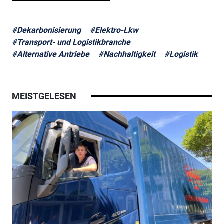
#Dekarbonisierung
#Elektro-Lkw
#Transport- und Logistikbranche
#Alternative Antriebe
#Nachhaltigkeit
#Logistik
MEISTGELESEN