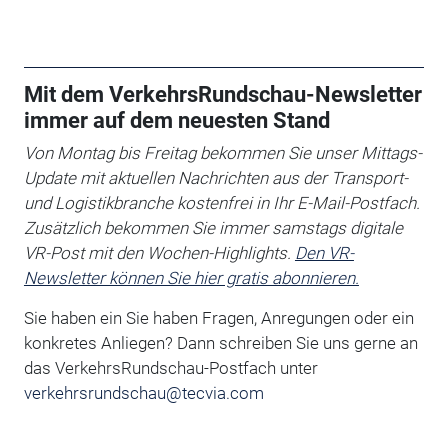
Mit dem VerkehrsRundschau-Newsletter
immer auf dem neuesten Stand
Von Montag bis Freitag bekommen Sie unser Mittags-
Update mit aktuellen Nachrichten aus der Transport-
und Logistikbranche kostenfrei in Ihr E-Mail-Postfach.
Zusätzlich bekommen Sie immer samstags digitale
VR-Post mit den Wochen-Highlights.
Den VR-
Newsletter können Sie hier gratis abonnieren.
Sie haben ein Sie haben Fragen, Anregungen oder ein
konkretes Anliegen?
Dann schreiben Sie uns gerne an
das VerkehrsRundschau-Postfach unter
verkehrsrundschau@tecvia.com