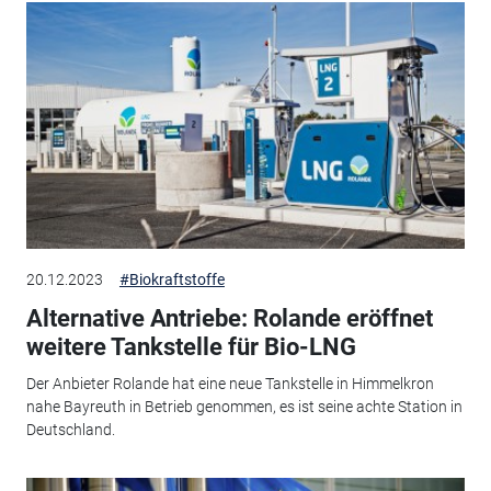
20.12.2023
#Biokraftstoffe
Alternative Antriebe: Rolande eröffnet
weitere Tankstelle für Bio-LNG
Der Anbieter Rolande hat eine neue Tankstelle in Himmelkron
nahe Bayreuth in Betrieb genommen, es ist seine achte Station in
Deutschland.