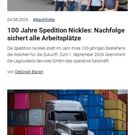
04.08.2026
#Nachfolge
100 Jahre Spedition Nickles: Nachfolge
sichert alle Arbeitsplätze
Die Spedition Nickles stellt im Jahr ihres 100-jährigen Bestehens
die Weichen für die Zukunft: Zum 1. September 2026 übernimmt
die Lagoudakis Services GmbH das operative Geschäft.
von
Deborah Baran