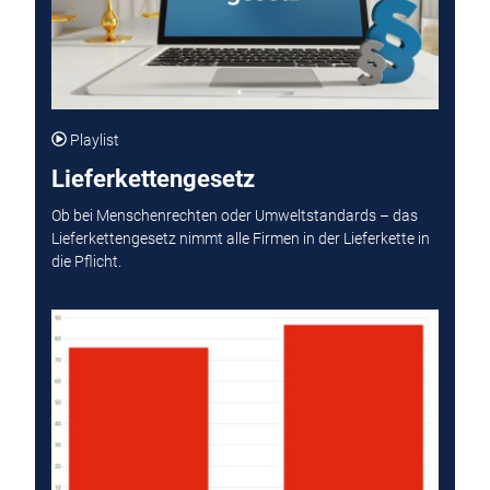
Playlist
Lieferkettengesetz
Ob bei Menschenrechten oder Umweltstandards – das
Lieferkettengesetz nimmt alle Firmen in der Lieferkette in
die Pflicht.