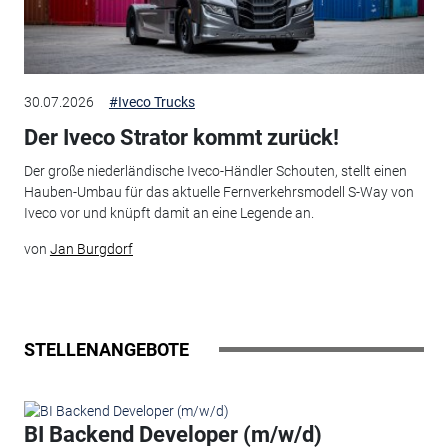
30.07.2026
#Iveco Trucks
Der Iveco Strator kommt zurück!
Der große niederländische Iveco-Händler Schouten, stellt einen
Hauben-Umbau für das aktuelle Fernverkehrsmodell S-Way von
Iveco vor und knüpft damit an eine Legende an.
von
Jan Burgdorf
STELLENANGEBOTE
BI Backend Developer (m/w/d)