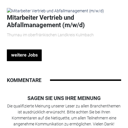
Mitarbeiter Vertrieb und
Abfallmanagement (m/w/d)
Thurnau im oberfränkischen Landkreis Kulmbach
weitere Jobs
KOMMENTARE
SAGEN SIE UNS IHRE MEINUNG
Die qualifizierte Meinung unserer Leser zu allen Branchenthemen
ist ausdrücklich erwünscht. Bitte achten Sie bei Ihren
Kommentaren auf die Netiquette, um allen Teilnehmern eine
angenehme Kommunikation zu ermöglichen. Vielen Dank!