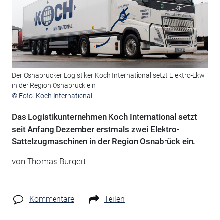
Der Osnabrücker Logistiker Koch International setzt Elektro-Lkw
in der Region Osnabrück ein
© Foto: Koch International
Das Logistikunternehmen Koch International setzt
seit Anfang Dezember erstmals zwei Elektro-
Sattelzugmaschinen in der Region Osnabrück ein.
von Thomas Burgert
Kommentare
Teilen