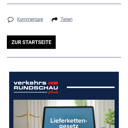
Kommentare
Teilen
ZUR STARTSEITE