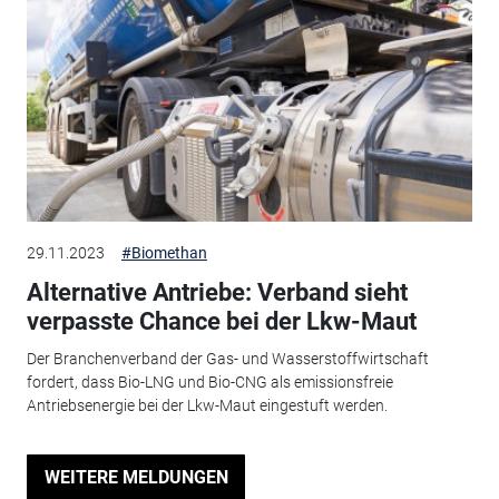
29.11.2023
#Biomethan
Alternative Antriebe: Verband sieht
verpasste Chance bei der Lkw-Maut
Der Branchenverband der Gas- und Wasserstoffwirtschaft
fordert, dass Bio-LNG und Bio-CNG als emissionsfreie
Antriebsenergie bei der Lkw-Maut eingestuft werden.
WEITERE MELDUNGEN