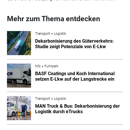
Mehr zum Thema entdecken
Transport + Logistik
Dekarbonisierung des Güterverkehrs:
Studie zeigt Potenziale von E-Lkw
Nfz + Fuhrpark
BASF Coatings und Koch International
setzen E-Lkw auf der Langstrecke ein
Transport + Logistik
MAN Truck & Bus: Dekarbonisierung der
Logistik durch eTrucks