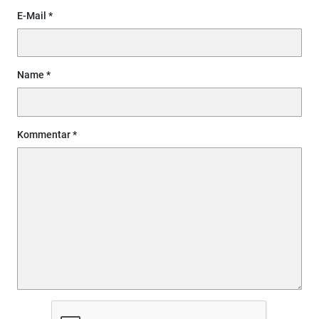
E-Mail
Name
Kommentar