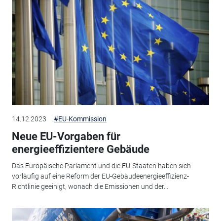
14.12.2023
#EU-Kommission
Neue EU-Vorgaben für
energieeffizientere Gebäude
Das Europäische Parlament und die EU-Staaten haben sich
vorläufig auf eine Reform der EU-Gebäudeenergieeffizienz-
Richtlinie geeinigt, wonach die Emissionen und der...