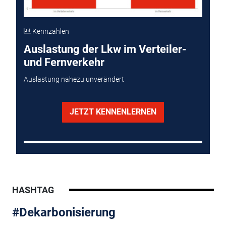
Kennzahlen
Auslastung der Lkw im Verteiler-
und Fernverkehr
Auslastung nahezu unverändert
JETZT KENNENLERNEN
HASHTAG
#Dekarbonisierung