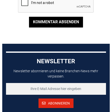
KOMMENTAR ABSENDEN
NEWSLETTER
Newsletter abonnieren und keine Branchen-News mehr
verpassen.
ABONNIEREN