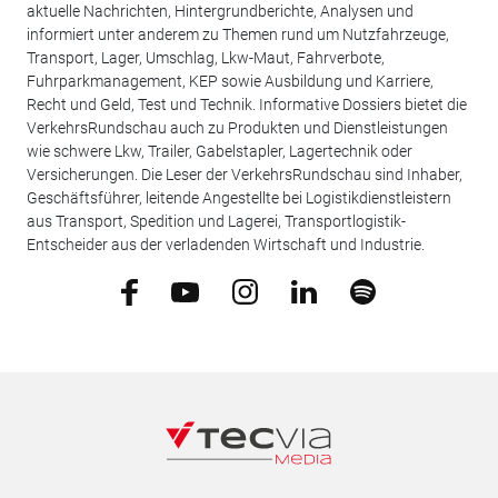
aktuelle Nachrichten, Hintergrundberichte, Analysen und
informiert unter anderem zu Themen rund um Nutzfahrzeuge,
Transport, Lager, Umschlag, Lkw-Maut, Fahrverbote,
Fuhrparkmanagement, KEP sowie Ausbildung und Karriere,
Recht und Geld, Test und Technik. Informative Dossiers bietet die
VerkehrsRundschau auch zu Produkten und Dienstleistungen
wie schwere Lkw, Trailer, Gabelstapler, Lagertechnik oder
Versicherungen. Die Leser der VerkehrsRundschau sind Inhaber,
Geschäftsführer, leitende Angestellte bei Logistikdienstleistern
aus Transport, Spedition und Lagerei, Transportlogistik-
Entscheider aus der verladenden Wirtschaft und Industrie.