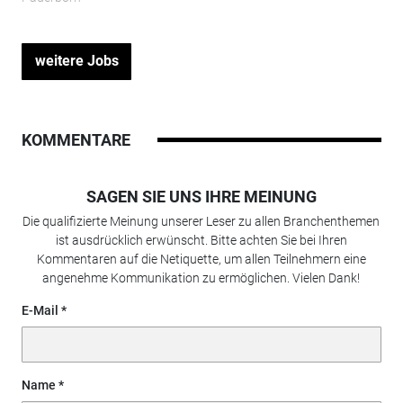
weitere Jobs
KOMMENTARE
SAGEN SIE UNS IHRE MEINUNG
Die qualifizierte Meinung unserer Leser zu allen Branchenthemen
ist ausdrücklich erwünscht. Bitte achten Sie bei Ihren
Kommentaren auf die Netiquette, um allen Teilnehmern eine
angenehme Kommunikation zu ermöglichen. Vielen Dank!
E-Mail
Name