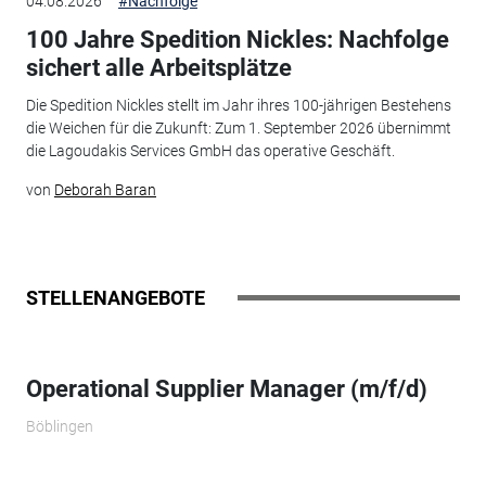
04.08.2026
#Nachfolge
100 Jahre Spedition Nickles: Nachfolge
sichert alle Arbeitsplätze
Die Spedition Nickles stellt im Jahr ihres 100-jährigen Bestehens
die Weichen für die Zukunft: Zum 1. September 2026 übernimmt
die Lagoudakis Services GmbH das operative Geschäft.
von
Deborah Baran
STELLENANGEBOTE
Operational Supplier Manager (m/f/d)
Böblingen