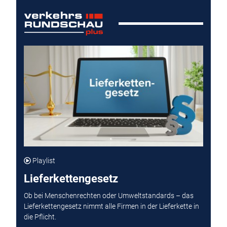
Playlist
Lieferkettengesetz
Ob bei Menschenrechten oder Umweltstandards – das
Lieferkettengesetz nimmt alle Firmen in der Lieferkette in
die Pflicht.