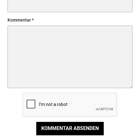
Kommentar
KOMMENTAR ABSENDEN