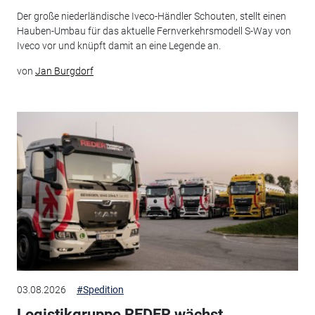
Der große niederländische Iveco-Händler Schouten, stellt einen
Hauben-Umbau für das aktuelle Fernverkehrsmodell S-Way von
Iveco vor und knüpft damit an eine Legende an.
von
Jan Burgdorf
03.08.2026
#Spedition
Logistikgruppe REDER wächst