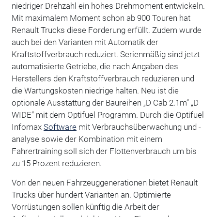
niedriger Drehzahl ein hohes Drehmoment entwickeln.
Mit maximalem Moment schon ab 900 Touren hat
Renault Trucks diese Forderung erfüllt. Zudem wurde
auch bei den Varianten mit Automatik der
Kraftstoffverbrauch reduziert. Serienmäßig sind jetzt
automatisierte Getriebe, die nach Angaben des
Herstellers den Kraftstoffverbrauch reduzieren und
die Wartungskosten niedrige halten. Neu ist die
optionale Ausstattung der Baureihen „D Cab 2.1m“ „D
WIDE“ mit dem Optifuel Programm. Durch die Optifuel
Infomax
Software
mit Verbrauchsüberwachung und -
analyse sowie der Kombination mit einem
Fahrertraining soll sich der Flottenverbrauch um bis
zu 15 Prozent reduzieren.
Von den neuen Fahrzeuggenerationen bietet Renault
Trucks über hundert Varianten an. Optimierte
Vorrüstungen sollen künftig die Arbeit der