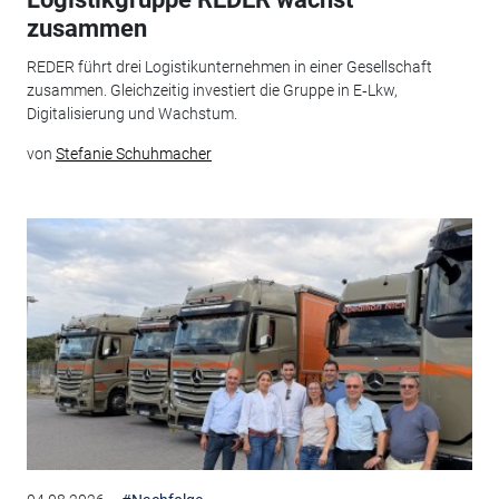
zusammen
REDER führt drei Logistikunternehmen in einer Gesellschaft
zusammen. Gleichzeitig investiert die Gruppe in E‑Lkw,
Digitalisierung und Wachstum.
von
Stefanie Schuhmacher