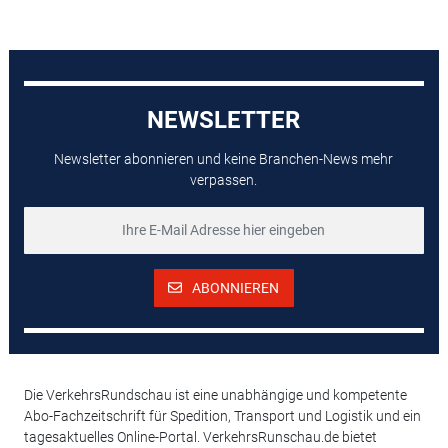
NEWSLETTER
Newsletter abonnieren und keine Branchen-News mehr
verpassen.
ABONNIEREN
Die VerkehrsRundschau ist eine unabhängige und kompetente
Abo-Fachzeitschrift für Spedition, Transport und Logistik und ein
tagesaktuelles Online-Portal. VerkehrsRunschau.de bietet