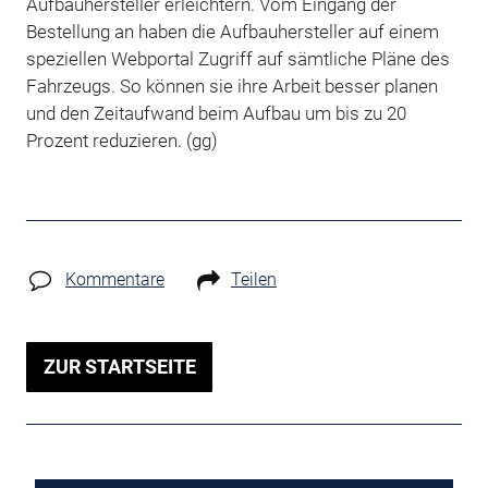
Aufbauhersteller erleichtern. Vom Eingang der
Bestellung an haben die Aufbauhersteller auf einem
speziellen Webportal Zugriff auf sämtliche Pläne des
Fahrzeugs. So können sie ihre Arbeit besser planen
und den Zeitaufwand beim Aufbau um bis zu 20
Prozent reduzieren. (gg)
Kommentare
Teilen
ZUR STARTSEITE