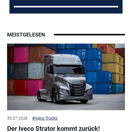
MEISTGELESEN
30.07.2026
#Iveco Trucks
Der Iveco Strator kommt zurück!