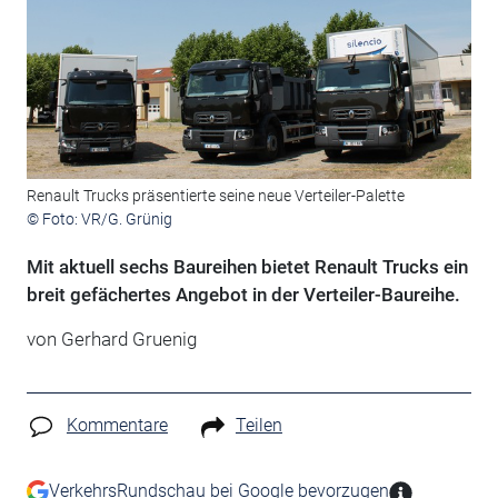
Renault Trucks präsentierte seine neue Verteiler-Palette
© Foto: VR/G. Grünig
Mit aktuell sechs Baureihen bietet Renault Trucks ein
breit gefächertes Angebot in der Verteiler-Baureihe.
von Gerhard Gruenig
Kommentare
Teilen
VerkehrsRundschau bei Google bevorzugen