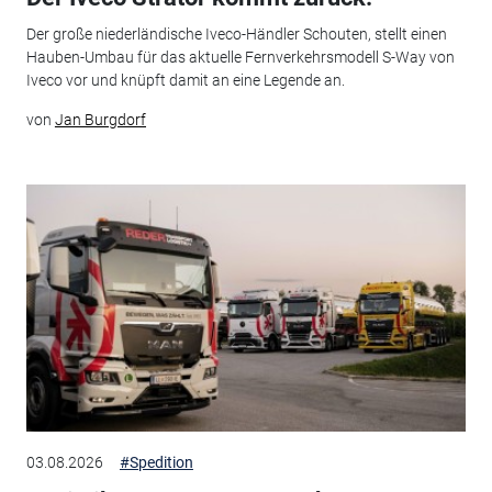
Der große niederländische Iveco-Händler Schouten, stellt einen
Hauben-Umbau für das aktuelle Fernverkehrsmodell S-Way von
Iveco vor und knüpft damit an eine Legende an.
von
Jan Burgdorf
03.08.2026
#Spedition