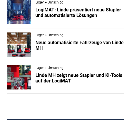
Lager + Umschlag
LogiMAT: Linde präsentiert neue Stapler
und automatisierte Lösungen
Lager + Umschlag
Neue automatisierte Fahrzeuge von Linde
MH
Lager + Umschlag
Linde MH zeigt neue Stapler und KI‑Tools
auf der LogiMAT