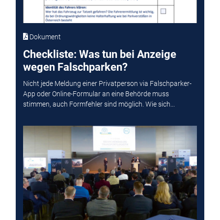
Dokument
Checkliste: Was tun bei Anzeige
wegen Falschparken?
Nicht jede Meldung einer Privatperson via Falschparker-
App oder Online-Formular an eine Behörde muss
stimmen, auch Formfehler sind möglich. Wie sich...