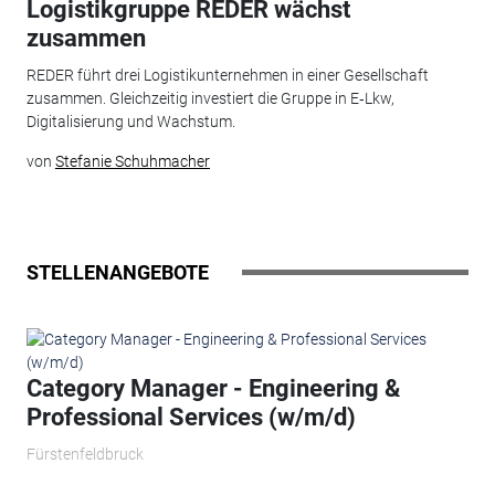
Logistikgruppe REDER wächst
zusammen
REDER führt drei Logistikunternehmen in einer Gesellschaft
zusammen. Gleichzeitig investiert die Gruppe in E‑Lkw,
Digitalisierung und Wachstum.
von
Stefanie Schuhmacher
STELLENANGEBOTE
Category Manager - Engineering &
Professional Services (w/m/d)
Fürstenfeldbruck