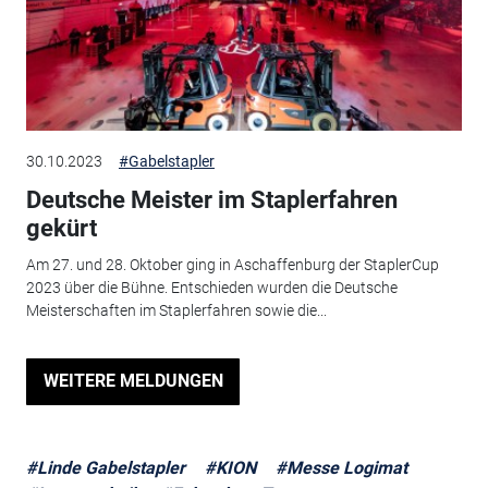
30.10.2023
#Gabelstapler
Deutsche Meister im Staplerfahren
gekürt
Am 27. und 28. Oktober ging in Aschaffenburg der StaplerCup
2023 über die Bühne. Entschieden wurden die Deutsche
Meisterschaften im Staplerfahren sowie die...
WEITERE MELDUNGEN
#Linde Gabelstapler
#KION
#Messe Logimat