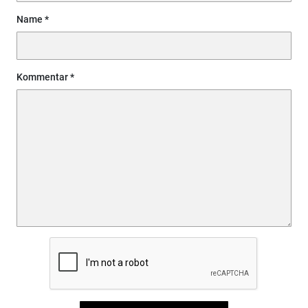
Name
Kommentar