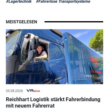
#Lagertechnik
#Fahrerlose Transportsysteme
MEISTGELESEN
05.08.2026
Reichhart Logistik stärkt Fahrerbindung
mit neuem Fahrerrat