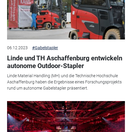
06.12.2023
#Gabelstapler
Linde und TH Aschaffenburg entwickeln
autonome Outdoor-Stapler
Linde Material Handling (MH) und die Technische Hochschule
Aschaffenburg haben die Ergebnisse eines Forschungsprojekts
rund um autonome Gabelstapler präsentiert.