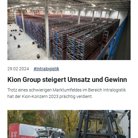
29.02.2024
#Intralogistik
Kion Group steigert Umsatz und Gewinn
Trotz eines schwierigen Marktumfeldes im Bereich Intralogistik
hat der Kion-Konzern 2023 prächtig verdient.