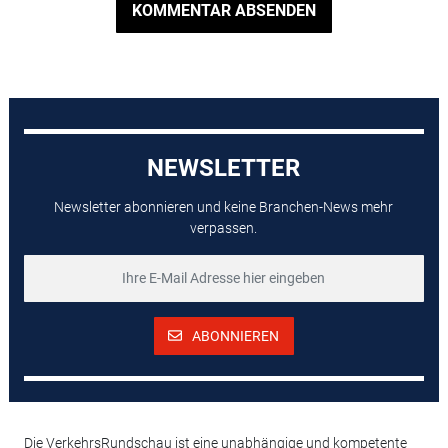
KOMMENTAR ABSENDEN
NEWSLETTER
Newsletter abonnieren und keine Branchen-News mehr
verpassen.
ABONNIEREN
Die VerkehrsRundschau ist eine unabhängige und kompetente