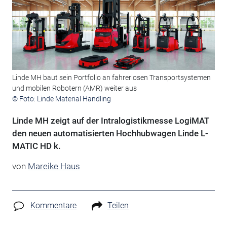
Linde MH baut sein Portfolio an fahrerlosen Transportsystemen
und mobilen Robotern (AMR) weiter aus
© Foto: Linde Material Handling
Linde MH zeigt auf der Intralogistikmesse LogiMAT
den neuen automatisierten Hochhubwagen Linde L-
MATIC HD k.
von
Mareike Haus
Kommentare
Teilen