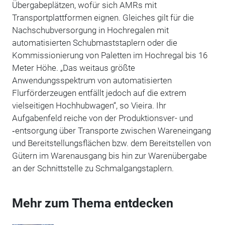
Übergabeplätzen, wofür sich AMRs mit
Transportplattformen eignen. Gleiches gilt für die
Nachschubversorgung in Hochregalen mit
automatisierten Schubmaststaplern oder die
Kommissionierung von Paletten im Hochregal bis 16
Meter Höhe. „Das weitaus größte
Anwendungsspektrum von automatisierten
Flurförderzeugen entfällt jedoch auf die extrem
vielseitigen Hochhubwagen“, so Vieira. Ihr
Aufgabenfeld reiche von der Produktionsver- und
‑entsorgung über Transporte zwischen Wareneingang
und Bereitstellungsflächen bzw. dem Bereitstellen von
Gütern im Warenausgang bis hin zur Warenübergabe
an der Schnittstelle zu Schmalgangstaplern.
Mehr zum Thema entdecken