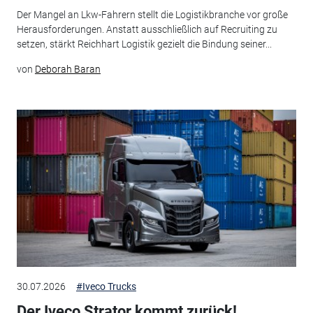
Der Mangel an Lkw-Fahrern stellt die Logistikbranche vor große
Herausforderungen. Anstatt ausschließlich auf Recruiting zu
setzen, stärkt Reichhart Logistik gezielt die Bindung seiner...
von
Deborah Baran
30.07.2026
#Iveco Trucks
Der Iveco Strator kommt zurück!