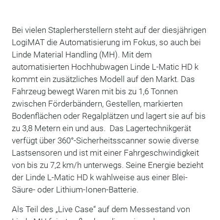
Bei vielen Staplerherstellern steht auf der diesjährigen
LogiMAT die Automatisierung im Fokus, so auch bei
Linde Material Handling (MH). Mit dem
automatisierten Hochhubwagen Linde L-Matic HD k
kommt ein zusätzliches Modell auf den Markt. Das
Fahrzeug bewegt Waren mit bis zu 1,6 Tonnen
zwischen Förderbändern, Gestellen, markierten
Bodenflächen oder Regalplätzen und lagert sie auf bis
zu 3,8 Metern ein und aus. Das Lagertechnikgerät
verfügt über 360°-Sicherheitsscanner sowie diverse
Lastsensoren und ist mit einer Fahrgeschwindigkeit
von bis zu 7,2 km/h unterwegs. Seine Energie bezieht
der Linde L-Matic HD k wahlweise aus einer Blei-
Säure- oder Lithium-Ionen-Batterie.
Als Teil des „Live Case“ auf dem Messestand von