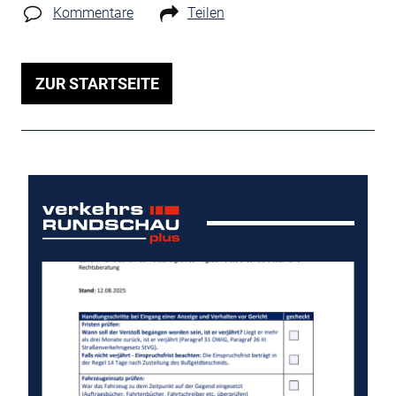
Kommentare
Teilen
ZUR STARTSEITE