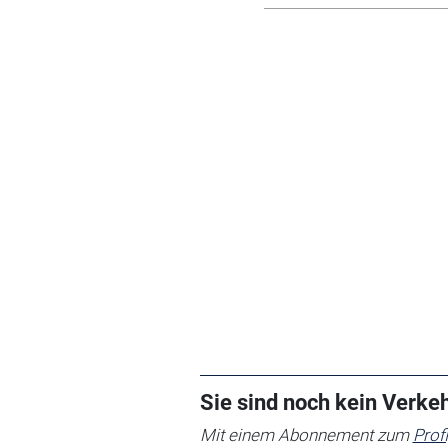
Sie sind noch kein Verk
Mit einem Abonnement zum
Prof