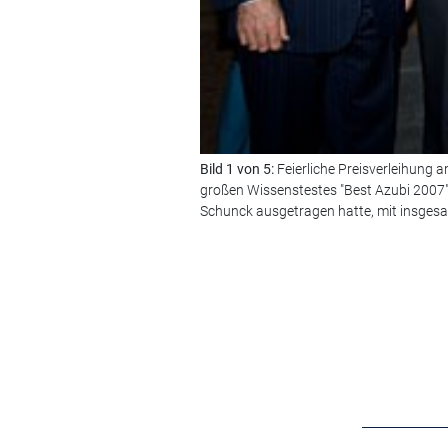
Bild 1 von 5:
Feierliche Preisverleihung
großen Wissenstestes "Best Azubi 2007
Schunck ausgetragen hatte, mit insgesa