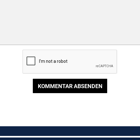
KOMMENTAR ABSENDEN