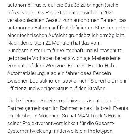
autonome Trucks auf die Straße zu bringen (siehe
Infokasten). Das Projekt orientiert sich am 2021
verabschiedeten Gesetz zum autonomen Fahren, das
autonomes Fahren auf fest definierten Strecken unter
einer technischen Aufsicht grundsätzlich ermöglicht.
Nach den ersten 22 Monaten hat das vom
Bundesministerium für Wirtschaft und Klimaschutz
geförderte Vorhaben bereits wichtige Meilensteine
erreicht auf dem Weg zum Fernziel: Hub-to-Hub-
Automatisierung, also ein fahrerloses Pendeln
zwischen Logistikhöfen, sowie mehr Sicherheit, mehr
Effizienz und weniger Staus auf den Straßen.
Die bisherigen Arbeitsergebnisse präsentierten die
Partner gemeinsam im Rahmen eines Halbzeit-Events
im Oktober in München. So hat MAN Truck & Bus in
seiner Projektverantwortlichkeit für die Gesamt-
Systementwicklung mittlerweile ein Prototypen-