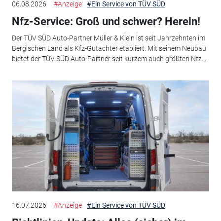
06.08.2026
#Anzeige
#Ein Service von TÜV SÜD
Nfz-Service: Groß und schwer? Herein!
Der TÜV SÜD Auto-Partner Müller & Klein ist seit Jahrzehnten im
Bergischen Land als Kfz-Gutachter etabliert. Mit seinem Neubau
bietet der TÜV SÜD Auto-Partner seit kurzem auch größten Nfz...
16.07.2026
#Anzeige
#Ein Service von TÜV SÜD