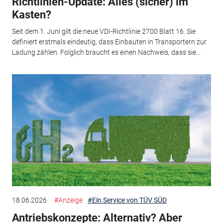
Richtlinien-Update: Alles (sicher) im
Kasten?
Seit dem 1. Juni gilt die neue VDI-Richtlinie 2700 Blatt 16. Sie
definiert erstmals eindeutig, dass Einbauten in Transportern zur
Ladung zählen. Folglich braucht es einen Nachweis, dass sie...
18.06.2026
#Anzeige
#Ein Service von TÜV SÜD
Antriebskonzepte: Alternativ? Aber