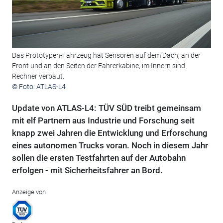
Das Prototypen-Fahrzeug hat Sensoren auf dem Dach, an der
Front und an den Seiten der Fahrerkabine; im Innern sind
Rechner verbaut.
© Foto: ATLAS-L4
Update von ATLAS-L4: TÜV SÜD treibt gemeinsam
mit elf Partnern aus Industrie und Forschung seit
knapp zwei Jahren die Entwicklung und Erforschung
eines autonomen Trucks voran. Noch in diesem Jahr
sollen die ersten Testfahrten auf der Autobahn
erfolgen - mit Sicherheitsfahrer an Bord.
Anzeige von