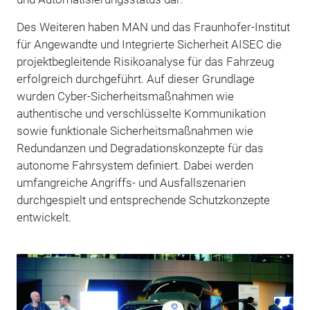
Des Weiteren haben MAN und das Fraunhofer-Institut
für Angewandte und Inte­grierte Sicherheit AISEC die
projektbegleitende Risikoanalyse für das Fahrzeug
erfolgreich durchgeführt. Auf dieser Grundlage
wurden Cyber-Sicherheitsmaßnahmen wie
authentische und verschlüsselte Kommunikation
sowie funktionale Sicherheitsmaßnahmen wie
Redundanzen und Degradationskonzepte für das
autonome Fahrsystem definiert. Dabei werden
umfangreiche Angriffs- und Ausfallszenarien
durchgespielt und entsprechende Schutzkonzepte
entwickelt.