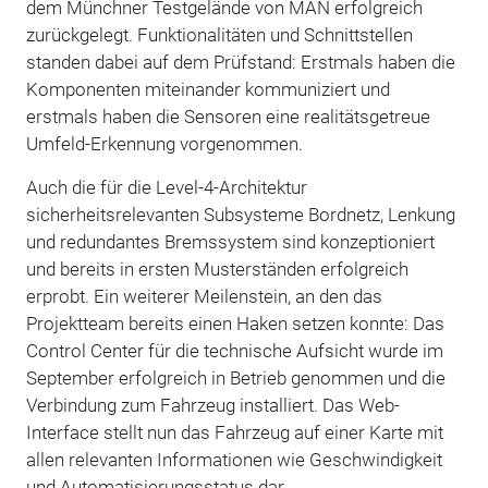
dem Münchner Testgelände von MAN erfolgreich
zurückgelegt. Funktionalitäten und Schnittstellen
standen dabei auf dem Prüfstand: Erstmals haben die
Komponenten miteinander kommuniziert und
erstmals haben die Sensoren eine realitätsgetreue
Umfeld-Erkennung vorgenommen.
Auch die für die Level-4-Architektur
sicherheitsrelevanten Subsysteme Bordnetz, Lenkung
und redundantes Bremssystem sind konzeptioniert
und bereits in ersten Musterständen erfolgreich
erprobt. Ein weiterer Meilenstein, an den das
Projektteam bereits einen Haken setzen konnte: Das
Control Center für die technische Aufsicht wurde im
September erfolgreich in Betrieb genommen und die
Verbindung zum Fahrzeug installiert. Das Web-
Interface stellt nun das Fahrzeug auf einer Karte mit
allen relevanten Informationen wie Geschwindigkeit
und Automatisierungsstatus dar.