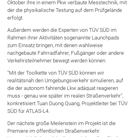
Oktober ihre in einem Pkw verbaute Messtechnik, mit
der die physikalische Testung auf dem Prüfgelände
erfolgt.
Außerdem werden die Experten von TÜV SÜD im
Rahmen ihrer Aktivitäten sogenannte Launchpads
zum Einsatz bringen, mit denen wahlweise
nachgebaute Fahrradfahrer, Fußgänger oder andere
Verkehrsteilnehmer bewegt werden können.
"Mit der Toolkette von TÜV SÜD können wir
realitätsnah den Umgebungsverkehr simulieren, auf
die der autonom fahrende Lkw adäquat reagieren
muss - genau wie später im realen Straßenverkehr",
konkretisiert Tuan Duong Quang, Projektleiter bei TÜV
SÜD für ATLAS-L4.
Der nächste große Meilenstein im Projekt ist die
Premiere im öffentlichen Straßenverkehr: