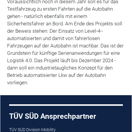
Voraussichtlich noch in diesem Jahr soll es für das
Testfahrzeug zu ersten Fahrten auf die Autobahn
gehen - natürlich ebenfalls mit einem
Sicherheitsfahrer an Bord. Am Ende des Projekts soll
der Beweis stehen: Der Einsatz von Level-4-­
automatisierten und damit von fahrerlosen
Fahrzeugen auf der Autobahn ist machbar. Das ist der
Grundstein für künftige Serienanwendungen für eine
Logistik 4.0. Das Projekt läuft bis Dezember 2024 -
dann soll ein industrietaugliches Konzept für den
Betrieb automatisierter Lkw auf der Autobahn
vorliegen.
TÜV SÜD Ansprechpartner
TÜV SÜD Division Mobility