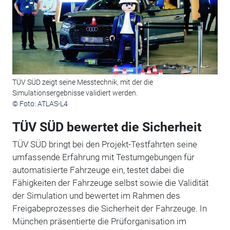
TÜV SÜD zeigt seine Messtechnik, mit der die
Simulationsergebnisse validiert werden.
© Foto: ATLAS-L4
TÜV SÜD bewertet die Sicherheit
TÜV SÜD bringt bei den Projekt-Testfahrten seine
umfassende Erfahrung mit Testumgebungen für
automatisierte Fahrzeuge ein, testet dabei die
Fähigkeiten der Fahrzeuge selbst sowie die Validität
der Simulation und bewertet im Rahmen des
Freigabeprozesses die Sicherheit der Fahrzeuge. In
München präsentierte die Prüforganisation im