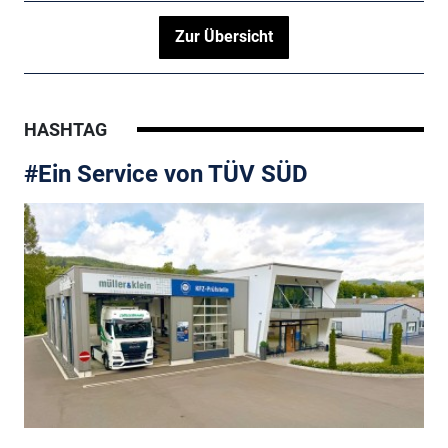
Zur Übersicht
HASHTAG
#Ein Service von TÜV SÜD