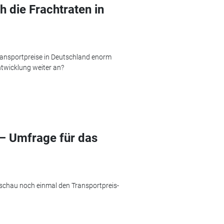
h die Frachtraten in
Transportpreise in Deutschland enorm
Entwicklung weiter an?
– Umfrage für das
schau noch einmal den Transportpreis-