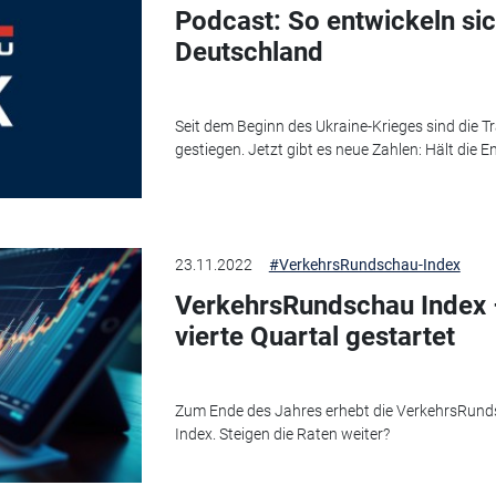
Podcast: So entwickeln sic
Deutschland
Seit dem Beginn des Ukraine-Krieges sind die 
gestiegen. Jetzt gibt es neue Zahlen: Hält die 
23.11.2022
#VerkehrsRundschau-Index
VerkehrsRundschau Index 
vierte Quartal gestartet
Zum Ende des Jahres erhebt die VerkehrsRund
Index. Steigen die Raten weiter?