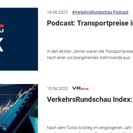
16.06.2023
#VerkehrsRundschau Podcast
Podcast: Transportpreise 
In den letzten Jahren waren die Transportpreise 
nach einer vorübergehenden Kehrtwende aus.
15.06.2023
VerkehrsRundschau Index: 
Nach dem Turbo-Anstieg im vergangenen Jahr g