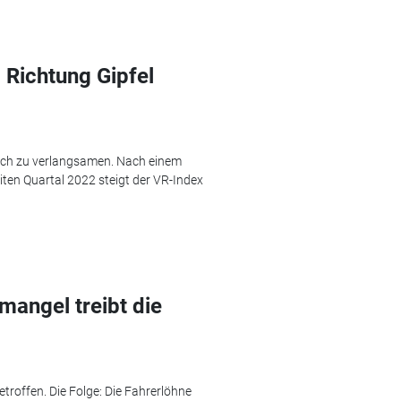
Richtung Gipfel
sich zu verlangsamen. Nach einem
ten Quartal 2022 steigt der VR-Index
mangel treibt die
roffen. Die Folge: Die Fahrerlöhne