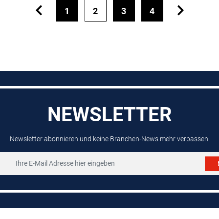
1
2
3
4
NEWSLETTER
Newsletter abonnieren und keine Branchen-News mehr verpassen.