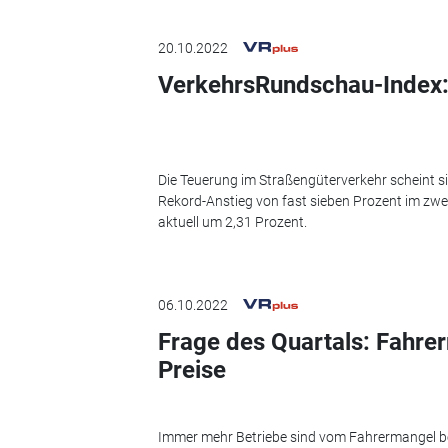
20.10.2022
VerkehrsRundschau-Index: 
Die Teuerung im Straßengüterverkehr scheint 
Rekord-Anstieg von fast sieben Prozent im zwei
aktuell um 2,31 Prozent.
06.10.2022
Frage des Quartals: Fahrer
Preise
Immer mehr Betriebe sind vom Fahrermangel bet