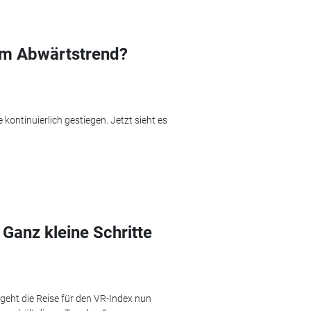
im Abwärtstrend?
kontinuierlich gestiegen. Jetzt sieht es
Ganz kleine Schritte
eht die Reise für den VR-Index nun