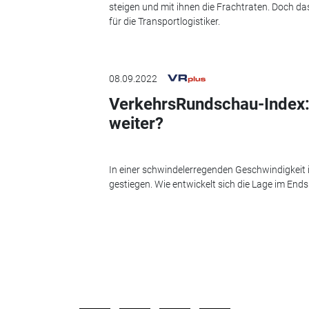
steigen und mit ihnen die Frachtraten. Doch da
für die Transportlogistiker.
08.09.2022
VerkehrsRundschau-Index: 
weiter?
In einer schwindelerregenden Geschwindigkeit 
gestiegen. Wie entwickelt sich die Lage im En