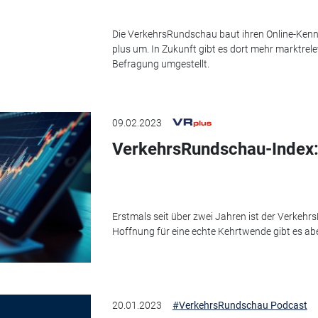
Die VerkehrsRundschau baut ihren Online-Ken
plus um. In Zukunft gibt es dort mehr marktrel
Befragung umgestellt.
09.02.2023
VerkehrsRundschau-Index:
Erstmals seit über zwei Jahren ist der Verkeh
Hoffnung für eine echte Kehrtwende gibt es abe
20.01.2023
#VerkehrsRundschau Podcast