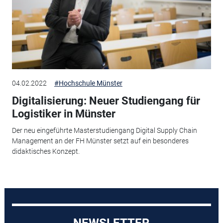
04.02.2022
#Hochschule Münster
Digitalisierung: Neuer Studiengang für
Logistiker in Münster
Der neu eingeführte Masterstudiengang Digital Supply Chain
Management an der FH Münster setzt auf ein besonderes
didaktisches Konzept.
NEWSLETTER