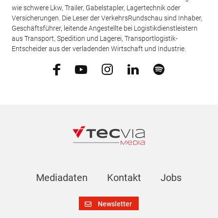
wie schwere Lkw, Trailer, Gabelstapler, Lagertechnik oder
Versicherungen. Die Leser der VerkehrsRundschau sind Inhaber,
Geschäftsführer, leitende Angestellte bei Logistikdienstleistern
aus Transport, Spedition und Lagerei, Transportlogistik-
Entscheider aus der verladenden Wirtschaft und Industrie.
Mediadaten
Kontakt
Jobs
Newsletter