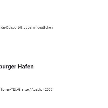
 die Duisport-Gruppe mit deutlichen
sburger Hafen
llionen-TEU-Grenze / Ausblick 2009