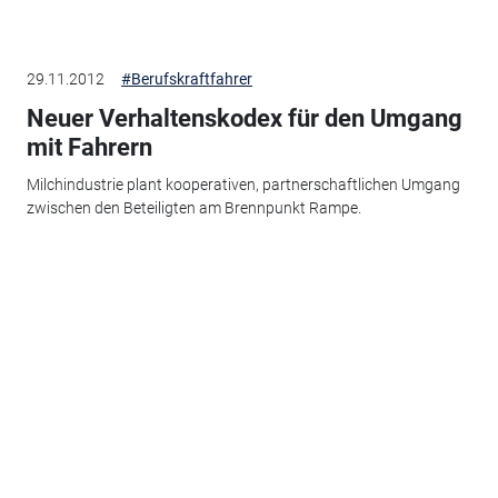
29.11.2012
#Berufskraftfahrer
Neuer Verhaltenskodex für den Umgang
mit Fahrern
Milchindustrie plant kooperativen, partnerschaftlichen Umgang
zwischen den Beteiligten am Brennpunkt Rampe.