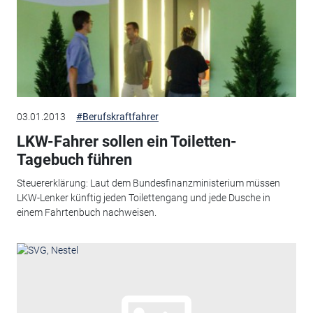
03.01.2013
#Berufskraftfahrer
LKW-Fahrer sollen ein Toiletten-
Tagebuch führen
Steuererklärung: Laut dem Bundesfinanzministerium müssen
LKW-Lenker künftig jeden Toilettengang und jede Dusche in
einem Fahrtenbuch nachweisen.