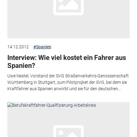
14.12.2012
#Spanien
Interview: Wie viel kostet ein Fahrer aus
Spanien?
Uwe Nestel, Vorstand der SVG Straßenverkehrs-Genossenschaft
Württemberg in Stuttgart, zum Pilotprojket der SVG, bei dem sie
Kraftfahrer aus Spanien anwirbt und sie für den deutschen...