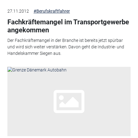
27.11.2012
#Berufskraftfahrer
Fachkräftemangel im Transportgewerbe
angekommen
Der Fachkräftemangel in der Branche ist bereits jetzt spürbar
und wird sich weiter verstärken. Davon geht die Industrie- und
Handelskammer Siegen aus.