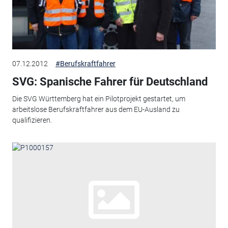
07.12.2012
#Berufskraftfahrer
SVG: Spanische Fahrer für Deutschland
Die SVG Württemberg hat ein Pilotprojekt gestartet, um
arbeitslose Berufskraftfahrer aus dem EU-Ausland zu
qualifizieren.