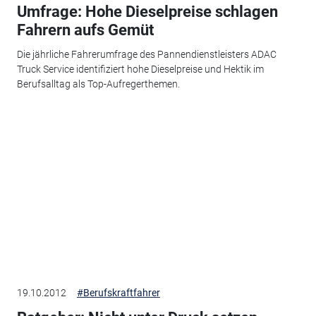
Umfrage: Hohe Dieselpreise schlagen
Fahrern aufs Gemüt
Die jährliche Fahrerumfrage des Pannendienstleisters ADAC
Truck Service identifiziert hohe Dieselpreise und Hektik im
Berufsalltag als Top-Aufregerthemen.
19.10.2012
#Berufskraftfahrer