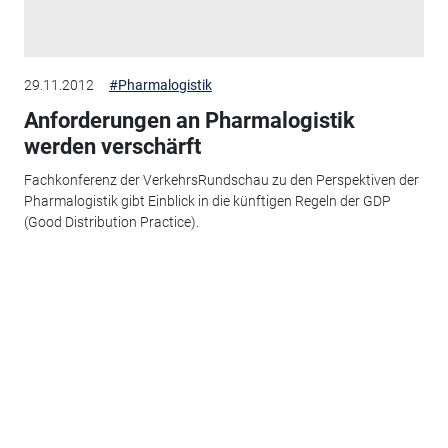
29.11.2012
#Pharmalogistik
Anforderungen an Pharmalogistik
werden verschärft
Fachkonferenz der VerkehrsRundschau zu den Perspektiven der
Pharmalogistik gibt Einblick in die künftigen Regeln der GDP
(Good Distribution Practice).