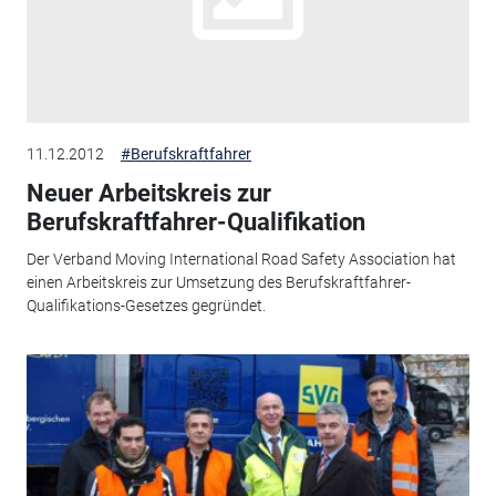
11.12.2012
#Berufskraftfahrer
Neuer Arbeitskreis zur
Berufskraftfahrer-Qualifikation
Der Verband Moving International Road Safety Association hat
einen Arbeitskreis zur Umsetzung des Berufskraftfahrer-
Qualifikations-Gesetzes gegründet.