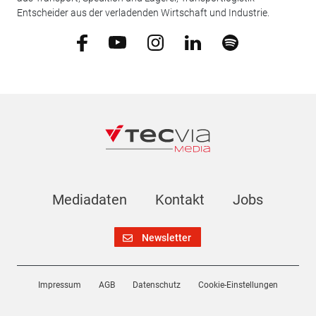
Entscheider aus der verladenden Wirtschaft und Industrie.
Mediadaten
Kontakt
Jobs
Newsletter
Impressum
AGB
Datenschutz
Cookie-Einstellungen