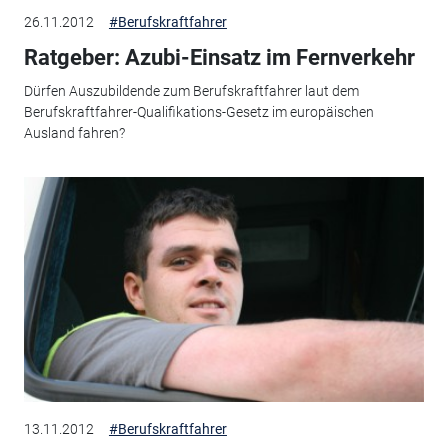
26.11.2012
#Berufskraftfahrer
Ratgeber: Azubi-Einsatz im Fernverkehr
Dürfen Auszubildende zum Berufskraftfahrer laut dem
Berufskraftfahrer-Qualifikations-Gesetz im europäischen
Ausland fahren?
13.11.2012
#Berufskraftfahrer