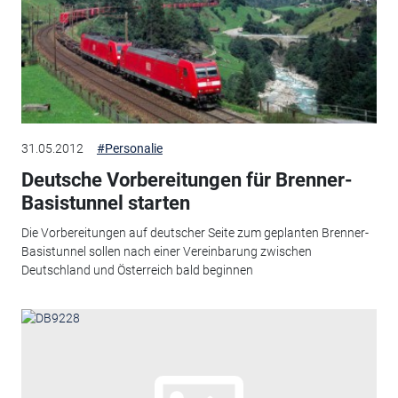
31.05.2012
#Personalie
Deutsche Vorbereitungen für Brenner-
Basistunnel starten
Die Vorbereitungen auf deutscher Seite zum geplanten Brenner-
Basistunnel sollen nach einer Vereinbarung zwischen
Deutschland und Österreich bald beginnen