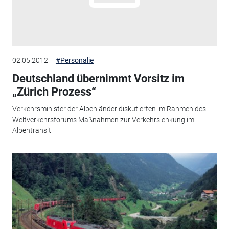
02.05.2012
#Personalie
Deutschland übernimmt Vorsitz im
„Zürich Prozess“
Verkehrsminister der Alpenländer diskutierten im Rahmen des
Weltverkehrsforums Maßnahmen zur Verkehrslenkung im
Alpentransit