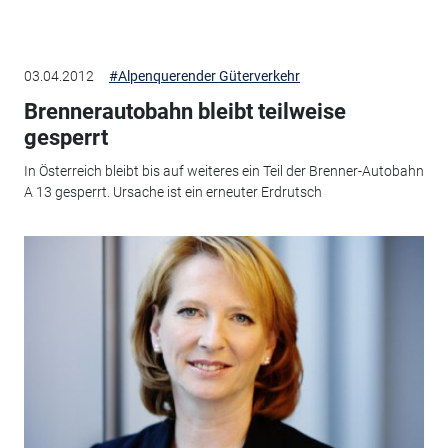
03.04.2012
#Alpenquerender Güterverkehr
Brennerautobahn bleibt teilweise
gesperrt
In Österreich bleibt bis auf weiteres ein Teil der Brenner-Autobahn
A 13 gesperrt. Ursache ist ein erneuter Erdrutsch