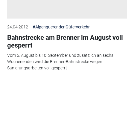
24.04.2012
#Alpenquerender Güterverkehr
Bahnstrecke am Brenner im August voll
gesperrt
Vom 6. August bis 10. September und zusätzlich an sechs
Wochenenden wird die Brenner-Bahnstrecke wegen
Sanierungsarbeiten voll gesperrt