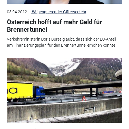
03.04.2012
#Alpenquerender Güterverkehr
Österreich hofft auf mehr Geld für
Brennertunnel
Verkehrsministerin Doris Bures glaubt, dass sich der EU-Anteil
am Finanzierungsplan für den Brennertunnel erhöhen könnte