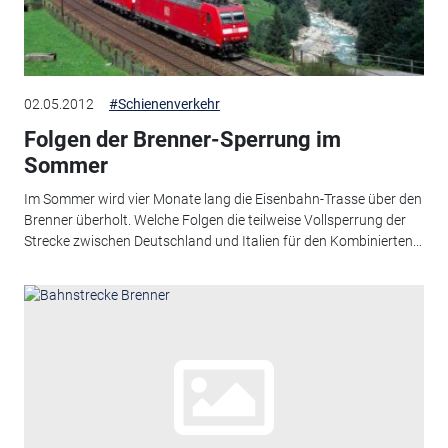
02.05.2012
#Schienenverkehr
Folgen der Brenner-Sperrung im
Sommer
Im Sommer wird vier Monate lang die Eisenbahn-Trasse über den
Brenner überholt. Welche Folgen die teilweise Vollsperrung der
Strecke zwischen Deutschland und Italien für den Kombinierten...