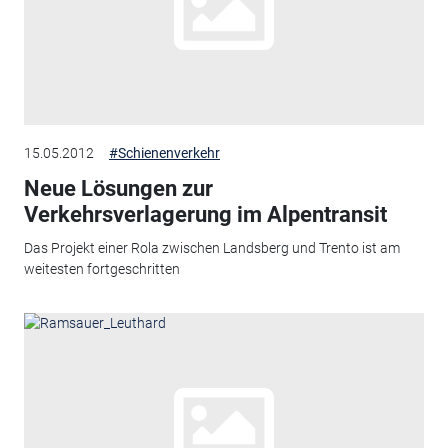
15.05.2012
#Schienenverkehr
Neue Lösungen zur
Verkehrsverlagerung im Alpentransit
Das Projekt einer Rola zwischen Landsberg und Trento ist am
weitesten fortgeschritten