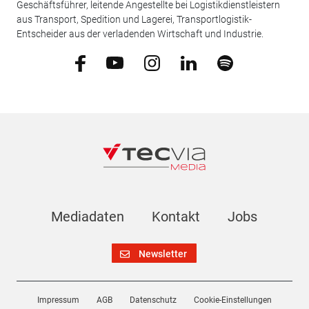
Geschäftsführer, leitende Angestellte bei Logistikdienstleistern
aus Transport, Spedition und Lagerei, Transportlogistik-
Entscheider aus der verladenden Wirtschaft und Industrie.
Mediadaten
Kontakt
Jobs
Newsletter
Impressum
AGB
Datenschutz
Cookie-Einstellungen