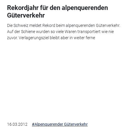
Rekordjahr für den alpenquerenden
Güterverkehr
Die Schweiz meldet Rekord beim alpenquerenden Güterverkehr.
Auf der Schiene wurden so viele Waren transportiert wie nie
zuvor. Verlagerungsziel bleibt aber in weiter ferne
16.03.2012
#Alpenquerender Güterverkehr