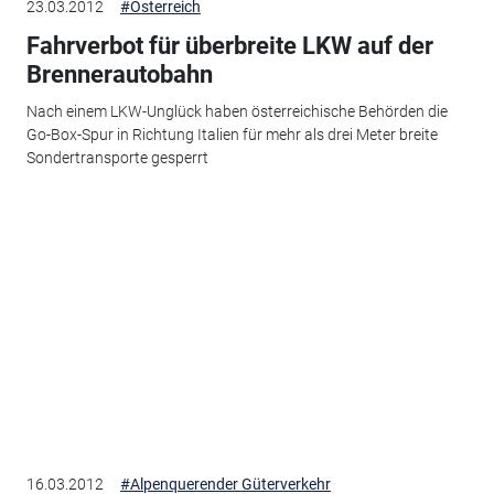
23.03.2012
#Österreich
Fahrverbot für überbreite LKW auf der
Brennerautobahn
Nach einem LKW-Unglück haben österreichische Behörden die
Go-Box-Spur in Richtung Italien für mehr als drei Meter breite
Sondertransporte gesperrt
16.03.2012
#Alpenquerender Güterverkehr