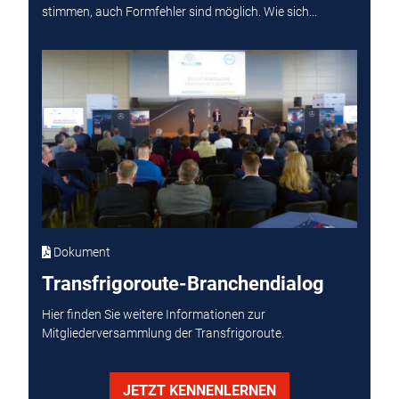
stimmen, auch Formfehler sind möglich. Wie sich...
Dokument
Transfrigoroute-Branchendialog
Hier finden Sie weitere Informationen zur
Mitgliederversammlung der Transfrigoroute.
JETZT KENNENLERNEN