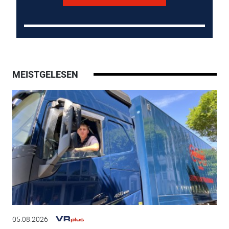
MEISTGELESEN
05.08.2026