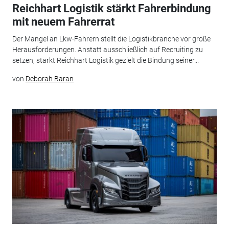
Reichhart Logistik stärkt Fahrerbindung
mit neuem Fahrerrat
Der Mangel an Lkw-Fahrern stellt die Logistikbranche vor große
Herausforderungen. Anstatt ausschließlich auf Recruiting zu
setzen, stärkt Reichhart Logistik gezielt die Bindung seiner...
von
Deborah Baran