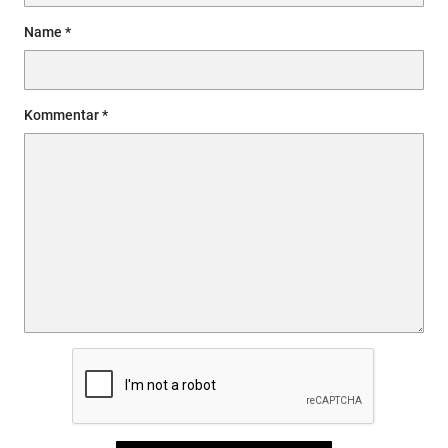
Name
Kommentar