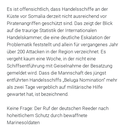
Es ist offensichtlich, dass Handelsschiffe an der
Küste vor Somalia derzeit nicht ausreichend vor
Piratenangriffen geschützt sind. Das zeigt der Blick
auf die traurige Statistik der Internationalen
Handelskammer, die eine deutliche Eskalation der
Problematik feststellt und allein für vergangenes Jahr
über 200 Attacken in der Region verzeichnet. Es
vergeht kaum eine Woche, in der nicht eine
Schiffsentführung mit Geiselnahme der Besatzung
gemeldet wird. Dass die Mannschaft des jüngst
entführten Handelsschiffs „Beluga Nomination“ mehr
als zwei Tage vergeblich auf militärische Hilfe
gewartet hat, ist bezeichnend.
Keine Frage: Der Ruf der deutschen Reeder nach
hoheitlichem Schutz durch bewaffnete
Marinesoldaten