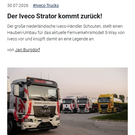
30.07.2026
#Iveco Trucks
Der Iveco Strator kommt zurück!
Der große niederländische Iveco-Händler Schouten, stellt einen
Hauben-Umbau für das aktuelle Fernverkehrsmodell S-Way von
Iveco vor und knüpft damit an eine Legende an.
von
Jan Burgdorf