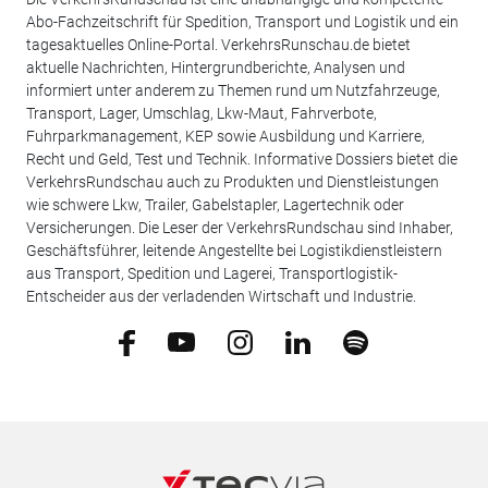
Abo-Fachzeitschrift für Spedition, Transport und Logistik und ein
tagesaktuelles Online-Portal. VerkehrsRunschau.de bietet
aktuelle Nachrichten, Hintergrundberichte, Analysen und
informiert unter anderem zu Themen rund um Nutzfahrzeuge,
Transport, Lager, Umschlag, Lkw-Maut, Fahrverbote,
Fuhrparkmanagement, KEP sowie Ausbildung und Karriere,
Recht und Geld, Test und Technik. Informative Dossiers bietet die
VerkehrsRundschau auch zu Produkten und Dienstleistungen
wie schwere Lkw, Trailer, Gabelstapler, Lagertechnik oder
Versicherungen. Die Leser der VerkehrsRundschau sind Inhaber,
Geschäftsführer, leitende Angestellte bei Logistikdienstleistern
aus Transport, Spedition und Lagerei, Transportlogistik-
Entscheider aus der verladenden Wirtschaft und Industrie.