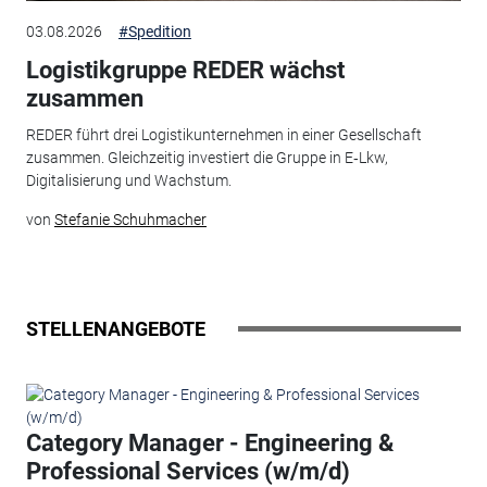
03.08.2026
#Spedition
Logistikgruppe REDER wächst
zusammen
REDER führt drei Logistikunternehmen in einer Gesellschaft
zusammen. Gleichzeitig investiert die Gruppe in E‑Lkw,
Digitalisierung und Wachstum.
von
Stefanie Schuhmacher
STELLENANGEBOTE
Category Manager - Engineering &
Professional Services (w/m/d)