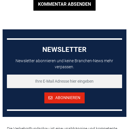
KOMMENTAR ABSENDEN
NEWSLETTER
Newsletter abonnieren und keine Branchen-News mehr
verpassen.
ABONNIEREN
Die VerkehrsRundschau ist eine unabhängige und kompetente