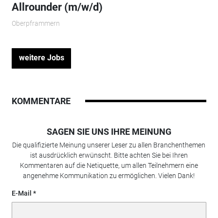
Allrounder (m/w/d)
Oberpframmern
weitere Jobs
KOMMENTARE
SAGEN SIE UNS IHRE MEINUNG
Die qualifizierte Meinung unserer Leser zu allen Branchenthemen
ist ausdrücklich erwünscht. Bitte achten Sie bei Ihren
Kommentaren auf die Netiquette, um allen Teilnehmern eine
angenehme Kommunikation zu ermöglichen. Vielen Dank!
E-Mail