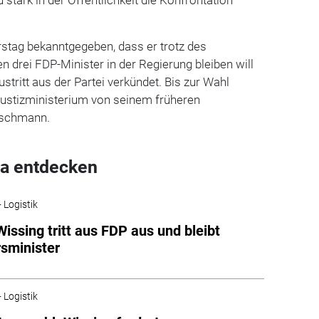
stag bekanntgegeben, dass er trotz des
 drei FDP-Minister in der Regierung bleiben will
ustritt aus der Partei verkündet. Bis zur Wahl
ustizministerium von seinem früheren
uschmann.
a entdecken
 Logistik
Wissing tritt aus FDP aus und bleibt
sminister
 Logistik