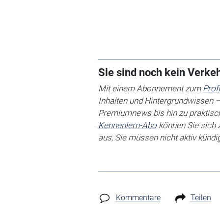
Sie sind noch kein Verk
Mit einem Abonnement zum
Prof
Inhalten und Hintergrundwissen –
Premiumnews bis hin zu praktisch
Kennenlern-Abo
können Sie sich 
aus, Sie müssen nicht aktiv kündi
Kommentare
Teilen