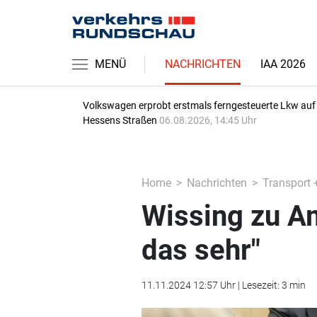
MENÜ
NACHRICHTEN
IAA 2026
Volkswagen erprobt erstmals ferngesteuerte Lkw auf
Hessens Straßen
06.08.2026, 14:45 Uhr
Home
Nachrichten
Transport 
Wissing zu A
das sehr"
11.11.2024 12:57 Uhr | Lesezeit: 3 min