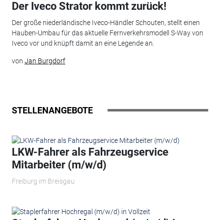
Der Iveco Strator kommt zurück!
Der große niederländische Iveco-Händler Schouten, stellt einen
Hauben-Umbau für das aktuelle Fernverkehrsmodell S-Way von
Iveco vor und knüpft damit an eine Legende an.
von
Jan Burgdorf
STELLENANGEBOTE
LKW-Fahrer als Fahrzeugservice
Mitarbeiter (m/w/d)
Freiburg im Breisgau