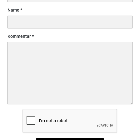
Name
Kommentar