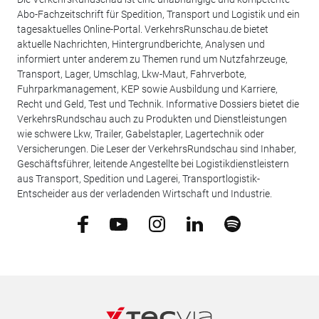
Abo-Fachzeitschrift für Spedition, Transport und Logistik und ein
tagesaktuelles Online-Portal. VerkehrsRunschau.de bietet
aktuelle Nachrichten, Hintergrundberichte, Analysen und
informiert unter anderem zu Themen rund um Nutzfahrzeuge,
Transport, Lager, Umschlag, Lkw-Maut, Fahrverbote,
Fuhrparkmanagement, KEP sowie Ausbildung und Karriere,
Recht und Geld, Test und Technik. Informative Dossiers bietet die
VerkehrsRundschau auch zu Produkten und Dienstleistungen
wie schwere Lkw, Trailer, Gabelstapler, Lagertechnik oder
Versicherungen. Die Leser der VerkehrsRundschau sind Inhaber,
Geschäftsführer, leitende Angestellte bei Logistikdienstleistern
aus Transport, Spedition und Lagerei, Transportlogistik-
Entscheider aus der verladenden Wirtschaft und Industrie.