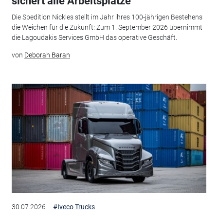
sichert alle Arbeitsplätze
Die Spedition Nickles stellt im Jahr ihres 100-jährigen Bestehens
die Weichen für die Zukunft: Zum 1. September 2026 übernimmt
die Lagoudakis Services GmbH das operative Geschäft.
von
Deborah Baran
30.07.2026
#Iveco Trucks