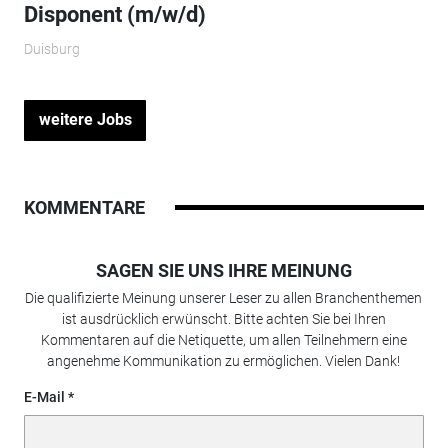
Disponent (m/w/d)
Duisburg
weitere Jobs
KOMMENTARE
SAGEN SIE UNS IHRE MEINUNG
Die qualifizierte Meinung unserer Leser zu allen Branchenthemen
ist ausdrücklich erwünscht. Bitte achten Sie bei Ihren
Kommentaren auf die Netiquette, um allen Teilnehmern eine
angenehme Kommunikation zu ermöglichen. Vielen Dank!
E-Mail