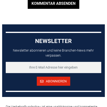
KOMMENTAR ABSENDEN
NEWSLETTER
Newsletter abonnieren und keine Branchen-News mehr
verpassen.
ABONNIEREN
Die VerkehrsRundschau ist eine unabhängige und kompetente