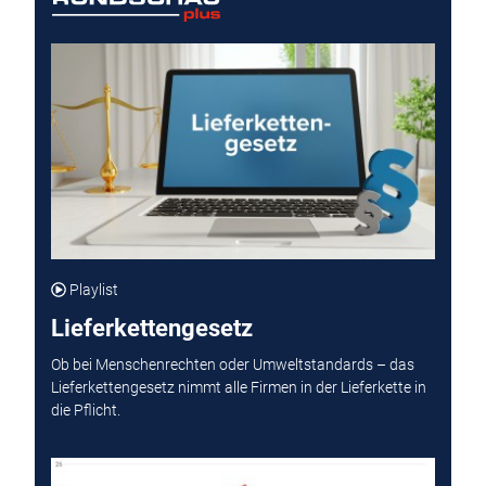
Playlist
Lieferkettengesetz
Ob bei Menschenrechten oder Umweltstandards – das
Lieferkettengesetz nimmt alle Firmen in der Lieferkette in
die Pflicht.