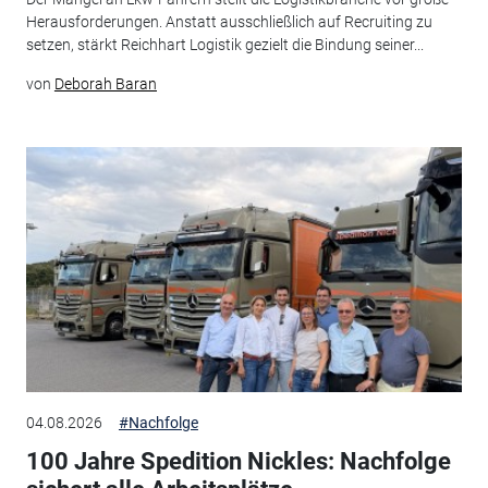
Herausforderungen. Anstatt ausschließlich auf Recruiting zu
setzen, stärkt Reichhart Logistik gezielt die Bindung seiner...
von
Deborah Baran
04.08.2026
#Nachfolge
100 Jahre Spedition Nickles: Nachfolge