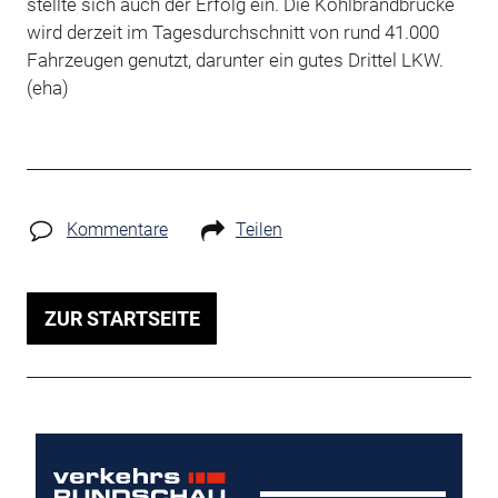
stellte sich auch der Erfolg ein. Die Köhlbrandbrücke
wird derzeit im Tagesdurchschnitt von rund 41.000
Fahrzeugen genutzt, darunter ein gutes Drittel LKW.
(eha)
Kommentare
Teilen
ZUR STARTSEITE