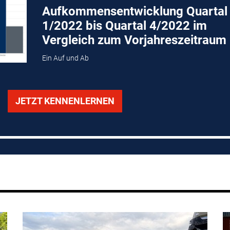
Aufkommensentwicklung Quartal
1/2022 bis Quartal 4/2022 im
Vergleich zum Vorjahreszeitraum
Ein Auf und Ab
JETZT KENNENLERNEN