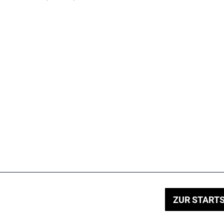
ZUR STARTS