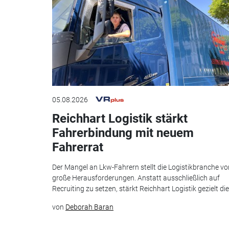
05.08.2026
Reichhart Logistik stärkt
Fahrerbindung mit neuem
Fahrerrat
Der Mangel an Lkw-Fahrern stellt die Logistikbranche vo
große Herausforderungen. Anstatt ausschließlich auf
Recruiting zu setzen, stärkt Reichhart Logistik gezielt die.
von
Deborah Baran