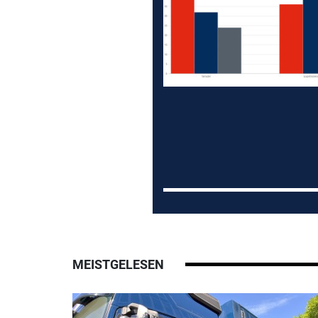
MEISTGELESEN