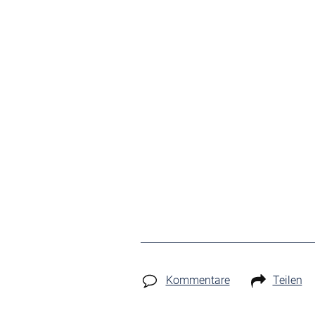
Kommentare
Teilen