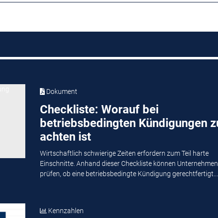
Dokument
Checkliste: Worauf bei
betriebsbedingten Kündigungen z
achten ist
Wirtschaftlich schwierige Zeiten erfordern zum Teil harte
Einschnitte. Anhand dieser Checkliste können Unternehmen
prüfen, ob eine betriebsbedingte Kündigung gerechtfertigt...
Kennzahlen