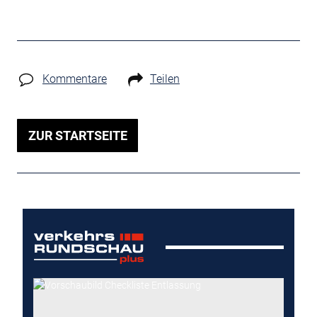
Kommentare
Teilen
ZUR STARTSEITE