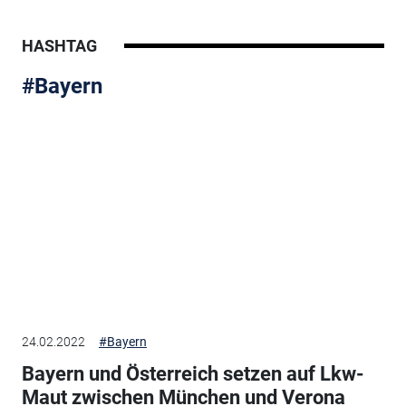
HASHTAG
#Bayern
24.02.2022
#Bayern
Bayern und Österreich setzen auf Lkw-
Maut zwischen München und Verona