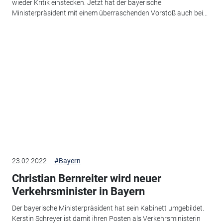
wieder Kritik einstecken. Jetzt hat der bayerische
Ministerpräsident mit einem überraschenden Vorstoß auch bei...
23.02.2022
#Bayern
Christian Bernreiter wird neuer
Verkehrsminister in Bayern
Der bayerische Ministerpräsident hat sein Kabinett umgebildet.
Kerstin Schreyer ist damit ihren Posten als Verkehrsministerin