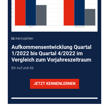
Kennzahlen
Aufkommensentwicklung Quartal
1/2022 bis Quartal 4/2022 im
Vergleich zum Vorjahreszeitraum
Ein Auf und Ab
JETZT KENNENLERNEN