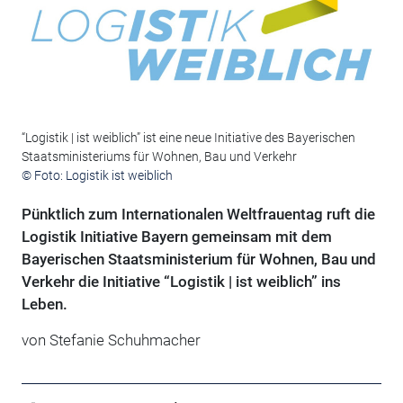
“Logistik | ist weiblich” ist eine neue Initiative des Bayerischen
Staatsministeriums für Wohnen, Bau und Verkehr
© Foto: Logistik ist weiblich
Pünktlich zum Internationalen Weltfrauentag ruft die
Logistik Initiative Bayern gemeinsam mit dem
Bayerischen Staatsministerium für Wohnen, Bau und
Verkehr die Initiative “Logistik | ist weiblich” ins
Leben.
von Stefanie Schuhmacher