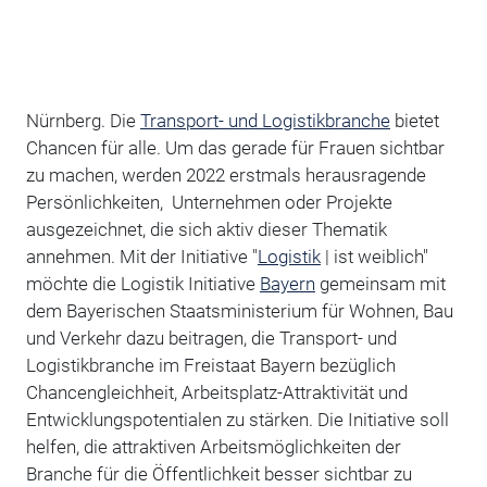
Nürnberg. Die
Transport- und Logistikbranche
bietet
Chancen für alle. Um das gerade für Frauen sichtbar
zu machen, werden 2022 erstmals herausragende
Persönlichkeiten, Unternehmen oder Projekte
ausgezeichnet, die sich aktiv dieser Thematik
annehmen. Mit der Initiative "
Logistik
| ist weiblich"
möchte die Logistik Initiative
Bayern
gemeinsam mit
dem Bayerischen Staatsministerium für Wohnen, Bau
und Verkehr dazu beitragen, die Transport- und
Logistikbranche im Freistaat Bayern bezüglich
Chancengleichheit, Arbeitsplatz-Attraktivität und
Entwicklungspotentialen zu stärken. Die Initiative soll
helfen, die attraktiven Arbeitsmöglichkeiten der
Branche für die Öffentlichkeit besser sichtbar zu