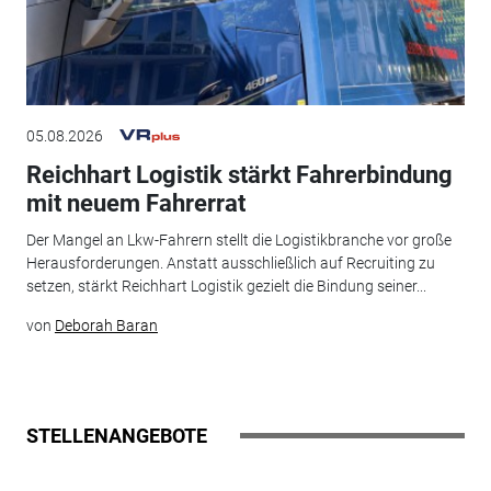
05.08.2026
Reichhart Logistik stärkt Fahrerbindung
mit neuem Fahrerrat
Der Mangel an Lkw-Fahrern stellt die Logistikbranche vor große
Herausforderungen. Anstatt ausschließlich auf Recruiting zu
setzen, stärkt Reichhart Logistik gezielt die Bindung seiner...
von
Deborah Baran
STELLENANGEBOTE