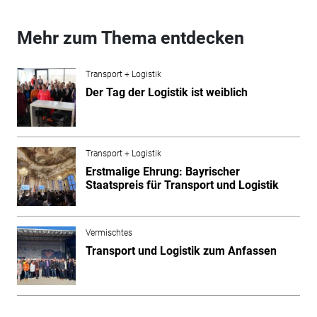
Mehr zum Thema entdecken
Transport + Logistik
Der Tag der Logistik ist weiblich
Transport + Logistik
Erstmalige Ehrung: Bayrischer
Staatspreis für Transport und Logistik
Vermischtes
Transport und Logistik zum Anfassen