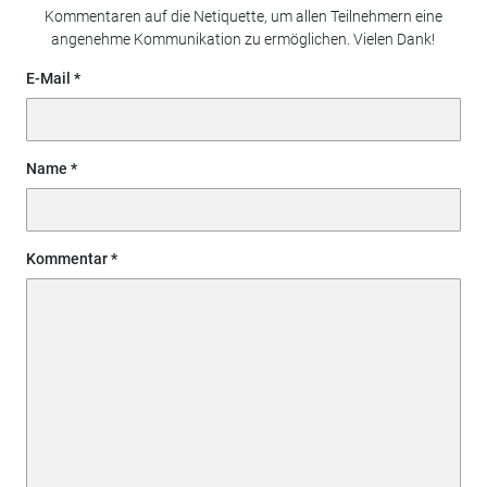
Kommentaren auf die Netiquette, um allen Teilnehmern eine
angenehme Kommunikation zu ermöglichen. Vielen Dank!
E-Mail
Name
Kommentar