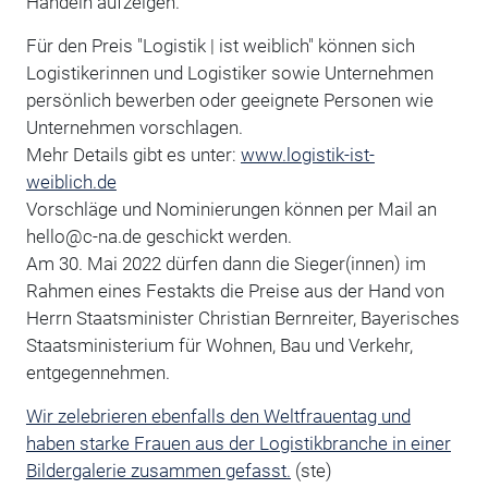
Handeln aufzeigen.
Für den Preis "Logistik | ist weiblich" können sich
Logistikerinnen und Logistiker sowie Unternehmen
persönlich bewerben oder geeignete Personen wie
Unternehmen vorschlagen.
Mehr Details gibt es unter:
www.logistik-ist-
weiblich.de
Vorschläge und Nominierungen können per Mail an
hello@c-na.de geschickt werden.
Am 30. Mai 2022 dürfen dann die Sieger(innen) im
Rahmen eines Festakts die Preise aus der Hand von
Herrn Staatsminister Christian Bernreiter, Bayerisches
Staatsministerium für Wohnen, Bau und Verkehr,
entgegennehmen.
Wir zelebrieren ebenfalls den Weltfrauentag und
haben starke Frauen aus der Logistikbranche in einer
Bildergalerie zusammen gefasst.
(ste)