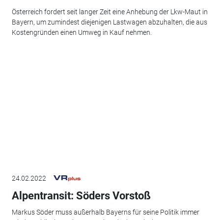
Österreich fordert seit langer Zeit eine Anhebung der Lkw-Maut in
Bayern, um zumindest diejenigen Lastwagen abzuhalten, die aus
Kostengründen einen Umweg in Kauf nehmen.
24.02.2022
Alpentransit: Söders Vorstoß
Markus Söder muss außerhalb Bayerns für seine Politik immer