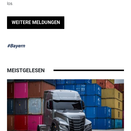
los.
WEITERE MELDUNGEN
#Bayern
MEISTGELESEN