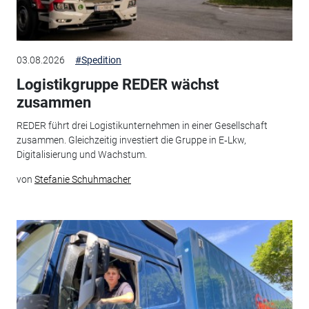
03.08.2026
#Spedition
Logistikgruppe REDER wächst
zusammen
REDER führt drei Logistikunternehmen in einer Gesellschaft
zusammen. Gleichzeitig investiert die Gruppe in E‑Lkw,
Digitalisierung und Wachstum.
von
Stefanie Schuhmacher