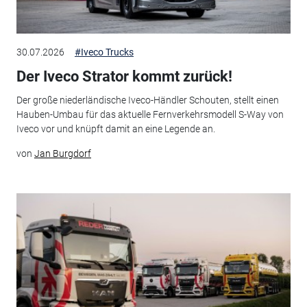
30.07.2026
#Iveco Trucks
Der Iveco Strator kommt zurück!
Der große niederländische Iveco-Händler Schouten, stellt einen
Hauben-Umbau für das aktuelle Fernverkehrsmodell S-Way von
Iveco vor und knüpft damit an eine Legende an.
von
Jan Burgdorf