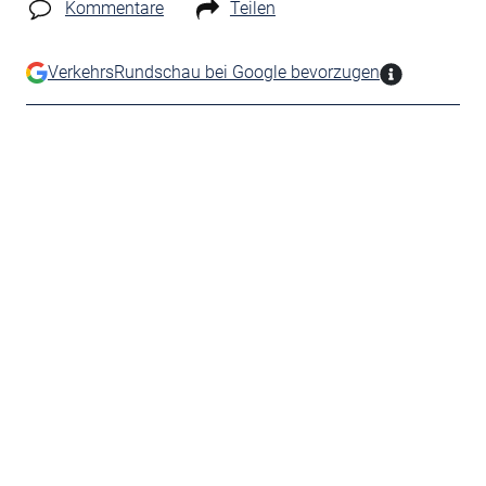
Kommentare
Teilen
VerkehrsRundschau bei Google bevorzugen