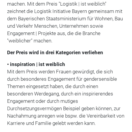
machen. Mit dem Preis "Logistik | ist weiblich"
zeichnet die Logistik Initiative Bayern gemeinsam mit
dem Bayerischen Staatsministerium für Wohnen, Bau
und Verkehr Menschen, Unternehmen sowie
Engagement | Projekte aus, die die Branche
"weiblicher" machen.
Der Preis wird in drei Kategorien verliehen
• inspiration | ist weiblich
Mit dem Preis werden Frauen gewürdigt, die sich
durch besonderes Engagement für gendersensible
Themen eingesetzt haben, die durch einen
besonderen Werdegang, durch ein inspirierendes
Engagement oder durch mutiges
Durchsetzungsvermögen Beispiel geben können, zur
Nachahmung anregen wie bspw. die Vereinbarkeit von
Karriere und Familie gelebt werden kann.