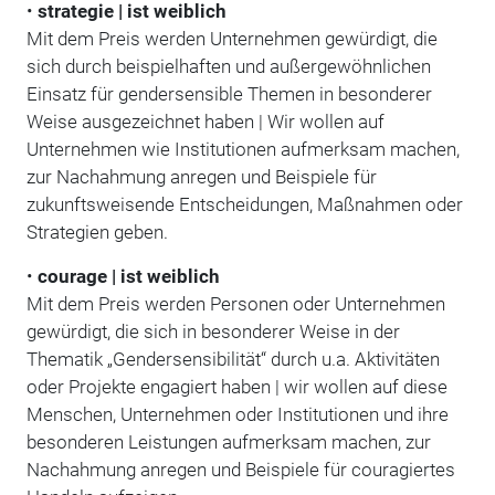
•
strategie | ist weiblich
Mit dem Preis werden Unternehmen gewürdigt, die
sich durch beispielhaften und außergewöhnlichen
Einsatz für gendersensible Themen in besonderer
Weise ausgezeichnet haben | Wir wollen auf
Unternehmen wie Institutionen aufmerksam machen,
zur Nachahmung anregen und Beispiele für
zukunftsweisende Entscheidungen, Maßnahmen oder
Strategien geben.
•
courage | ist weiblich
Mit dem Preis werden Personen oder Unternehmen
gewürdigt, die sich in besonderer Weise in der
Thematik „Gendersensibilität“ durch u.a. Aktivitäten
oder Projekte engagiert haben | wir wollen auf diese
Menschen, Unternehmen oder Institutionen und ihre
besonderen Leistungen aufmerksam machen, zur
Nachahmung anregen und Beispiele für couragiertes