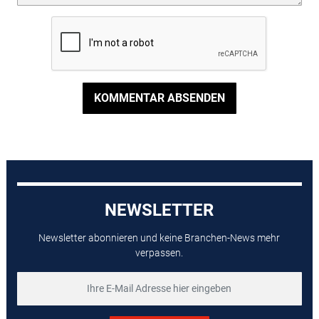
KOMMENTAR ABSENDEN
NEWSLETTER
Newsletter abonnieren und keine Branchen-News mehr
verpassen.