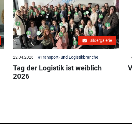
Bildergalerie
22.04.2026
#Transport- und Logistikbranche
17
Tag der Logistik ist weiblich
V
2026