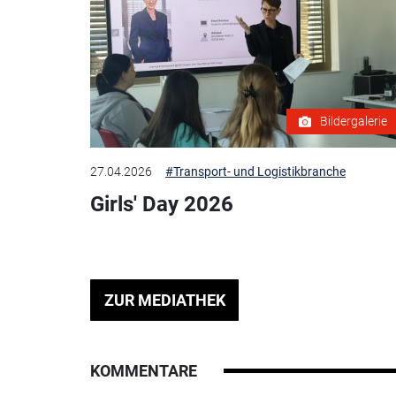
Bildergalerie
27.04.2026
#Transport- und Logistikbranche
Girls' Day 2026
ZUR MEDIATHEK
KOMMENTARE