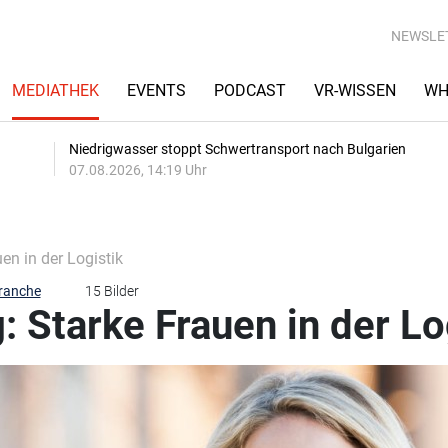
NEWSLE
MEDIATHEK
EVENTS
PODCAST
VR-WISSEN
WH
Niedrigwasser stoppt Schwertransport nach Bulgarien
07.08.2026, 14:19 Uhr
en in der Logistik
branche
15 Bilder
: Starke Frauen in der Lo