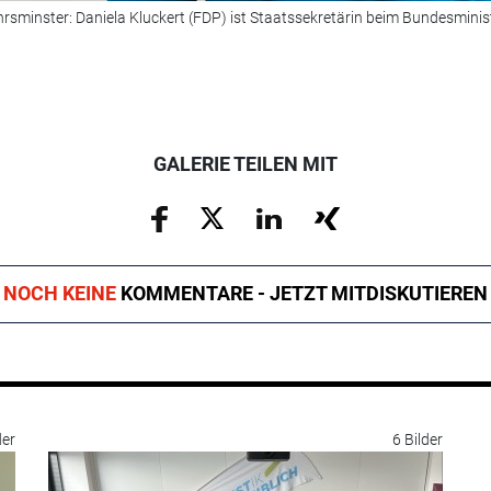
rsminster: Daniela Kluckert (FDP) ist Staatssekretärin beim Bundesminist
GALERIE TEILEN MIT
NOCH KEINE
KOMMENTARE - JETZT MITDISKUTIEREN
der
6 Bilder