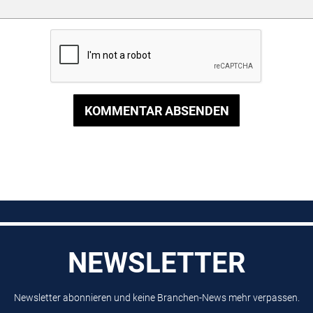
KOMMENTAR ABSENDEN
NEWSLETTER
Newsletter abonnieren und keine Branchen-News mehr verpassen.