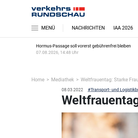
MENÜ
NACHRICHTEN
IAA 2026
Hormus-Passage soll vorerst gebührenfrei bleiben
07.08.2026, 14:48 Uhr
Home
Mediathek
Weltfrauentag: Starke Frau
08.03.2022
#Transport- und Logistik
Weltfrauentag