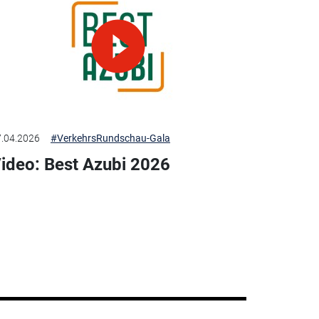
.04.2026
#VerkehrsRundschau-Gala
ideo: Best Azubi 2026