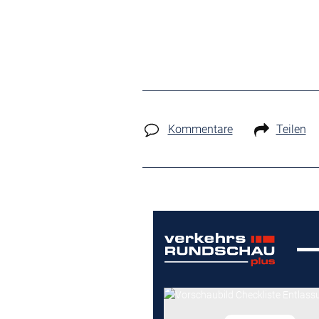
Kommentare
Teilen