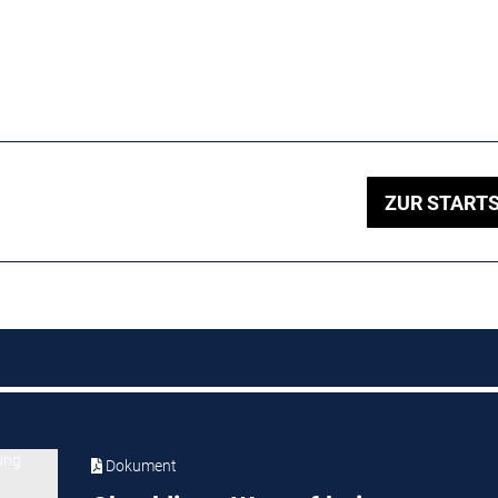
ZUR STARTS
Dokument