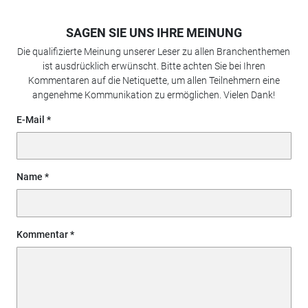
SAGEN SIE UNS IHRE MEINUNG
Die qualifizierte Meinung unserer Leser zu allen Branchenthemen
ist ausdrücklich erwünscht. Bitte achten Sie bei Ihren
Kommentaren auf die Netiquette, um allen Teilnehmern eine
angenehme Kommunikation zu ermöglichen. Vielen Dank!
E-Mail
Name
Kommentar