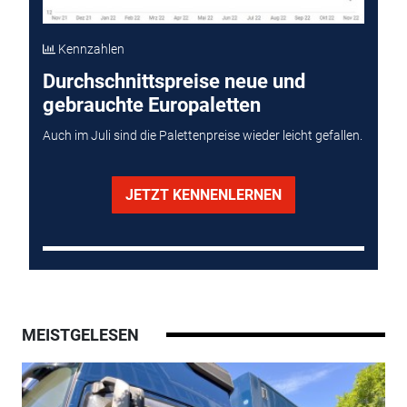
Kennzahlen
Durchschnittspreise neue und
gebrauchte Europaletten
Auch im Juli sind die Palettenpreise wieder leicht gefallen.
JETZT KENNENLERNEN
MEISTGELESEN