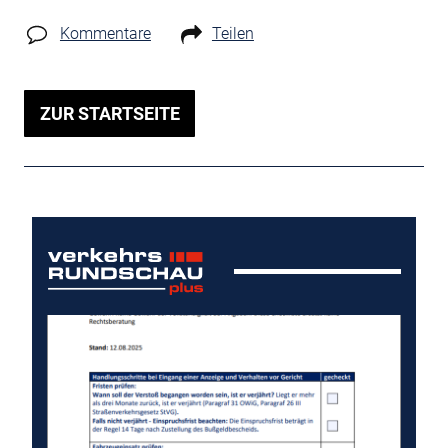
Kommentare
Teilen
ZUR STARTSEITE