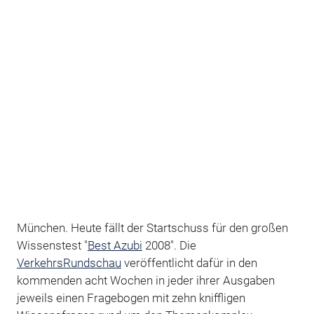
München. Heute fällt der Startschuss für den großen
Wissenstest "
Best Azubi
2008". Die
VerkehrsRundschau
veröffentlicht dafür in den
kommenden acht Wochen in jeder ihrer Ausgaben
jeweils einen Fragebogen mit zehn kniffligen