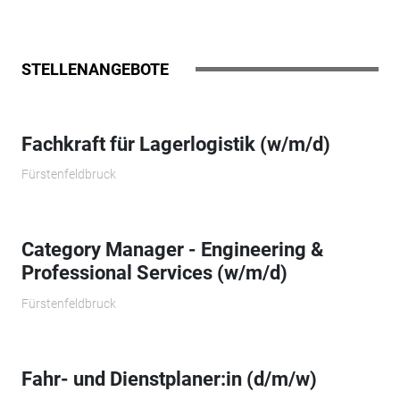
STELLENANGEBOTE
Fachkraft für Lagerlogistik (w/m/d)
Fürstenfeldbruck
Category Manager - Engineering &
Professional Services (w/m/d)
Fürstenfeldbruck
Fahr- und Dienstplaner:in (d/m/w)