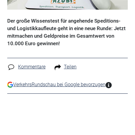
Der große Wissenstest für angehende Speditions-
und Logistikkaufleute geht in eine neue Runde: Jetzt
mitmachen und Geldpreise im Gesamtwert von
10.000 Euro gewinnen!
Kommentare
Teilen
VerkehrsRundschau bei Google bevorzugen