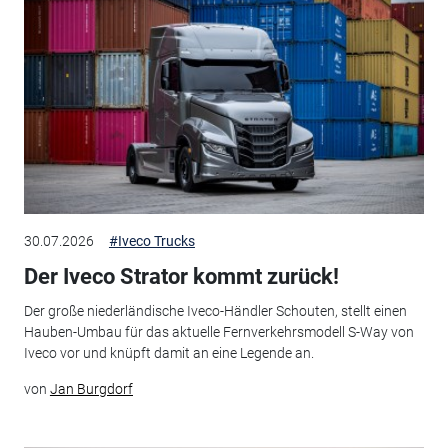
30.07.2026
#Iveco Trucks
Der Iveco Strator kommt zurück!
Der große niederländische Iveco-Händler Schouten, stellt einen
Hauben-Umbau für das aktuelle Fernverkehrsmodell S-Way von
Iveco vor und knüpft damit an eine Legende an.
von
Jan Burgdorf