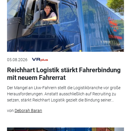
05.08.2026
Reichhart Logistik stärkt Fahrerbindung
mit neuem Fahrerrat
Der Mangel an Lkw-Fahrern stellt die Logistikbranche vor große
Herausforderungen. Anstatt ausschließlich auf Recruiting zu
setzen, stärkt Reichhart Logistik gezielt die Bindung seiner...
von
Deborah Baran