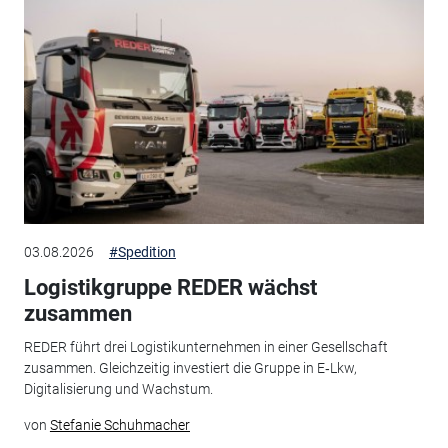
03.08.2026
#Spedition
Logistikgruppe REDER wächst
zusammen
REDER führt drei Logistikunternehmen in einer Gesellschaft
zusammen. Gleichzeitig investiert die Gruppe in E‑Lkw,
Digitalisierung und Wachstum.
von
Stefanie Schuhmacher