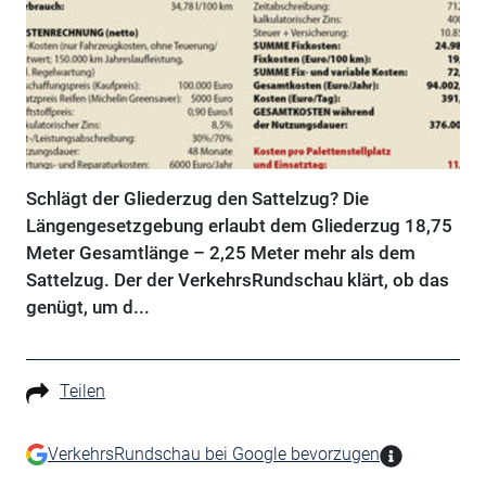
Schlägt der Gliederzug den Sattelzug? Die
Längengesetzgebung erlaubt dem Gliederzug 18,75
Meter Gesamtlänge – 2,25 Meter mehr als dem
Sattelzug. Der der VerkehrsRundschau klärt, ob das
genügt, um d...
Teilen
VerkehrsRundschau bei Google bevorzugen