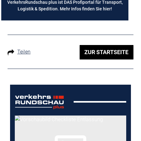
VerkehrsRundschau plus ist DAS Profiportal für Transport,
Logistik & Spedition. Mehr Infos finden Sie
hier
!
Teilen
ZUR STARTSEITE