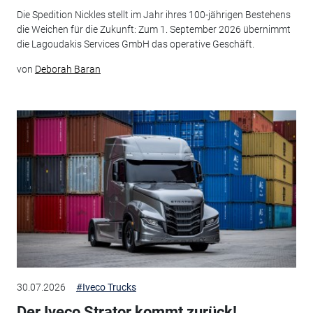
Die Spedition Nickles stellt im Jahr ihres 100-jährigen Bestehens
die Weichen für die Zukunft: Zum 1. September 2026 übernimmt
die Lagoudakis Services GmbH das operative Geschäft.
von
Deborah Baran
30.07.2026
#Iveco Trucks
Der Iveco Strator kommt zurück!