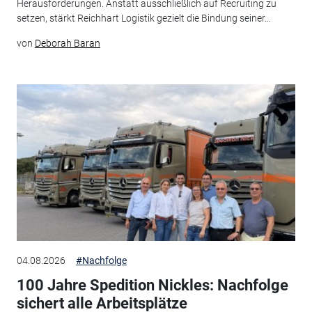
Herausforderungen. Anstatt ausschließlich auf Recruiting zu
setzen, stärkt Reichhart Logistik gezielt die Bindung seiner...
von
Deborah Baran
04.08.2026
#Nachfolge
100 Jahre Spedition Nickles: Nachfolge
sichert alle Arbeitsplätze