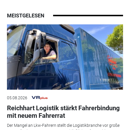
MEISTGELESEN
05.08.2026
Reichhart Logistik stärkt Fahrerbindung
mit neuem Fahrerrat
Der Mangel an Lkw-Fahrern stellt die Logistikbranche vor große