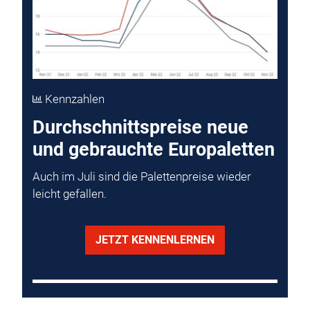
Kennzahlen
Durchschnittspreise neue
und gebrauchte Europaletten
Auch im Juli sind die Palettenpreise wieder
leicht gefallen.
JETZT KENNENLERNEN