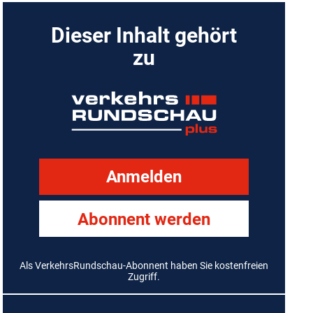
Dieser Inhalt gehört
zu
Anmelden
Abonnent werden
Als VerkehrsRundschau-Abonnent haben Sie kostenfreien
Zugriff.